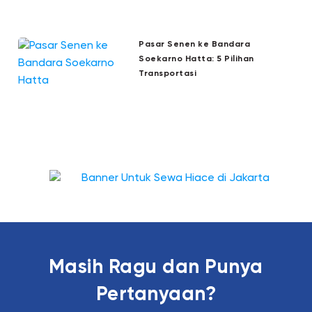
Pasar Senen ke Bandara
Soekarno Hatta: 5 Pilihan
Transportasi
Masih Ragu dan Punya
Pertanyaan?