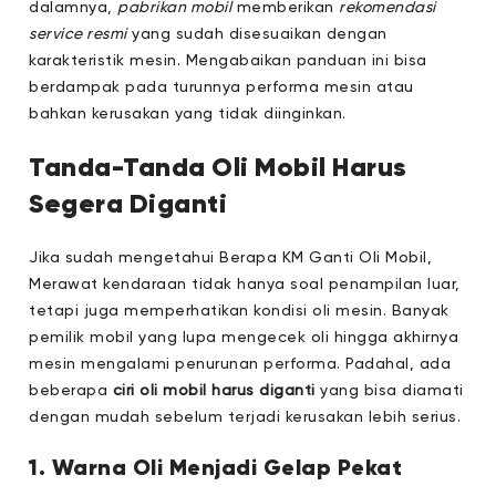
dalamnya,
pabrikan mobil
memberikan
rekomendasi
service resmi
yang sudah disesuaikan dengan
karakteristik mesin. Mengabaikan panduan ini bisa
berdampak pada turunnya performa mesin atau
bahkan kerusakan yang tidak diinginkan.
Tanda-Tanda Oli Mobil Harus
Segera Diganti
Jika sudah mengetahui Berapa KM Ganti Oli Mobil,
Merawat kendaraan tidak hanya soal penampilan luar,
tetapi juga memperhatikan kondisi oli mesin. Banyak
pemilik mobil yang lupa mengecek oli hingga akhirnya
mesin mengalami penurunan performa. Padahal, ada
beberapa
ciri oli mobil harus diganti
yang bisa diamati
dengan mudah sebelum terjadi kerusakan lebih serius.
1. Warna Oli Menjadi Gelap Pekat