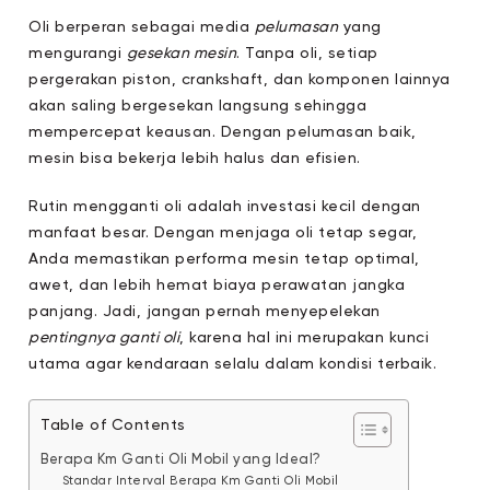
Oli berperan sebagai media
pelumasan
yang
mengurangi
gesekan mesin
. Tanpa oli, setiap
pergerakan piston, crankshaft, dan komponen lainnya
akan saling bergesekan langsung sehingga
mempercepat keausan. Dengan pelumasan baik,
mesin bisa bekerja lebih halus dan efisien.
Rutin mengganti oli adalah investasi kecil dengan
manfaat besar. Dengan menjaga oli tetap segar,
Anda memastikan performa mesin tetap optimal,
awet, dan lebih hemat biaya perawatan jangka
panjang. Jadi, jangan pernah menyepelekan
pentingnya ganti oli
, karena hal ini merupakan kunci
utama agar kendaraan selalu dalam kondisi terbaik.
Table of Contents
Berapa Km Ganti Oli Mobil yang Ideal?
Standar Interval Berapa Km Ganti Oli Mobil