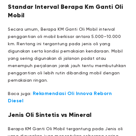
Standar Interval Berapa Km Ganti Oli
Mobil
Secara umum, Berapa KM Ganti Oli Mobil interval
penggantian oli mobil berkisar antara 5.000–10.000
km. Rentang ini tergantung pada jenis oli yang
digunakan serta kondisi pemakaian kendaraan. Mobil
yang sering digunakan di jalanan padat atau
menempuh perjalanan jarak jauh tentu membutuhkan
penggantian oli lebih rutin dibanding mobil dengan
pemakaian ringan.
Rekomendasi Oli Innova Reborn
Baca juga:
Diesel
Jenis Oli Sintetis vs Mineral
Berapa KM Ganti Oli Mobil tergantung pada Jenis oli