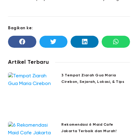
Bagikan ke:
Artikel Terbaru
3 Tempat Ziarah Gua Maria
Cirebon, Sejarah, Lokasi, & Tips
Rekomendasi 6 Maid Cafe
Jakarta Terbaik dan Murah!