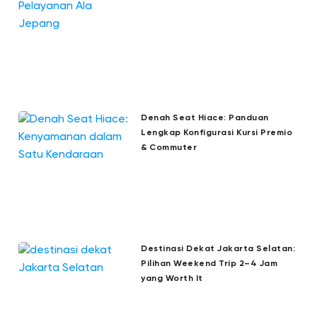
Denah Seat Hiace: Panduan
Lengkap Konfigurasi Kursi Premio
& Commuter
Destinasi Dekat Jakarta Selatan:
Pilihan Weekend Trip 2–4 Jam
yang Worth It