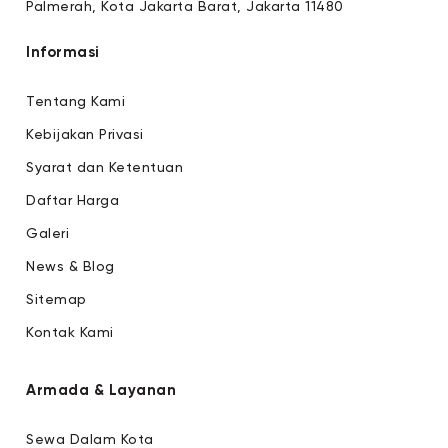
Palmerah, Kota Jakarta Barat, Jakarta 11480
Informasi
Tentang Kami
Kebijakan Privasi
Syarat dan Ketentuan
Daftar Harga
Galeri
News & Blog
Sitemap
Kontak Kami
Armada & Layanan
Sewa Dalam Kota