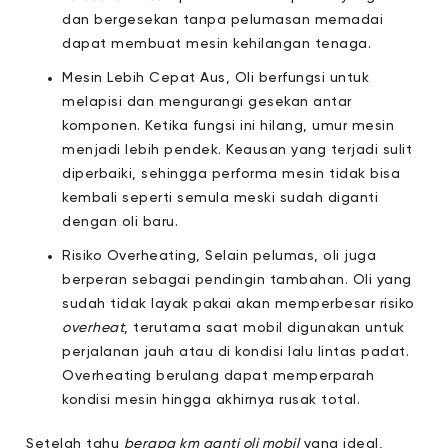
dan bergesekan tanpa pelumasan memadai
dapat membuat mesin kehilangan tenaga.
Mesin Lebih Cepat Aus, Oli berfungsi untuk
melapisi dan mengurangi gesekan antar
komponen. Ketika fungsi ini hilang, umur mesin
menjadi lebih pendek. Keausan yang terjadi sulit
diperbaiki, sehingga performa mesin tidak bisa
kembali seperti semula meski sudah diganti
dengan oli baru.
Risiko Overheating, Selain pelumas, oli juga
berperan sebagai pendingin tambahan. Oli yang
sudah tidak layak pakai akan memperbesar risiko
overheat
, terutama saat mobil digunakan untuk
perjalanan jauh atau di kondisi lalu lintas padat.
Overheating berulang dapat memperparah
kondisi mesin hingga akhirnya rusak total.
Setelah tahu
berapa km ganti oli mobil
yang ideal,