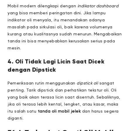
Mobil modern dilengkapi dengan
indikator dashboard
yang bisa memberi peringatan dini. Jika lampu
indikator oli menyala, itu menandakan adanya
masalah pada sirkulasi oli, baik karena volumenya
kurang atau kualitasnya sudah menurun. Mengabaikan
tanda ini bisa menyebabkan kerusakan serius pada
mesin.
4. Oli Tidak Lagi Licin Saat Dicek
dengan Dipstick
Pemeriksaan rutin menggunakan
dipstick oli
sangat
penting. Tarik dipstick dan perhatikan tekstur oli. Oli
yang baik akan terasa licin saat disentuh. Sebaliknya,
jika oli terasa lebih kental, lengket, atau kasar, maka
itu salah satu
tanda oli mobil jelek
dan harus segera
diganti.