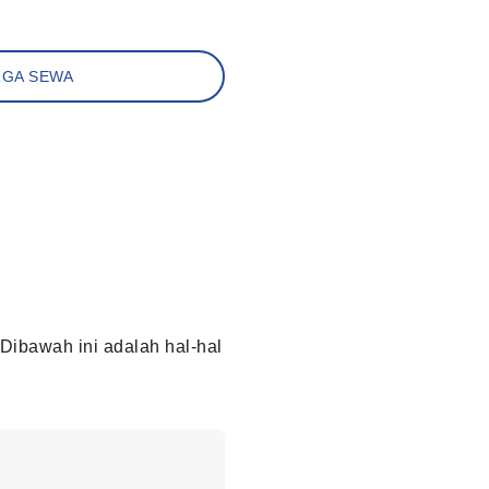
RGA SEWA
ibawah ini adalah hal-hal