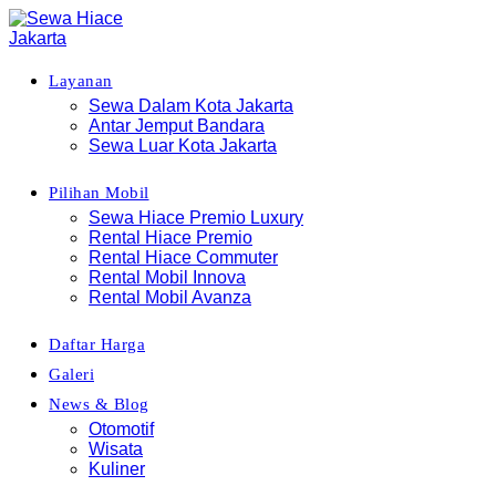
Layanan
Sewa Dalam Kota Jakarta
Antar Jemput Bandara
Sewa Luar Kota Jakarta
Pilihan Mobil
Sewa Hiace Premio Luxury
Rental Hiace Premio
Rental Hiace Commuter
Rental Mobil Innova
Rental Mobil Avanza
Daftar Harga
Galeri
News & Blog
Otomotif
Wisata
Kuliner