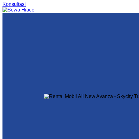
Konsultasi
Menu