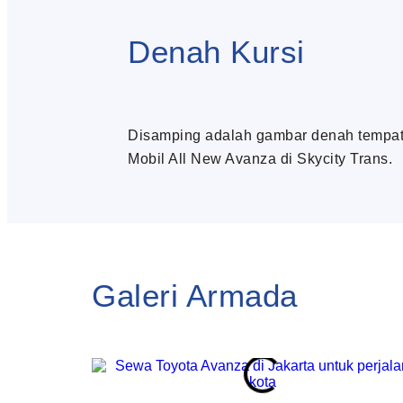
Denah Kursi
Disamping adalah gambar denah tempa
Mobil All New Avanza di Skycity Trans.
Galeri Armada