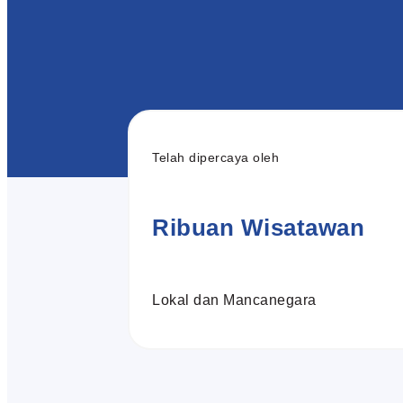
Telah dipercaya oleh
Ribuan Wisatawan
Lokal dan Mancanegara