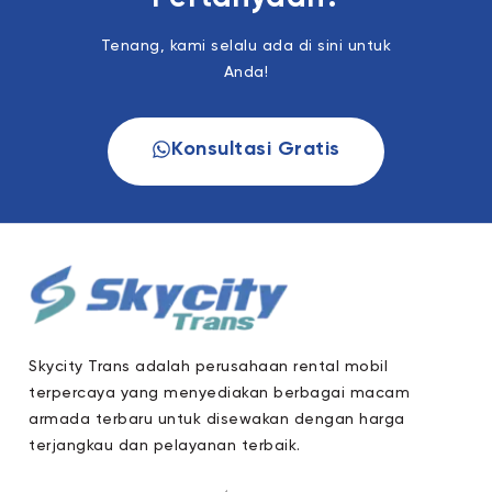
Tenang, kami selalu ada di sini untuk
Anda!
Konsultasi Gratis
Skycity Trans adalah perusahaan rental mobil
terpercaya yang menyediakan berbagai macam
armada terbaru untuk disewakan dengan harga
terjangkau dan pelayanan terbaik.