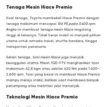
Tenaga Mesin Hiace Premio
Soal tenaga, Toyota membekali Hiace Premio dengan
tenaga maksimum mencapai
156 PS pada 3.400 rpm
.
Angka ini membuat
tenaga mesin Hiace
tergolong
tinggi di kelasnya. Tidak heran mobil ini menjadi pilihan
utama untuk armada travel, shuttle bandara, hingga
transportasi pariwisata.
Selain tenaga,
torsi mesin Hiace
juga menjadi
keunggulan utama. Mesin 1GD-FTV menghasilkan torsi
maksimum 42,8 kgm atau sekitar 420 Nm pada 1.400–
2.600 rpm. Torsi yang besar ini membuat Hiace Premio
mampu melaju stabil, bahkan saat membawa banyak
penumpang atau melintasi jalur menanjak.
Teknologi Mesin Hiace Premio