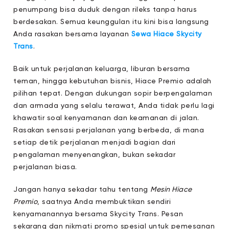
penumpang bisa duduk dengan rileks tanpa harus
berdesakan. Semua keunggulan itu kini bisa langsung
Anda rasakan bersama layanan
Sewa Hiace Skycity
Trans
.
Baik untuk perjalanan keluarga, liburan bersama
teman, hingga kebutuhan bisnis, Hiace Premio adalah
pilihan tepat. Dengan dukungan sopir berpengalaman
dan armada yang selalu terawat, Anda tidak perlu lagi
khawatir soal kenyamanan dan keamanan di jalan.
Rasakan sensasi perjalanan yang berbeda, di mana
setiap detik perjalanan menjadi bagian dari
pengalaman menyenangkan, bukan sekadar
perjalanan biasa.
Jangan hanya sekadar tahu tentang
Mesin Hiace
Premio
, saatnya Anda membuktikan sendiri
kenyamanannya bersama Skycity Trans. Pesan
sekarang dan nikmati promo spesial untuk pemesanan