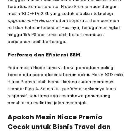
terbatas. Sementara itu, Hiace Premio hadir dengan
mesin 1GD-FTV 2.8L yang sudah dibekali teknologi
upgrade mesin Hiace
modern seperti sistem common
rail dan turbo intercooler. Hasilnya, tenaga meningkat
hingga 156 PS dan torsi lebih besar, membuat
perjalanan lebih bertenaga.
Performa dan Efisiensi BBM
Pada mesin Hiace lama vs baru, perbedaan paling
terasa ada pada efisiensi bahan bakar. Mesin 1GD milik
Hiace Premio lebih hemat karena sudah memenuhi
standar Euro 4. Selain itu, performa tarikannya lebih
responsif, terutama saat membawa penumpang
penuh atau melintasi jalan menanjak.
Apakah Mesin Hiace Premio
Cocok untuk Bisnis Travel dan