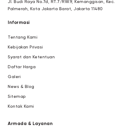
Jl. Budi Raya No.7d, RT.7/RW.9, Kemanggisan, Kec.
Palmerah, Kota Jakarta Barat, Jakarta 11480
Informasi
Tentang Kami
Kebijakan Privasi
Syarat dan Ketentuan
Daftar Harga
Galeri
News & Blog
Sitemap
Kontak Kami
Armada & Layanan