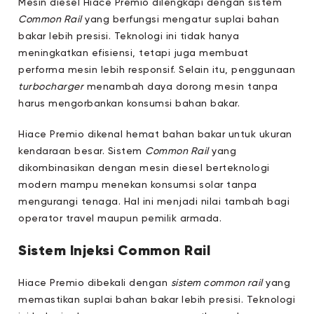
Mesin diesel Hiace Premio dilengkapi dengan sistem
Common Rail
yang berfungsi mengatur suplai bahan
bakar lebih presisi. Teknologi ini tidak hanya
meningkatkan efisiensi, tetapi juga membuat
performa mesin lebih responsif. Selain itu, penggunaan
turbocharger
menambah daya dorong mesin tanpa
harus mengorbankan konsumsi bahan bakar.
Hiace Premio dikenal hemat bahan bakar untuk ukuran
kendaraan besar. Sistem
Common Rail
yang
dikombinasikan dengan mesin diesel berteknologi
modern mampu menekan konsumsi solar tanpa
mengurangi tenaga. Hal ini menjadi nilai tambah bagi
operator travel maupun pemilik armada.
Sistem Injeksi Common Rail
Hiace Premio dibekali dengan
sistem common rail
yang
memastikan suplai bahan bakar lebih presisi. Teknologi