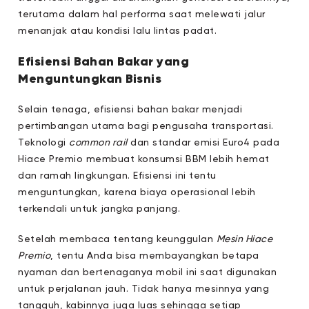
terutama dalam hal performa saat melewati jalur
menanjak atau kondisi lalu lintas padat.
Efisiensi Bahan Bakar yang
Menguntungkan Bisnis
Selain tenaga, efisiensi bahan bakar menjadi
pertimbangan utama bagi pengusaha transportasi.
Teknologi
common rail
dan standar emisi Euro4 pada
Hiace Premio membuat konsumsi BBM lebih hemat
dan ramah lingkungan. Efisiensi ini tentu
menguntungkan, karena biaya operasional lebih
terkendali untuk jangka panjang.
Setelah membaca tentang keunggulan
Mesin Hiace
Premio
, tentu Anda bisa membayangkan betapa
nyaman dan bertenaganya mobil ini saat digunakan
untuk perjalanan jauh. Tidak hanya mesinnya yang
tangguh, kabinnya juga luas sehingga setiap