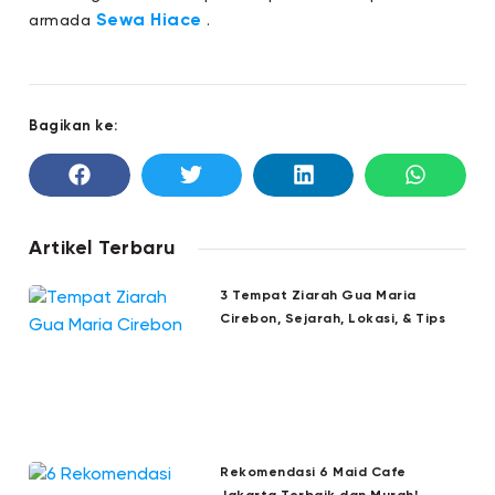
Sewa Hiace
armada
.
Bagikan ke:
Artikel Terbaru
3 Tempat Ziarah Gua Maria
Cirebon, Sejarah, Lokasi, & Tips
Rekomendasi 6 Maid Cafe