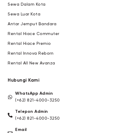
Sewa Dalam Kota
Sewa Luar Kota
Antar Jemput Bandara
Rental Hiace Commuter
Rental Hiace Premio
Rental Innova Reborn
Rental All New Avanza
Hubungi Kami
WhatsApp Admin
(+62) 821-4000-3250
Telepon Admin
(+62) 821-4000-3250
Email