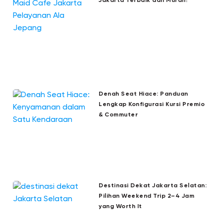
Jakarta Terbaik dan Murah!
Denah Seat Hiace: Panduan
Lengkap Konfigurasi Kursi Premio
& Commuter
Destinasi Dekat Jakarta Selatan:
Pilihan Weekend Trip 2–4 Jam
yang Worth It