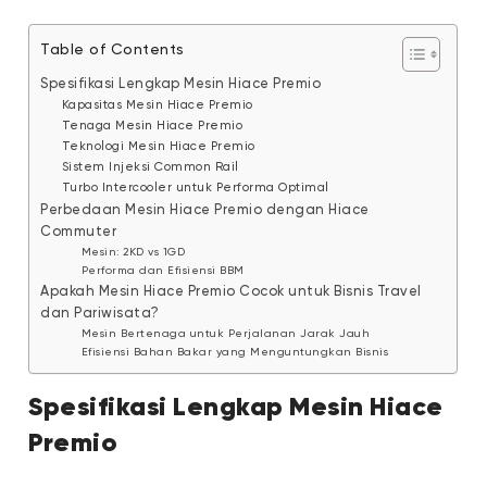
Table of Contents
Spesifikasi Lengkap Mesin Hiace Premio
Kapasitas Mesin Hiace Premio
Tenaga Mesin Hiace Premio
Teknologi Mesin Hiace Premio
Sistem Injeksi Common Rail
Turbo Intercooler untuk Performa Optimal
Perbedaan Mesin Hiace Premio dengan Hiace
Commuter
Mesin: 2KD vs 1GD
Performa dan Efisiensi BBM
Apakah Mesin Hiace Premio Cocok untuk Bisnis Travel
dan Pariwisata?
Mesin Bertenaga untuk Perjalanan Jarak Jauh
Efisiensi Bahan Bakar yang Menguntungkan Bisnis
Spesifikasi Lengkap Mesin Hiace
Premio