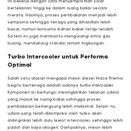
ini bekerja dengan cara menyemprotkan solar
bertekanan tinggi ke dalam ruang bakar secara
merata. Hasilnya, proses pembakaran menjadi lebih
sempurna sehingga tenaga yang dihasilkan lebih
besar, namun konsumsi bahan bakar tetap rendah.
Sistem ini juga membantu mengurangi emisi gas
buang, mendukung standar ramah lingkungan.
Turbo Intercooler untuk Performa
Optimal
Salah satu alasan mengapa mesin diesel Hiace Premio
begitu bertenaga adalah adanya
turbo intercooler
.
Komponen ini berfungsi meningkatkan tekanan udara
yang masuk ke ruang bakar sehingga proses
pembakaran berlangsung lebih maksimal. Selain itu,
udara yang telah dikompresi oleh turbo akan
didinginkan lebih dulu lewat intercooler, sehingga lebih
padat dan kaya oksigen. Dampaknya, mesin lebih