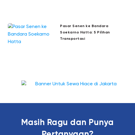
Pasar Senen ke Bandara
Soekarno Hatta: 5 Pilihan
Transportasi
Masih Ragu dan Punya
Pertanyaan?