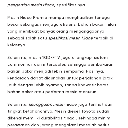
pengertian mesin Hiace
, spesifikasinya.
Mesin Hiace Premio mampu menghasilkan tenaga
besar sekaligus menjaga efisiensi bahan bakar. Inilah
yang membuat banyak orang menganggapnya
sebagai salah satu
spesifikasi mesin Hiace
terbaik di
kelasnya.
Selain itu, mesin 1GD-FTV juga dilengkapi sistem
common rail dan intercooler, sehingga pembakaran
bahan bakar menjadi lebih sempurna. Hasilnya,
kendaraan dapat digunakan untuk perjalanan jarak
jauh dengan lebih nyaman, tanpa khawatir boros
bahan bakar atau performa mesin menurun.
Selain itu,
keunggulan mesin
hiace juga terlihat dari
tingkat ketahanannya. Mesin diesel Toyota sudah
dikenal memiliki durabilitas tinggi, sehingga minim
perawatan dan jarang mengalami masalah serius.