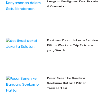
Lengkap Konfigurasi Kursi Premio
& Commuter
Destinasi Dekat Jakarta Selatan:
Pilihan Weekend Trip 2–4 Jam
yang Worth It
Pasar Senen ke Bandara
Soekarno Hatta: 5 Pilihan
Transportasi