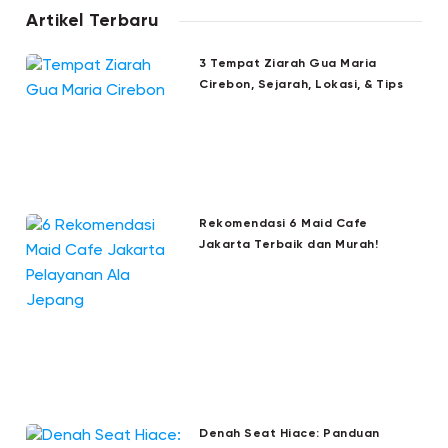
Artikel Terbaru
3 Tempat Ziarah Gua Maria
Cirebon, Sejarah, Lokasi, & Tips
Rekomendasi 6 Maid Cafe
Jakarta Terbaik dan Murah!
Denah Seat Hiace: Panduan