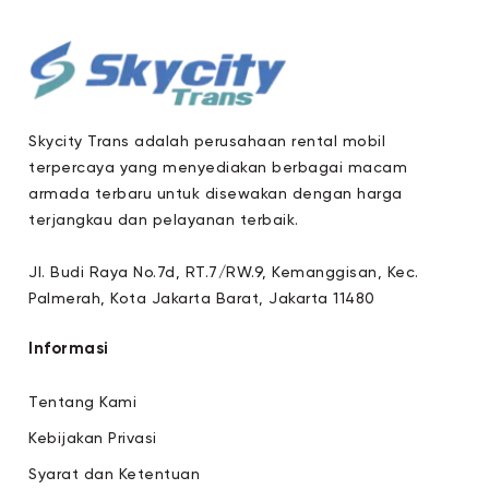
Skycity Trans adalah perusahaan rental mobil
terpercaya yang menyediakan berbagai macam
armada terbaru untuk disewakan dengan harga
terjangkau dan pelayanan terbaik.
Jl. Budi Raya No.7d, RT.7/RW.9, Kemanggisan, Kec.
Palmerah, Kota Jakarta Barat, Jakarta 11480
Informasi
Tentang Kami
Kebijakan Privasi
Syarat dan Ketentuan