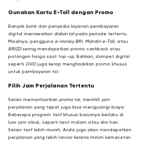
Gunakan Kartu E-Toll dengan Promo
Banyak bank dan penyedia layanan pembayaran
digital menawarkan
diskon tol
pada periode tertentu.
Misalnya, pengguna
e-money BRI
,
Mandiri e-Toll
, atau
BRIZZI
sering mendapatkan promo cashback atau
potongan harga saat top-up. Bahkan, dompet digital
seperti
OVO
juga kerap menghadirkan promo khusus
untuk pembayaran tol.
Pilih Jam Perjalanan Tertentu
Selain memanfaatkan
promo tol
, memilih jam
perjalanan yang tepat juga bisa mengurangi biaya.
Beberapa program tarif khusus biasanya berlaku di
luar jam sibuk, seperti larut malam atau dini hari.
Selain tarif lebih murah, Anda juga akan mendapatkan
perjalanan yang lebih lancar karena minim kemacetan