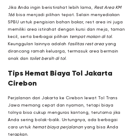
Jika Anda ingin beristirahat lebih lama,
Rest Area KM
166
bisa menjadi pilihan tepat. Selain menyediakan
SPBU untuk pengisian bahan bakar, rest area ini juga
memiliki area istirahat dengan kursi dan meja, taman
kecil, serta berbagai pilihan
tempat makan di tol
.
Keunggulan lainnya adalah
fasilitas rest area
yang
dirancang ramah keluarga, termasuk area bermain
anak dan
toilet bersih di tol
.
Tips Hemat Biaya Tol Jakarta
Cirebon
Perjalanan dari Jakarta ke Cirebon lewat Tol Trans
Jawa memang cepat dan nyaman, tetapi biaya
tolnya bisa cukup menguras kantong, terutama jika
Anda sering bolak-balik. Untungnya, ada berbagai
cara untuk
hemat biaya perjalanan
yang bisa Anda
terapkan.