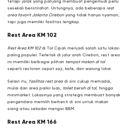
tetapi jarak yang panjang membuat pengemudi perlu
sesekali beristirahat. Untungnya, ada beberapa
rest
area favorit Jakarta Cirebon
yang tidak hanya nyaman,
tapi juga memiliki fasilitas lengkap.
Rest Area KM 102
Rest Area KM 102
di Tol Cipali menjadi salah satu lokasi
paling populer. Terletak di jalur arah Cirebon, rest area
ini memiliki berbagai pilihan
tempat makan di tol
seperti restoran cepat saji, kafe, dan warung lokal.
Selain itu,
fasilitas rest area
di sini cukup memadai,
mulai dari area parkir luas,
toilet bersih di tol
, hingga
minimarket. Lokasinya yang strategis membuat banyak
pengendara memilih berhenti di sini untuk makan
siang atau sekadar mengisi BBM.
Rest Area KM 166