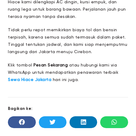
Hiace kami dilengkapi AC dingin, kursi empuk, dan
ruang lega untuk barang bawaan. Perjalanan jauh pun
terasa nyaman tanpa desakan.
Tidak perlu repot memikirkan biaya tol dan bensin
terpisah, karena semua sudah termasuk dalam paket.
Tinggal tentukan jadwal, dan kami siap menjemputmu
langsung dari Jakarta menuju Cirebon.
Klik tombol
Pesan Sekarang
atau hubungi kami via
WhatsApp untuk mendapatkan penawaran terbaik
Sewa Hiace Jakarta
hari ini juga.
Bagikan ke: