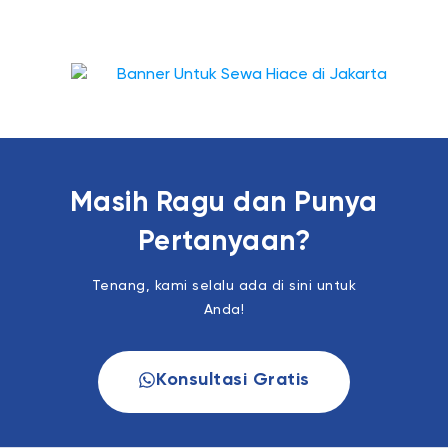
Masih Ragu dan Punya
Pertanyaan?
Tenang, kami selalu ada di sini untuk
Anda!
Konsultasi Gratis