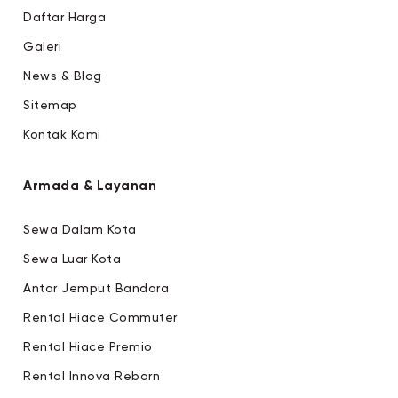
Daftar Harga
Galeri
News & Blog
Sitemap
Kontak Kami
Armada & Layanan
Sewa Dalam Kota
Sewa Luar Kota
Antar Jemput Bandara
Rental Hiace Commuter
Rental Hiace Premio
Rental Innova Reborn