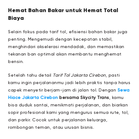
Hemat Bahan Bakar untuk Hemat Total
Biaya
Selain fokus pada tarif tol, efisiensi bahan bakar juga
penting. Mengemudi dengan kecepatan stabil,
menghindari akselerasi mendadak, dan memastikan
tekanan ban optimal akan membantu menghemat
bensin.
Setelah tahu detail
Tarif Tol Jakarta Cirebon
, pasti
kamu ingin perjalananmu jadi lebih praktis tanpa harus
capek menyetir berjam-jam di jalan tol. Dengan
Sewa
Hiace Jakarta Cirebon
bersama Skycity Trans
, kamu
bisa duduk santai, menikmati perjalanan, dan biarkan
sopir profesional kami yang mengurus semua rute, tol,
dan parkir. Cocok untuk perjalanan keluarga,
rombongan teman, atau urusan bisnis.