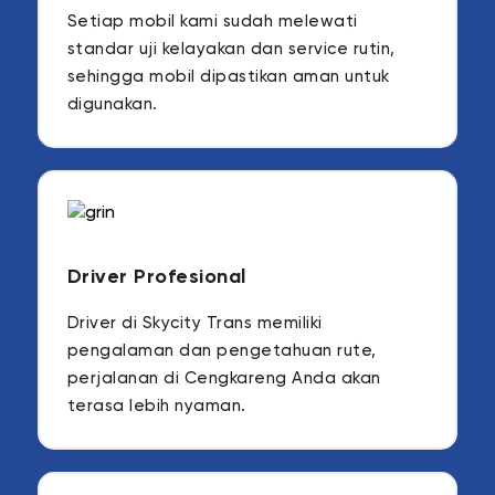
Setiap mobil kami sudah melewati
standar uji kelayakan dan service rutin,
sehingga mobil dipastikan aman untuk
digunakan.
Driver Profesional
Driver di Skycity Trans memiliki
pengalaman dan pengetahuan rute,
perjalanan di Cengkareng Anda akan
terasa lebih nyaman.