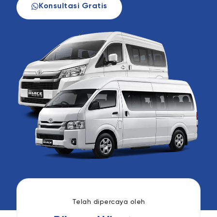
Konsultasi Gratis
Telah dipercaya oleh