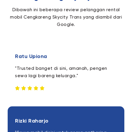
Dibawah ini beberapa review pelanggan rental
mobil Cengkareng Skycity Trans yang diambil dari
Google.
Ratu Upiona
"Trusted banget di sini, amanah, pengen
sewa lagi bareng keluarga."
Rizki Raharjo