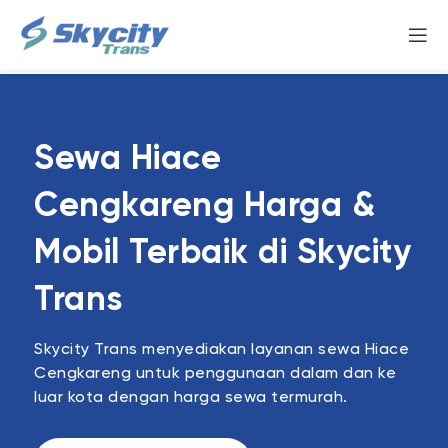
Sewa Hiace
Cengkareng Harga &
Mobil Terbaik di Skycity
Trans
Skycity Trans menyediakan layanan sewa Hiace
Cengkareng untuk penggunaan dalam dan ke
luar kota dengan harga sewa termurah.