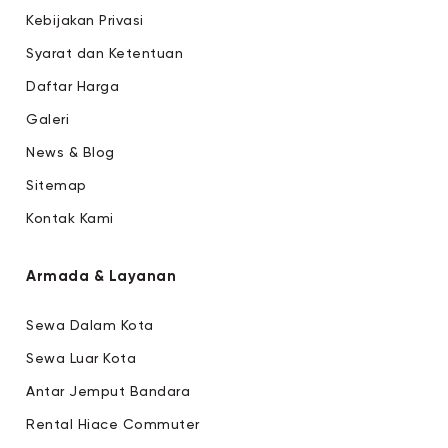
Kebijakan Privasi
Syarat dan Ketentuan
Daftar Harga
Galeri
News & Blog
Sitemap
Kontak Kami
Armada & Layanan
Sewa Dalam Kota
Sewa Luar Kota
Antar Jemput Bandara
Rental Hiace Commuter