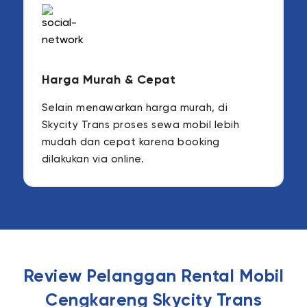
Harga Murah & Cepat
Selain menawarkan harga murah, di
Skycity Trans proses sewa mobil lebih
mudah dan cepat karena booking
dilakukan via online.
Review Pelanggan Rental Mobil
Cengkareng Skycity Trans