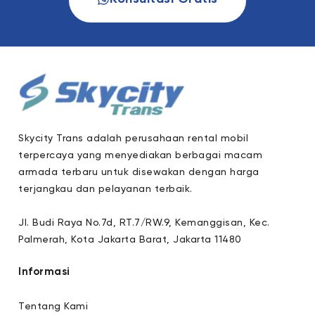
Skycity Trans adalah perusahaan rental mobil
terpercaya yang menyediakan berbagai macam
armada terbaru untuk disewakan dengan harga
terjangkau dan pelayanan terbaik.
Jl. Budi Raya No.7d, RT.7/RW.9, Kemanggisan, Kec.
Palmerah, Kota Jakarta Barat, Jakarta 11480
Informasi
Tentang Kami