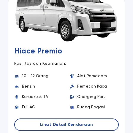
Hiace Premio
Fasilitas dan Keamanan:
10 - 12 Orang
Alat Pemadam
Bensin
Pemecah Kaca
Karaoke & TV
Charging Port
Full AC
Ruang Bagasi
Lihat Detail Kendaraan