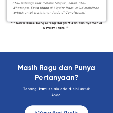
atau hubungi kami melalui telepon, email, atau
WhatsApp.
Sewa Hiace
di Skycity Trans, solusi mobilitas
terbaik untuk perjalanan Anda di Cengkareng!
*** Sewa Hiace Cengkareng Harga Murah dan Nyaman di
Skycity Trans ***
Masih Ragu dan Punya
Pertanyaan?
Tenang, kami selalu ada di sini untuk
Anda!
Konsultasi Gratis