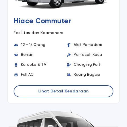
Hiace Commuter
Fasilitas dan Keamanan:
12 - 15 Orang
Alat Pemadam
Bensin
Pemecah Kaca
Karaoke & TV
Charging Port
Full AC
Ruang Bagasi
Lihat Detail Kendaraan