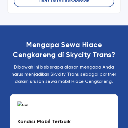
Lihat Detail Kendaraan
Mengapa Sewa Hiace
Cengkareng di Skycity Trans?
Dibawah ini beberapa alasan mengapa Anda
harus menjadikan Skycity Trans sebagai partner
dalam urusan sewa mobil Hiace Cengkareng.
Kondisi Mobil Terbaik