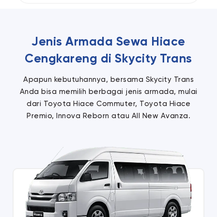
Jenis Armada Sewa Hiace
Cengkareng di Skycity Trans
Apapun kebutuhannya, bersama Skycity Trans
Anda bisa memilih berbagai jenis armada, mulai
dari Toyota Hiace Commuter, Toyota Hiace
Premio, Innova Reborn atau All New Avanza.