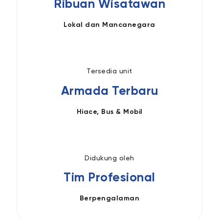
Ribuan Wisatawan
Lokal dan Mancanegara
Tersedia unit
Armada Terbaru
Hiace, Bus & Mobil
Didukung oleh
Tim Profesional
Berpengalaman