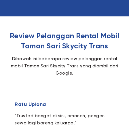
Review Pelanggan Rental Mobil
Taman Sari Skycity Trans
Dibawah ini beberapa review pelanggan rental
mobil Taman Sari Skycity Trans yang diambil dari
Google.
Ratu Upiona
"Trusted banget di sini, amanah, pengen
sewa lagi bareng keluarga."