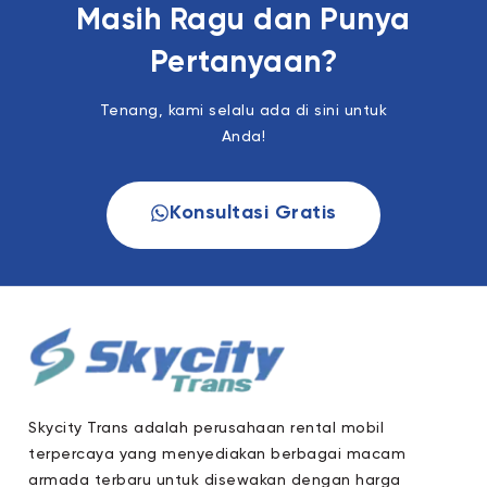
Masih Ragu dan Punya
Pertanyaan?
Tenang, kami selalu ada di sini untuk
Anda!
Konsultasi Gratis
Skycity Trans adalah perusahaan rental mobil
terpercaya yang menyediakan berbagai macam
armada terbaru untuk disewakan dengan harga