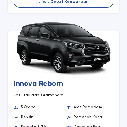
Lihat Detail Kendaraan
Innova Reborn
Fasilitas dan Keamanan:
5 Orang
Alat Pemadam
Bensin
Pemecah Kaca