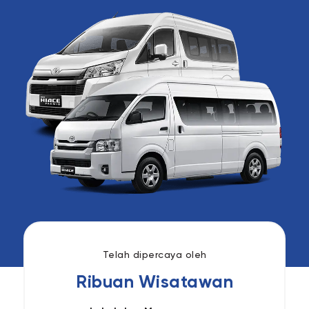
Telah dipercaya oleh
Ribuan Wisatawan