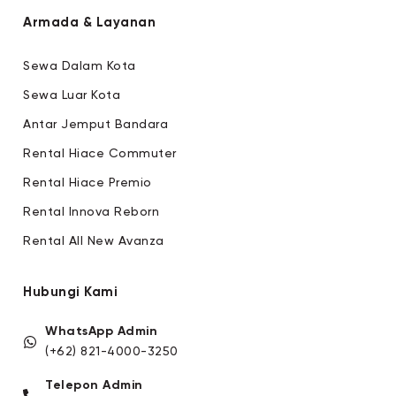
Armada & Layanan
Sewa Dalam Kota
Sewa Luar Kota
Antar Jemput Bandara
Rental Hiace Commuter
Rental Hiace Premio
Rental Innova Reborn
Rental All New Avanza
Hubungi Kami
WhatsApp Admin
(+62) 821-4000-3250
Telepon Admin