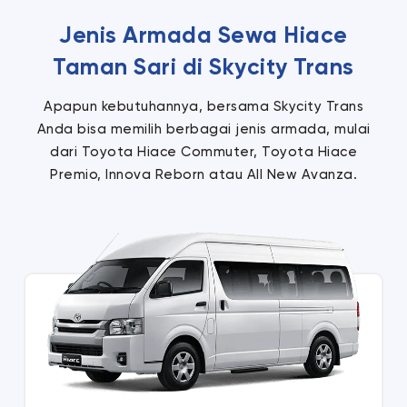
Jenis Armada Sewa Hiace
Taman Sari di Skycity Trans
Apapun kebutuhannya, bersama Skycity Trans
Anda bisa memilih berbagai jenis armada, mulai
dari Toyota Hiace Commuter, Toyota Hiace
Premio, Innova Reborn atau All New Avanza.