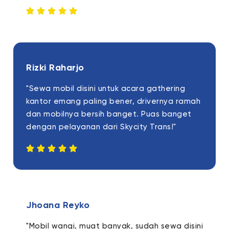
Rizki Raharjo
"Sewa mobil disini untuk acara gathering
kantor emang paling bener, drivernya ramah
dan mobilnya bersih banget. Puas banget
dengan pelayanan dari Skycity Trans!"
Jhoana Reyko
"Mobil wangi, muat banyak, sudah sewa disini