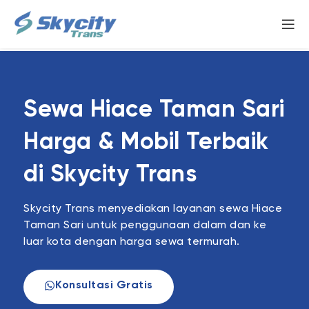
Sewa Hiace Taman Sari
Harga & Mobil Terbaik
di Skycity Trans
Skycity Trans menyediakan layanan sewa Hiace
Taman Sari untuk penggunaan dalam dan ke
luar kota dengan harga sewa termurah.
Konsultasi Gratis