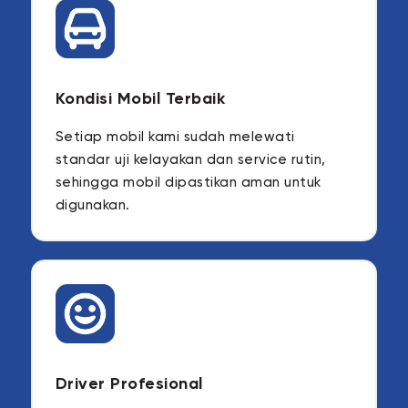
Kondisi Mobil Terbaik
Setiap mobil kami sudah melewati
standar uji kelayakan dan service rutin,
sehingga mobil dipastikan aman untuk
digunakan.
Driver Profesional