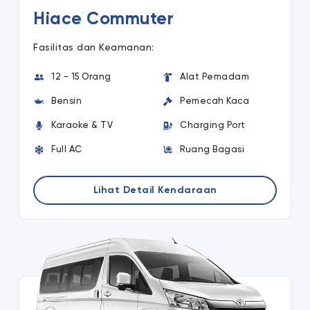
Hiace Commuter
Fasilitas dan Keamanan:
12 - 15 Orang
Alat Pemadam
Bensin
Pemecah Kaca
Karaoke & TV
Charging Port
Full AC
Ruang Bagasi
Lihat Detail Kendaraan