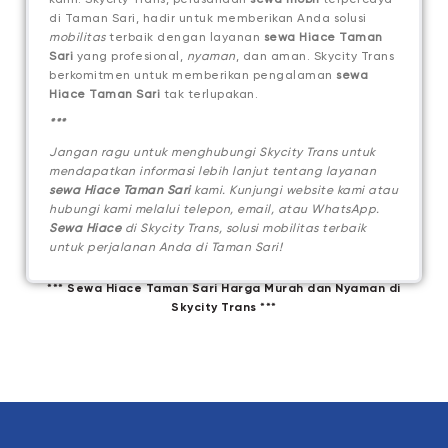
di Taman Sari, hadir untuk memberikan Anda solusi
mobilitas
terbaik dengan layanan
sewa Hiace Taman
Sari
yang profesional,
nyaman
, dan aman. Skycity Trans
berkomitmen untuk memberikan pengalaman
sewa
Hiace Taman Sari
tak terlupakan.
***
Jangan ragu untuk menghubungi Skycity Trans untuk
mendapatkan informasi lebih lanjut tentang layanan
sewa Hiace Taman Sari
kami. Kunjungi website kami atau
hubungi kami melalui telepon, email, atau WhatsApp.
Sewa Hiace
di Skycity Trans, solusi mobilitas terbaik
untuk perjalanan Anda di Taman Sari!
*** Sewa Hiace Taman Sari Harga Murah dan Nyaman di
Skycity Trans ***