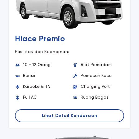
Hiace Premio
Fasilitas dan Keamanan:
10 - 12 Orang
Alat Pemadam
Bensin
Pemecah Kaca
Karaoke & TV
Charging Port
Full AC
Ruang Bagasi
Lihat Detail Kendaraan