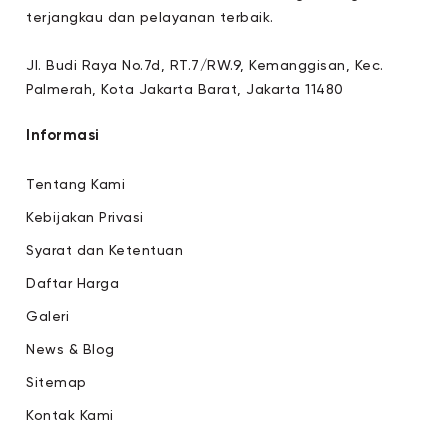
terjangkau dan pelayanan terbaik.
Jl. Budi Raya No.7d, RT.7/RW.9, Kemanggisan, Kec.
Palmerah, Kota Jakarta Barat, Jakarta 11480
Informasi
Tentang Kami
Kebijakan Privasi
Syarat dan Ketentuan
Daftar Harga
Galeri
News & Blog
Sitemap
Kontak Kami