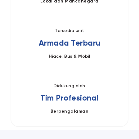
Lokal dan Mancanegara
Tersedia unit
Armada Terbaru
Hiace, Bus & Mobil
Didukung oleh
Tim Profesional
Berpengalaman