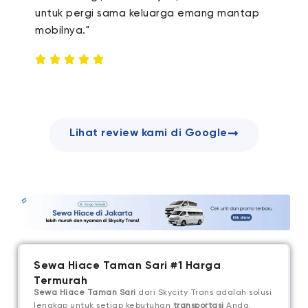
untuk pergi sama keluarga emang mantap
mobilnya."
Lihat review kami di Google
Sewa Hiace Taman Sari #1 Harga
Termurah
Sewa Hiace Taman Sari
dari Skycity Trans adalah solusi
lengkap untuk setiap kebutuhan
transportasi
Anda.