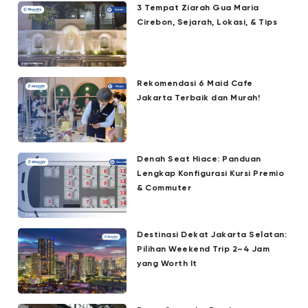
3 Tempat Ziarah Gua Maria
Cirebon, Sejarah, Lokasi, & Tips
Rekomendasi 6 Maid Cafe
Jakarta Terbaik dan Murah!
Denah Seat Hiace: Panduan
Lengkap Konfigurasi Kursi Premio
& Commuter
Destinasi Dekat Jakarta Selatan:
Pilihan Weekend Trip 2–4 Jam
yang Worth It