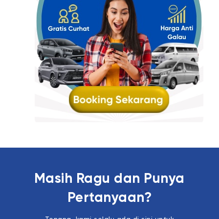
Masih Ragu dan Punya
Pertanyaan?