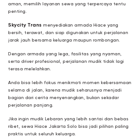
aman, memilih layanan sewa yang terpercaya tentu
penting.
Skycity Trans
menyediakan armada Hiace yang
bersih, terawat, dan siap digunakan untuk perjalanan
jarak jauh bersama keluarga maupun rombongan.
Dengan armada yang lega, fasilitas yang nyaman,
serta driver profesional, perjalanan mudik tidak lagi
terasa melelahkan.
Anda bisa lebih fokus menikmati momen kebersamaan
selama di jalan, karena mudik seharusnya menjadi
bagian dari cerita menyenangkan, bukan sekadar
perjalanan panjang.
Jika ingin mudik Lebaran yang lebih santai dan bebas
ribet, sewa Hiace Jakarta Solo bisa jadi pilihan paling
praktis untuk seluruh keluarga.