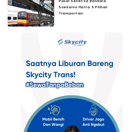
Pasar Senen ke Bandara
Soekarno Hatta: 5 Pilihan
Transportasi