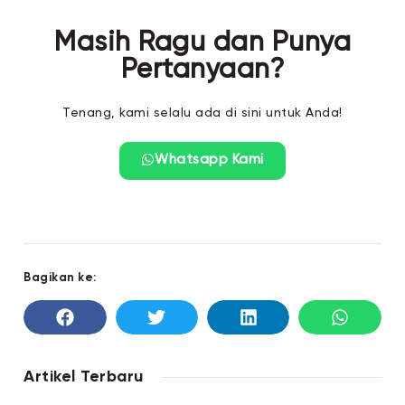
Masih Ragu dan Punya
Pertanyaan?
Tenang, kami selalu ada di sini untuk Anda!
Whatsapp Kami
Bagikan ke:
Artikel Terbaru