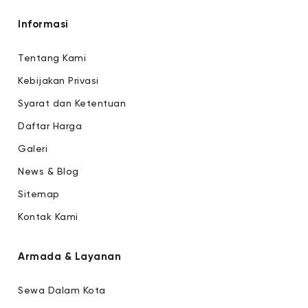
Informasi
Tentang Kami
Kebijakan Privasi
Syarat dan Ketentuan
Daftar Harga
Galeri
News & Blog
Sitemap
Kontak Kami
Armada & Layanan
Sewa Dalam Kota