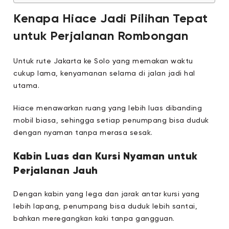
Kenapa Hiace Jadi Pilihan Tepat
untuk Perjalanan Rombongan
Untuk rute Jakarta ke Solo yang memakan waktu
cukup lama, kenyamanan selama di jalan jadi hal
utama.
Hiace menawarkan ruang yang lebih luas dibanding
mobil biasa, sehingga setiap penumpang bisa duduk
dengan nyaman tanpa merasa sesak.
Kabin Luas dan Kursi Nyaman untuk
Perjalanan Jauh
Dengan kabin yang lega dan jarak antar kursi yang
lebih lapang, penumpang bisa duduk lebih santai,
bahkan meregangkan kaki tanpa gangguan.