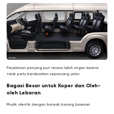
Perjalanan panjang pun terasa lebih ringan karena
tidak perlu berdesakan sepanjang jalan.
Bagasi Besar untuk Koper dan Oleh-
oleh Lebaran
Mudik identik dengan banyak barang bawaan.