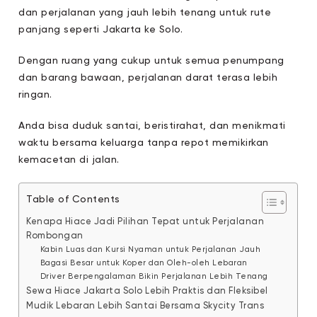
dan perjalanan yang jauh lebih tenang untuk rute
panjang seperti Jakarta ke Solo.
Dengan ruang yang cukup untuk semua penumpang
dan barang bawaan, perjalanan darat terasa lebih
ringan.
Anda bisa duduk santai, beristirahat, dan menikmati
waktu bersama keluarga tanpa repot memikirkan
kemacetan di jalan.
Table of Contents
Kenapa Hiace Jadi Pilihan Tepat untuk Perjalanan
Rombongan
Kabin Luas dan Kursi Nyaman untuk Perjalanan Jauh
Bagasi Besar untuk Koper dan Oleh-oleh Lebaran
Driver Berpengalaman Bikin Perjalanan Lebih Tenang
Sewa Hiace Jakarta Solo Lebih Praktis dan Fleksibel
Mudik Lebaran Lebih Santai Bersama Skycity Trans