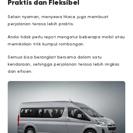
Praktis dan Fleksibel
Selain nyaman, menyewa Hiace juga membuat
perjalanan terasa lebih praktis.
Anda tidak perlu repot mengatur beberapa mobil atau
memikirkan titik kumpul rombongan.
Semua bisa berangkat bersama dalam satu
kendaraan, sehingga perjalanan terasa lebih ringkas
dan efisien.