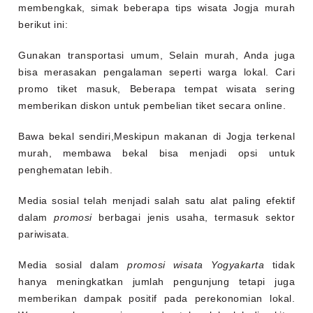
membengkak, simak beberapa tips wisata Jogja murah
berikut ini:
Gunakan transportasi umum, Selain murah, Anda juga
bisa merasakan pengalaman seperti warga lokal.
Cari
promo tiket masuk, Beberapa tempat wisata sering
memberikan diskon untuk pembelian tiket secara online.
Bawa bekal sendiri,Meskipun makanan di Jogja terkenal
murah, membawa bekal bisa menjadi opsi untuk
penghematan lebih.
Media sosial telah menjadi salah satu alat paling efektif
dalam
promosi
berbagai jenis usaha, termasuk sektor
pariwisata.
Media sosial dalam
promosi wisata Yogyakarta
tidak
hanya meningkatkan jumlah pengunjung tetapi juga
memberikan dampak positif pada perekonomian lokal.