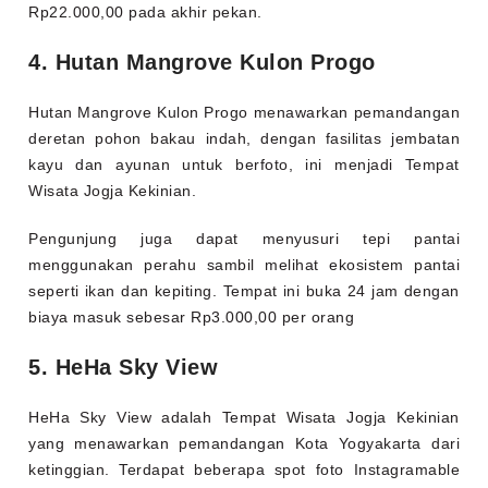
Rp22.000,00 pada akhir pekan.
4. Hutan Mangrove Kulon Progo
Hutan Mangrove Kulon Progo menawarkan pemandangan
deretan pohon bakau indah, dengan fasilitas jembatan
kayu dan ayunan untuk berfoto, ini menjadi Tempat
Wisata Jogja Kekinian.
Pengunjung juga dapat menyusuri tepi pantai
menggunakan perahu sambil melihat ekosistem pantai
seperti ikan dan kepiting. Tempat ini buka 24 jam dengan
biaya masuk sebesar Rp3.000,00 per orang
5. HeHa Sky View
HeHa Sky View adalah Tempat Wisata Jogja Kekinian
yang menawarkan pemandangan Kota Yogyakarta dari
ketinggian. Terdapat beberapa spot foto Instagramable