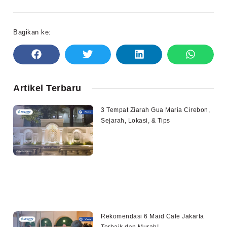
Bagikan ke:
Artikel Terbaru
3 Tempat Ziarah Gua Maria Cirebon,
Sejarah, Lokasi, & Tips
Rekomendasi 6 Maid Cafe Jakarta
Terbaik dan Murah!