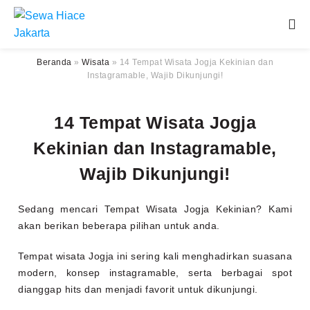
Beranda
»
Wisata
»
14 Tempat Wisata Jogja Kekinian dan
Instagramable, Wajib Dikunjungi!
14 Tempat Wisata Jogja
Kekinian dan Instagramable,
Wajib Dikunjungi!
Sedang mencari Tempat Wisata Jogja Kekinian? Kami
akan berikan beberapa pilihan untuk anda.
Tempat wisata Jogja ini sering kali menghadirkan suasana
modern, konsep instagramable, serta berbagai spot
dianggap hits dan menjadi favorit untuk dikunjungi.