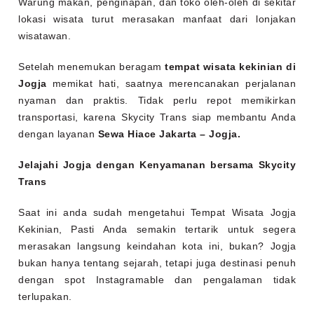
Warung makan, penginapan, dan toko oleh-oleh di sekitar
lokasi wisata turut merasakan manfaat dari lonjakan
wisatawan.
Setelah menemukan beragam
tempat wisata kekinian di
Jogja
memikat hati, saatnya merencanakan perjalanan
nyaman dan praktis. Tidak perlu repot memikirkan
transportasi, karena Skycity Trans siap membantu Anda
dengan layanan
Sewa Hiace Jakarta – Jogja.
Jelajahi Jogja dengan Kenyamanan bersama Skycity
Trans
Saat ini anda sudah mengetahui Tempat Wisata Jogja
Kekinian, Pasti Anda semakin tertarik untuk segera
merasakan langsung keindahan kota ini, bukan? Jogja
bukan hanya tentang sejarah, tetapi juga destinasi penuh
dengan spot Instagramable dan pengalaman tidak
terlupakan.