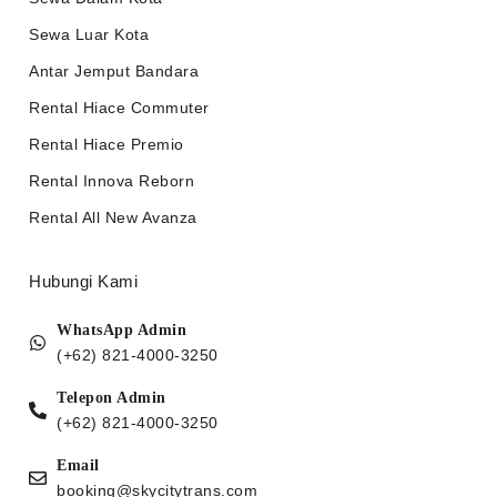
Sewa Luar Kota
Antar Jemput Bandara
Rental Hiace Commuter
Rental Hiace Premio
Rental Innova Reborn
Rental All New Avanza
Hubungi Kami
WhatsApp Admin
(+62) 821-4000-3250
Telepon Admin
(+62) 821-4000-3250
Email
booking@skycitytrans.com