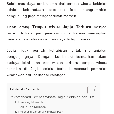
Salah satu daya tarik utama dari tempat wisata kekinian
adalah keberadaan spot-spot foto Instagramable,
pengunjung juga mengabadikan momen.
Tempat wisata Jogja Terbaru
Tidak jarang
menjadi
favorit di kalangan generasi muda karena menyajikan
pengalaman relevan dengan gaya hidup mereka.
Jogja tidak pernah kehabisan untuk memanjakan
pengunjungnya. Dengan kombinasi keindahan alam,
budaya lokal, dan tren wisata terbaru, tempat wisata
kekinian di Jogja selalu berhasil mencuri perhatian
wisatawan dari berbagai kalangan.
Table of Contents
Rekomendasi Tempat Wisata Jogja Kekinian dan Hits
1. Tumpeng Menoreh
2. Kebun Teh Nglinggo
3. The World Landmark Merapi Park