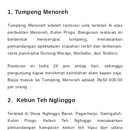
1. Tumpeng Menoreh
Tumpeng Menoreh adalah restoran unik terletak di atas
perbukitan Menoreh, Kulon Progo. Bangunan restoran ini
berbentuk menyerupai tumpeng, menawarkan
pemandangan spektakuler matahari terbit dan terbenam,
serta panorama Gunung Merapi, Merbabu, dan Sindoro.
Restoran ini buka 24 jam setiap hari, sehingga
pengunjung dapat menikmati keindahan alam kapan saja.
Biaya masuk ke Tumpeng Menoreh adalah Rp50.000,00
per orang.
2. Kebun Teh Nglinggo
Terletak di Desa Nglinggo Barat, Pagerharjo, Samigaluh,
Kulon Progo, Kebun Teh Nglinggo menawarkan
pemandangan hamparan kebun teh hijau dan udara