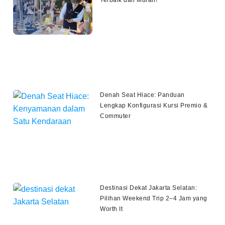
Denah Seat Hiace: Panduan
Lengkap Konfigurasi Kursi Premio &
Commuter
Destinasi Dekat Jakarta Selatan:
Pilihan Weekend Trip 2–4 Jam yang
Worth It