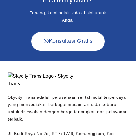
Tenang, kami selalu ada di sini untuk
Anda!
Konsultasi Gratis
Skycity Trans adalah perusahaan rental mobil terpercaya
yang menyediakan berbagai macam armada terbaru
untuk disewakan dengan harga terjangkau dan pelayanan
terbaik.
Jl. Budi Raya No.7d, RT.7/RW.9, Kemanggisan, Kec.