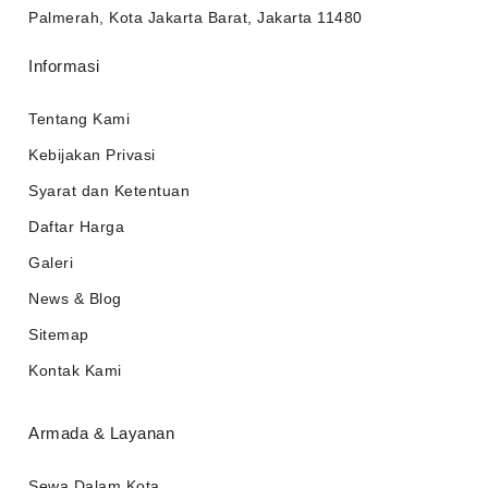
Palmerah, Kota Jakarta Barat, Jakarta 11480
Informasi
Tentang Kami
Kebijakan Privasi
Syarat dan Ketentuan
Daftar Harga
Galeri
News & Blog
Sitemap
Kontak Kami
Armada & Layanan
Sewa Dalam Kota