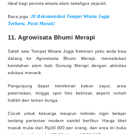
ideal bagi pecinta wisata alam sekaligus sejarah.
20 Rekomendasi Tempat Wisata Jogja
Baca juga:
Terbaru, Pasti Murah!
11. Agrowisata Bhumi Merapi
Salah satu Tempat Wisata Jogja Kekinian yaitu anda bisa
datang ke Agrowisata Bhumi Merapi, memadukan
keindahan alam kaki Gunung Merapi dengan aktivitas
edukasi menarik.
Pengunjung dapat menikmati kebun sayur, area
peternakan, hingga spot foto kekinian seperti rumah
hobbit dan taman bunga.
Cocok untuk keluarga maupun individu ingin belajar
tentang pertanian modern sambil berlibur. Harga tiket
masuk mulai dari Rp30.000 per orang, dan area ini buka