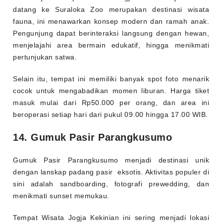
datang ke Suraloka Zoo merupakan destinasi wisata
fauna, ini menawarkan konsep modern dan ramah anak.
Pengunjung dapat berinteraksi langsung dengan hewan,
menjelajahi area bermain edukatif, hingga menikmati
pertunjukan satwa.
Selain itu, tempat ini memiliki banyak spot foto menarik
cocok untuk mengabadikan momen liburan. Harga tiket
masuk mulai dari Rp50.000 per orang, dan area ini
beroperasi setiap hari dari pukul 09.00 hingga 17.00 WIB.
14. Gumuk Pasir Parangkusumo
Gumuk Pasir Parangkusumo menjadi destinasi unik
dengan lanskap padang pasir eksotis. Aktivitas populer di
sini adalah sandboarding, fotografi prewedding, dan
menikmati sunset memukau.
Tempat Wisata Jogja Kekinian ini sering menjadi lokasi