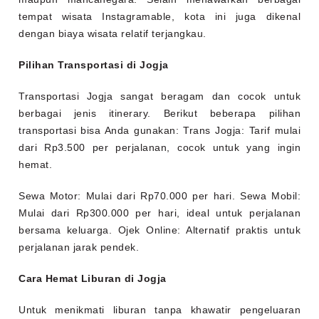
tempat wisata Instagramable, kota ini juga dikenal
dengan biaya wisata relatif terjangkau.
Pilihan Transportasi di Jogja
Transportasi Jogja sangat beragam dan cocok untuk
berbagai jenis itinerary. Berikut beberapa pilihan
transportasi bisa Anda gunakan: Trans Jogja: Tarif mulai
dari Rp3.500 per perjalanan, cocok untuk yang ingin
hemat.
Sewa Motor: Mulai dari Rp70.000 per hari. Sewa Mobil:
Mulai dari Rp300.000 per hari, ideal untuk perjalanan
bersama keluarga. Ojek Online: Alternatif praktis untuk
perjalanan jarak pendek.
Cara Hemat Liburan di Jogja
Untuk menikmati liburan tanpa khawatir pengeluaran