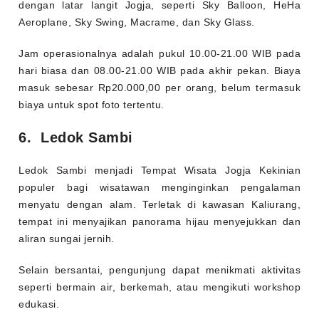
dengan latar langit Jogja, seperti Sky Balloon, HeHa
Aeroplane, Sky Swing, Macrame, dan Sky Glass.
Jam operasionalnya adalah pukul 10.00-21.00 WIB pada
hari biasa dan 08.00-21.00 WIB pada akhir pekan. Biaya
masuk sebesar Rp20.000,00 per orang, belum termasuk
biaya untuk spot foto tertentu.
6. Ledok Sambi
Ledok Sambi menjadi Tempat Wisata Jogja Kekinian
populer bagi wisatawan menginginkan pengalaman
menyatu dengan alam. Terletak di kawasan Kaliurang,
tempat ini menyajikan panorama hijau menyejukkan dan
aliran sungai jernih.
Selain bersantai, pengunjung dapat menikmati aktivitas
seperti bermain air, berkemah, atau mengikuti workshop
edukasi.