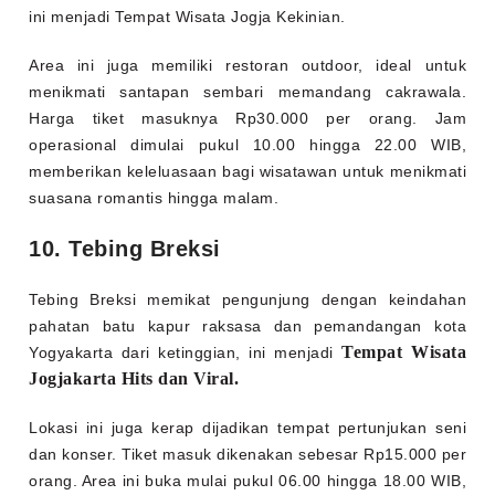
ini menjadi Tempat Wisata Jogja Kekinian.
Area ini juga memiliki restoran outdoor, ideal untuk
menikmati santapan sembari memandang cakrawala.
Harga tiket masuknya Rp30.000 per orang. Jam
operasional dimulai pukul 10.00 hingga 22.00 WIB,
memberikan keleluasaan bagi wisatawan untuk menikmati
suasana romantis hingga malam.
10. Tebing Breksi
Tebing Breksi memikat pengunjung dengan keindahan
pahatan batu kapur raksasa dan pemandangan kota
Tempat Wisata
Yogyakarta dari ketinggian, ini menjadi
Jogjakarta Hits dan Viral.
Lokasi ini juga kerap dijadikan tempat pertunjukan seni
dan konser. Tiket masuk dikenakan sebesar Rp15.000 per
orang. Area ini buka mulai pukul 06.00 hingga 18.00 WIB,