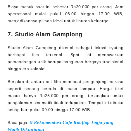
Biaya masuk saat ini sebesar Rp20.000 per orang. Jam
operasional mulai pukul 08.00 hingga 17.00 WIB,
menjadikannya pilihan ideal untuk liburan keluarga.
7. Studio Alam Gamplong
Studio Alam Gamplong dikenal sebagai lokasi syuting
berbagai film terkenal. Spot ini menawarkan
pemandangan unik berupa bangunan bergaya tradisional
hingga era kolonial.
Berjalan di antara set film membuat pengunjung merasa
seperti sedang berada di masa lampau. Harga tiket
masuk hanya Rp25.000 per orang, terjangkau untuk
pengalaman sinematik tidak terlupakan. Tempat ini dibuka
setiap hari pukul 09.00 hingga 17.00 WIB.
9 Rekomendasi Cafe Rooftop Jogja yang
Baca juga:
Wajib Dikunjungi