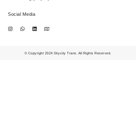
Social Media
© Copyright 2024 Skycity Trans. All Rights Reserved.