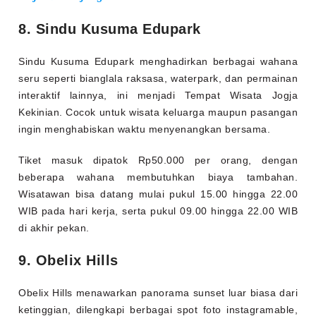
8. Sindu Kusuma Edupark
Sindu Kusuma Edupark menghadirkan berbagai wahana
seru seperti bianglala raksasa, waterpark, dan permainan
interaktif lainnya, ini menjadi Tempat Wisata Jogja
Kekinian.
Cocok untuk wisata keluarga maupun pasangan
ingin menghabiskan waktu menyenangkan bersama.
Tiket masuk dipatok Rp50.000 per orang, dengan
beberapa wahana membutuhkan biaya tambahan.
Wisatawan bisa datang mulai pukul 15.00 hingga 22.00
WIB pada hari kerja, serta pukul 09.00 hingga 22.00 WIB
di akhir pekan.
9. Obelix Hills
Obelix Hills menawarkan panorama sunset luar biasa dari
ketinggian, dilengkapi berbagai spot foto instagramable,