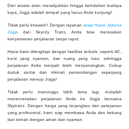
Dari wisata alam menakjubkan hingga keindahan budaya
kaya, Jogja adalah tempat yang harus Anda kunjungi!
Tidak perlu khawatir! Dengan layanan
sewa Hiace Jakarta
Jogja
dari Skycity Trans, Anda bisa merasakan
kenyamanan perjalanan tanpa repot.
Hiace kami dilengkapi dengan fasilitas terbaik, seperti AC,
kursi yang nyaman, dan ruang yang luas, sehingga
perjalanan Anda menjadi lebih menyenangkan. Cukup
duduk santai dan nikmati pemandangan sepanjang
perjalanan menuju Jogja!
Tidak perlu menunggu lebih lama lagi, mulailah
merencanakan perjalanan Anda ke Jogja bersama
Skytrans. Dengan harga yang terjangkau dan pelayanan
yang profesional, kami siap membawa Anda dan keluarg
dan teman dengan aman dan nyaman.