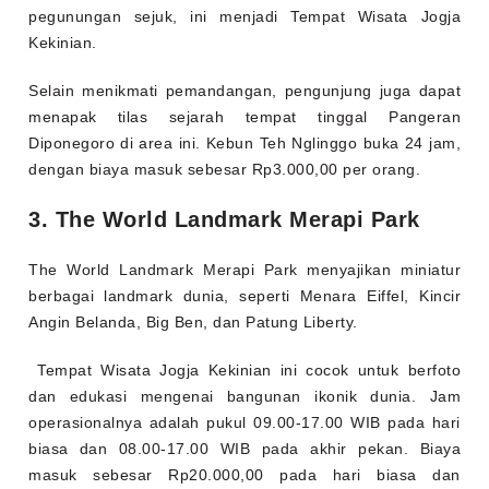
pegunungan sejuk, ini menjadi Tempat Wisata Jogja
Kekinian.
Selain menikmati pemandangan, pengunjung juga dapat
menapak tilas sejarah tempat tinggal Pangeran
Diponegoro di area ini. Kebun Teh Nglinggo buka 24 jam,
dengan biaya masuk sebesar Rp3.000,00 per orang.
3. The World Landmark Merapi Park
The World Landmark Merapi Park menyajikan miniatur
berbagai landmark dunia, seperti Menara Eiffel, Kincir
Angin Belanda, Big Ben, dan Patung Liberty.
Tempat Wisata Jogja Kekinian ini cocok untuk berfoto
dan edukasi mengenai bangunan ikonik dunia. Jam
operasionalnya adalah pukul 09.00-17.00 WIB pada hari
biasa dan 08.00-17.00 WIB pada akhir pekan. Biaya
masuk sebesar Rp20.000,00 pada hari biasa dan