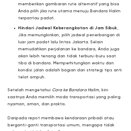
memberikan gambaran rute alternatif yang bisa
Anda pilih jika rute utama menuju Bandara Halim
terpantau padat.
Hindari Jadwal Keberangkatan di Jam Sibuk
,
Jika memungkinkan, pilih jadwal penerbangan di
luar jam padat lalu lintas Jakarta. Selain
memudahkan perjalanan ke bandara, Anda juga
akan lebih tenang dan tidak terburu-buru saat
tiba di bandara. Memperhitungkan waktu dan
kondisi jalan adalah bagian dari strategi tips anti
telat ampuh.
Setelah mengetahui
Cara ke Bandara Halim
, kini
saatnya Anda memilih moda transportasi yang paling
nyaman, aman, dan praktis.
Daripada repot membawa kendaraan pribadi atau
berganti-ganti transportasi umum, mengapa tidak