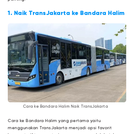
1. Naik TransJakarta ke Bandara Halim
Cara ke Bandara Halim Naik TransJakarta
Cara ke Bandara Halim yang pertama yaitu
menggunakan TransJakarta menjadi opsi favorit