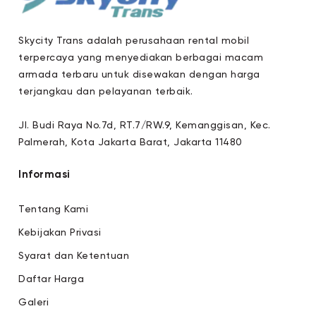
Skycity Trans adalah perusahaan rental mobil
terpercaya yang menyediakan berbagai macam
armada terbaru untuk disewakan dengan harga
terjangkau dan pelayanan terbaik.
Jl. Budi Raya No.7d, RT.7/RW.9, Kemanggisan, Kec.
Palmerah, Kota Jakarta Barat, Jakarta 11480
Informasi
Tentang Kami
Kebijakan Privasi
Syarat dan Ketentuan
Daftar Harga
Galeri