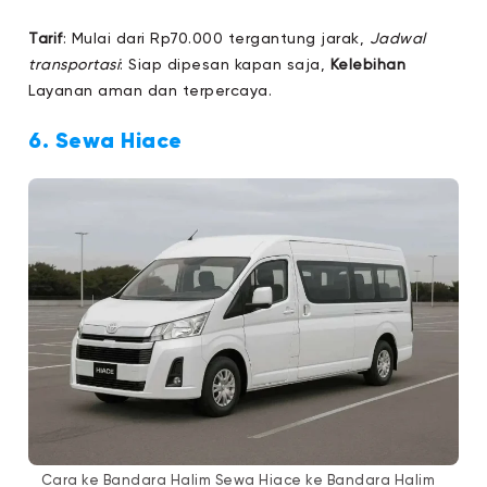
Tarif
: Mulai dari Rp70.000 tergantung jarak,
Jadwal
transportasi
: Siap dipesan kapan saja,
Kelebihan
Layanan aman dan terpercaya.
6. Sewa Hiace
Cara ke Bandara Halim Sewa Hiace ke Bandara Halim