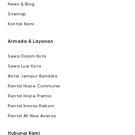
News & Blog
Sitemap
Kontak Kami
Armada & Layanan
Sewa Dalam Kota
Sewa Luar Kota
Antar Jemput Bandara
Rental Hiace Commuter
Rental Hiace Premio
Rental Innova Reborn
Rental All New Avanza
Hubungi Kami