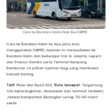
Cara ke Bandara Halim Naik Bus DAMRI
Cara ke Bandara Halim ke dua yaitu bisa
menggunakan DAMRI, layanan ini menyediakan ke
Bandara Halim dari beberapa titik di Jakarta, seperti
dari Stasiun Gambir serta Terminal Kampung
Rambutan. Ini pilihan nyaman bagi yang membawa
banyak barang.
Tarif
: Mulai dari Rp40.000,
Rute tercepat
: Tergantung
titik keberangkatan, disarankan dari terminal terdekat,
Jadwal transportasi
: Berangkat setiap 30-60 menit
sekali.