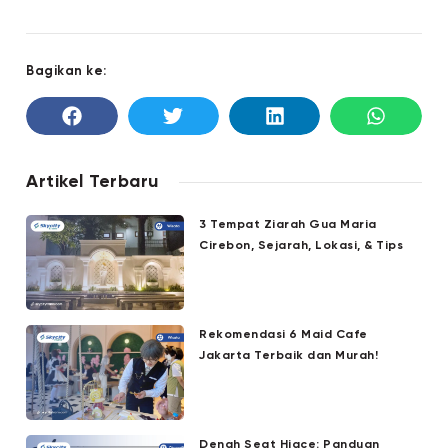
Bagikan ke:
Artikel Terbaru
3 Tempat Ziarah Gua Maria
Cirebon, Sejarah, Lokasi, & Tips
Rekomendasi 6 Maid Cafe
Jakarta Terbaik dan Murah!
Denah Seat Hiace: Panduan