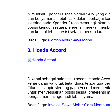
Mitsubishi Xpander Cross, varian SUV yang d
dan kenyamanan lebih baik dalam berbagai kondi
steering pada Xpander Cross memungkinkan 
posisi kemudi sesuai preferensi mereka, memb
dan kontrol lebih presisi selama berkendara.
Baca Juga:
Contoh Nota Sewa Mobil
3. Honda Accord
Dikenal sebagai salah satu sedan, Honda Acc
kehandalan yang tak tertandingi, tetapi juga 
Fitur telescopic steering pada Accord memberik
untuk menyesuaikan posisi sesuai preferensi 
pengalaman mengemudi lebih nyaman.
Baca Juga:
Invoice Sewa Mobil: Cara Membuat