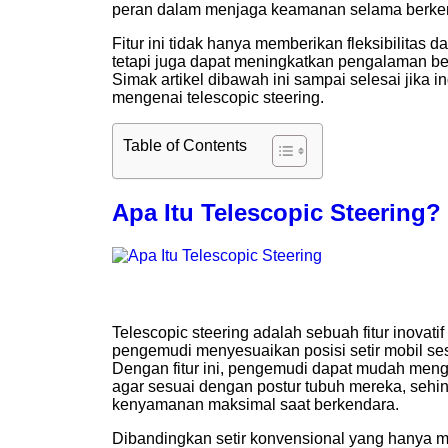
peran dalam menjaga keamanan selama berke
Fitur ini tidak hanya memberikan fleksibilitas 
tetapi juga dapat meningkatkan pengalaman be
Simak artikel dibawah ini sampai selesai jika 
mengenai telescopic steering.
Table of Contents
Apa Itu Telescopic Steering?
Telescopic steering adalah sebuah fitur inova
pengemudi menyesuaikan posisi setir mobil ses
Dengan fitur ini, pengemudi dapat mudah mengat
agar sesuai dengan postur tubuh mereka, seh
kenyamanan maksimal saat berkendara.
Dibandingkan setir konvensional yang hanya me