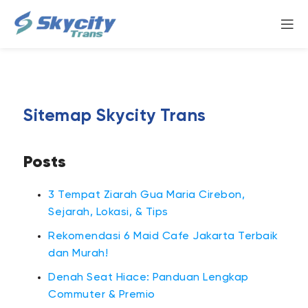
Sitemap Skycity Trans
Posts
3 Tempat Ziarah Gua Maria Cirebon,
Sejarah, Lokasi, & Tips
Rekomendasi 6 Maid Cafe Jakarta Terbaik
dan Murah!
Denah Seat Hiace: Panduan Lengkap
Commuter & Premio