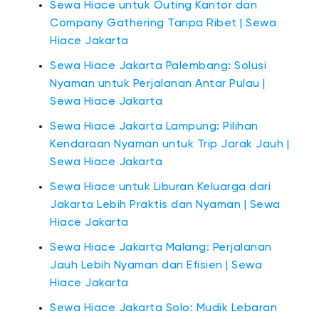
Sewa Hiace untuk Outing Kantor dan
Company Gathering Tanpa Ribet | Sewa
Hiace Jakarta
Sewa Hiace Jakarta Palembang: Solusi
Nyaman untuk Perjalanan Antar Pulau |
Sewa Hiace Jakarta
Sewa Hiace Jakarta Lampung: Pilihan
Kendaraan Nyaman untuk Trip Jarak Jauh |
Sewa Hiace Jakarta
Sewa Hiace untuk Liburan Keluarga dari
Jakarta Lebih Praktis dan Nyaman | Sewa
Hiace Jakarta
Sewa Hiace Jakarta Malang: Perjalanan
Jauh Lebih Nyaman dan Efisien | Sewa
Hiace Jakarta
Sewa Hiace Jakarta Solo: Mudik Lebaran