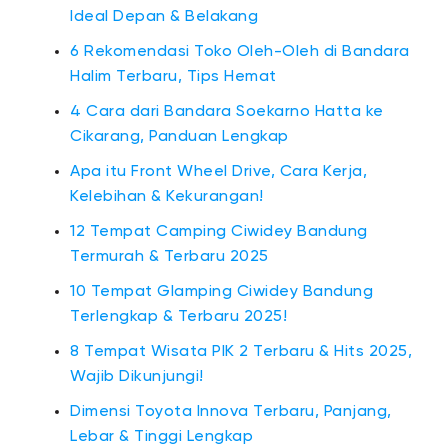
Ideal Depan & Belakang
6 Rekomendasi Toko Oleh-Oleh di Bandara
Halim Terbaru, Tips Hemat
4 Cara dari Bandara Soekarno Hatta ke
Cikarang, Panduan Lengkap
Apa itu Front Wheel Drive, Cara Kerja,
Kelebihan & Kekurangan!
12 Tempat Camping Ciwidey Bandung
Termurah & Terbaru 2025
10 Tempat Glamping Ciwidey Bandung​
Terlengkap & Terbaru 2025!
8 Tempat Wisata PIK 2 Terbaru & Hits 2025,
Wajib Dikunjungi!
Dimensi Toyota Innova Terbaru, Panjang,
Lebar & Tinggi Lengkap