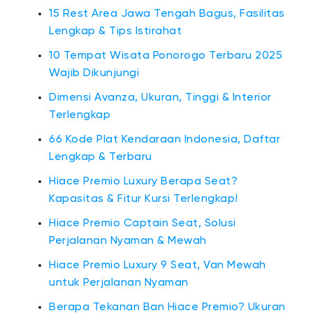
15 Rest Area Jawa Tengah Bagus, Fasilitas
Lengkap & Tips Istirahat
10 Tempat Wisata Ponorogo Terbaru 2025
Wajib Dikunjungi
Dimensi Avanza, Ukuran, Tinggi & Interior
Terlengkap
66 Kode Plat Kendaraan Indonesia, Daftar
Lengkap & Terbaru
Hiace Premio Luxury Berapa Seat?
Kapasitas & Fitur Kursi Terlengkap!
Hiace Premio Captain Seat, Solusi
Perjalanan Nyaman & Mewah
Hiace Premio Luxury 9 Seat, Van Mewah
untuk Perjalanan Nyaman
Berapa Tekanan Ban Hiace Premio? Ukuran