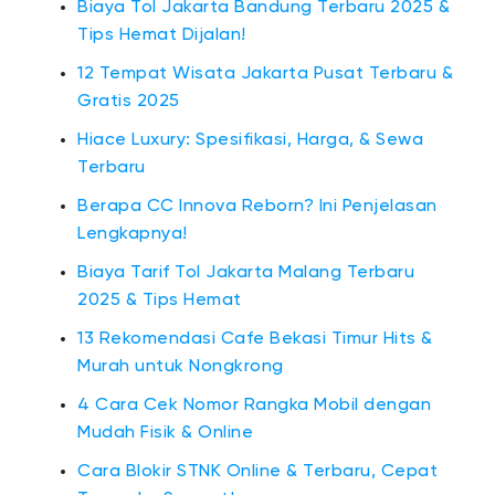
Biaya Tol Jakarta Bandung Terbaru 2025 &
Tips Hemat Dijalan!
12 Tempat Wisata Jakarta Pusat Terbaru &
Gratis 2025
Hiace Luxury: Spesifikasi, Harga, & Sewa
Terbaru
Berapa CC Innova Reborn? Ini Penjelasan
Lengkapnya!
Biaya Tarif Tol Jakarta Malang Terbaru
2025 & Tips Hemat
13 Rekomendasi Cafe Bekasi Timur Hits &
Murah untuk Nongkrong
4 Cara Cek Nomor Rangka Mobil dengan
Mudah Fisik & Online
Cara Blokir STNK Online & Terbaru, Cepat