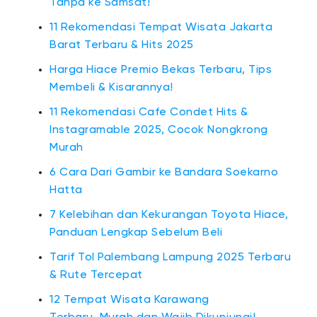
Tanpa ke Samsat!
11 Rekomendasi Tempat Wisata Jakarta
Barat Terbaru & Hits 2025
Harga Hiace Premio Bekas Terbaru, Tips
Membeli & Kisarannya!
11 Rekomendasi Cafe Condet Hits &
Instagramable 2025, Cocok Nongkrong
Murah
6 Cara Dari Gambir ke Bandara Soekarno
Hatta
7 Kelebihan dan Kekurangan Toyota Hiace,
Panduan Lengkap Sebelum Beli
Tarif Tol Palembang Lampung 2025 Terbaru
& Rute Tercepat
12 Tempat Wisata Karawang