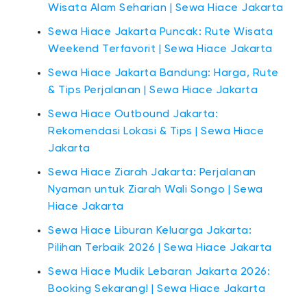
Wisata Alam Seharian | Sewa Hiace Jakarta
Sewa Hiace Jakarta Puncak: Rute Wisata
Weekend Terfavorit | Sewa Hiace Jakarta
Sewa Hiace Jakarta Bandung: Harga, Rute
& Tips Perjalanan | Sewa Hiace Jakarta
Sewa Hiace Outbound Jakarta:
Rekomendasi Lokasi & Tips | Sewa Hiace
Jakarta
Sewa Hiace Ziarah Jakarta: Perjalanan
Nyaman untuk Ziarah Wali Songo | Sewa
Hiace Jakarta
Sewa Hiace Liburan Keluarga Jakarta:
Pilihan Terbaik 2026 | Sewa Hiace Jakarta
Sewa Hiace Mudik Lebaran Jakarta 2026:
Booking Sekarang! | Sewa Hiace Jakarta