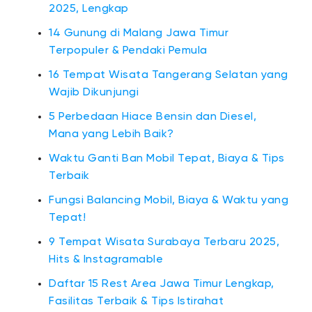
2025, Lengkap
14 Gunung di Malang Jawa Timur
Terpopuler & Pendaki Pemula
16 Tempat Wisata Tangerang Selatan yang
Wajib Dikunjungi
5 Perbedaan Hiace Bensin dan Diesel,
Mana yang Lebih Baik?
Waktu Ganti Ban Mobil Tepat, Biaya & Tips
Terbaik
Fungsi Balancing Mobil, Biaya & Waktu yang
Tepat!
9 Tempat Wisata Surabaya Terbaru 2025,
Hits & Instagramable
Daftar 15 Rest Area Jawa Timur Lengkap,
Fasilitas Terbaik & Tips Istirahat