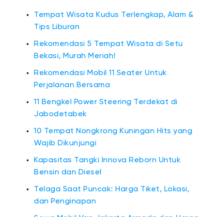
Tempat Wisata Kudus Terlengkap, Alam &
Tips Liburan
Rekomendasi 5 Tempat Wisata di Setu
Bekasi, Murah Meriah!
Rekomendasi Mobil 11 Seater Untuk
Perjalanan Bersama
11 Bengkel Power Steering Terdekat di
Jabodetabek
10 Tempat Nongkrong Kuningan Hits yang
Wajib Dikunjungi
Kapasitas Tangki Innova Reborn Untuk
Bensin dan Diesel
Telaga Saat Puncak: Harga Tiket, Lokasi,
dan Penginapan