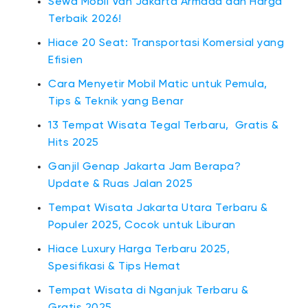
Sewa Mobil Van Jakarta Armada dan Harga
Terbaik 2026!
Hiace 20 Seat: Transportasi Komersial yang
Efisien
Cara Menyetir Mobil Matic untuk Pemula,
Tips & Teknik yang Benar
13 Tempat Wisata Tegal Terbaru, Gratis &
Hits 2025
Ganjil Genap Jakarta Jam Berapa?
Update & Ruas Jalan 2025
Tempat Wisata Jakarta Utara Terbaru &
Populer 2025, Cocok untuk Liburan
Hiace Luxury Harga Terbaru 2025,
Spesifikasi & Tips Hemat
Tempat Wisata di Nganjuk Terbaru &