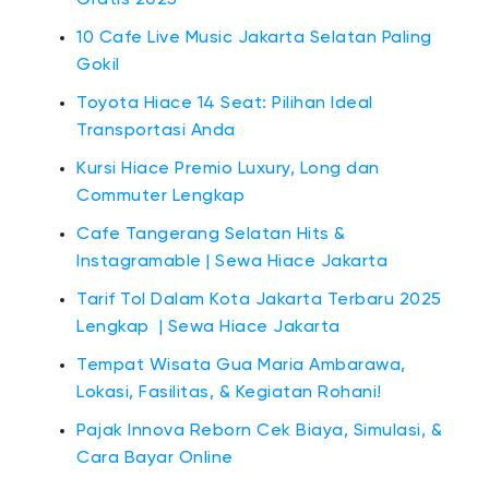
Gratis 2025
10 Cafe Live Music Jakarta Selatan Paling
Gokil
Toyota Hiace 14 Seat: Pilihan Ideal
Transportasi Anda
Kursi Hiace Premio Luxury, Long dan
Commuter Lengkap
Cafe Tangerang Selatan Hits &
Instagramable | Sewa Hiace Jakarta
Tarif Tol Dalam Kota Jakarta Terbaru 2025
Lengkap | Sewa Hiace Jakarta
Tempat Wisata Gua Maria Ambarawa,
Lokasi, Fasilitas, & Kegiatan Rohani!
Pajak Innova Reborn Cek Biaya, Simulasi, &
Cara Bayar Online