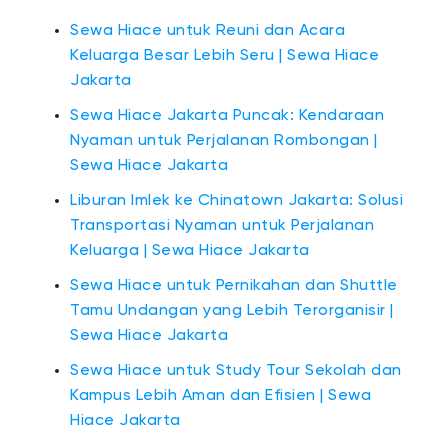
Sewa Hiace untuk Reuni dan Acara
Keluarga Besar Lebih Seru | Sewa Hiace
Jakarta
Sewa Hiace Jakarta Puncak: Kendaraan
Nyaman untuk Perjalanan Rombongan |
Sewa Hiace Jakarta
Liburan Imlek ke Chinatown Jakarta: Solusi
Transportasi Nyaman untuk Perjalanan
Keluarga | Sewa Hiace Jakarta
Sewa Hiace untuk Pernikahan dan Shuttle
Tamu Undangan yang Lebih Terorganisir |
Sewa Hiace Jakarta
Sewa Hiace untuk Study Tour Sekolah dan
Kampus Lebih Aman dan Efisien | Sewa
Hiace Jakarta