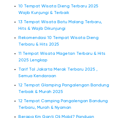
10 Tempat Wisata Dieng Terbaru 2025
Wajib Kunjungi & Terbaik
13 Tempat Wisata Batu Malang Terbaru,
Hits & Wajib Dikunjungi
Rekomendasi 10 Tempat Wisata Dieng
Terbaru & Hits 2025
11 Tempat Wisata Magetan Terbaru & Hits
2025 Lengkap
Tarif Tol Jakarta Merak Terbaru 2025 ,
Semua Kendaraan
12 Tempat Glamping Pangalengan Bandung
Terbaik & Murah 2025
12 Tempat Camping Pangalengan Bandung
Terbaru, Murah & Nyaman
Berapa Km Ganti Oli Mobil? Panduan