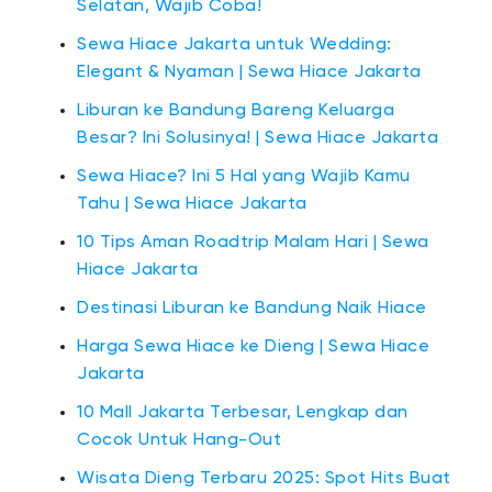
Selatan, Wajib Coba!
Sewa Hiace Jakarta untuk Wedding:
Elegant & Nyaman | Sewa Hiace Jakarta
Liburan ke Bandung Bareng Keluarga
Besar? Ini Solusinya! | Sewa Hiace Jakarta
Sewa Hiace? Ini 5 Hal yang Wajib Kamu
Tahu | Sewa Hiace Jakarta
10 Tips Aman Roadtrip Malam Hari | Sewa
Hiace Jakarta
Destinasi Liburan ke Bandung Naik Hiace
Harga Sewa Hiace ke Dieng | Sewa Hiace
Jakarta
10 Mall Jakarta Terbesar, Lengkap dan
Cocok Untuk Hang-Out
Wisata Dieng Terbaru 2025: Spot Hits Buat