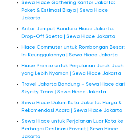
Sewa Hiace Gathering Kantor Jakarta:
Paket & Estimasi Biaya | Sewa Hiace
Jakarta
Antar Jemput Bandara Hiace Jakarta:
Drop-Off Soetta | Sewa Hiace Jakarta
Hiace Commuter untuk Rombongan Besar:
Ini Keunggulannya | Sewa Hiace Jakarta
Hiace Premio untuk Perjalanan Jarak Jauh
yang Lebih Nyaman | Sewa Hiace Jakarta
Travel Jakarta Bandung – Sewa Hiace dari
Skycity Trans | Sewa Hiace Jakarta
Sewa Hiace Dalam Kota Jakarta: Harga &
Rekomendasi Acara | Sewa Hiace Jakarta
Sewa Hiace untuk Perjalanan Luar Kota ke
Berbagai Destinasi Favorit | Sewa Hiace
Jakarta