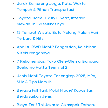
Jarak Semarang Jogja, Rute, Waktu
Tempuh & Pilihan Transportasi
Toyota Hiace Luxury 8 Seat, Interior
Mewah, Ini Spesifikasinya!
12 Tempat Wisata Batu Malang Malam Hari
Terbaru & Hits
Apa Itu RWD Mobil? Pengertian, Kelebihan
& Kekurangannya
7 Rekomendasi Toko Oleh-Oleh di Bandara
Soekarno Hatta Terminal 2
Jenis Mobil Toyota Terlengkap 2025, MPV,
SUV & Tips Memilih
Berapa Full Tank Mobil Hiace? Kapasitas
Berdasarkan Jenis
Biaya Tarif Tol Jakarta Cikampek Terbaru