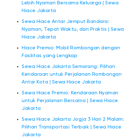
Lebih Nyaman Bersama Keluarga | Sewa
Hiace Jakarta
Sewa Hiace Antar Jemput Bandara:
Nyaman, Tepat Waktu, dan Praktis | Sewa
Hiace Jakarta
Hiace Premio: Mobil Rombongan dengan
Fasilitas yang Lengkap
Sewa Hiace Jakarta Semarang: Pilihan
Kendaraan untuk Perjalanan Rombongan
Antar Kota | Sewa Hiace Jakarta
Sewa Hiace Premio: Kendaraan Nyaman
untuk Perjalanan Bersama | Sewa Hiace
Jakarta
Sewa Hiace Jakarta Jogja 3 Hari 2 Malam:
Pilihan Transportasi Terbaik | Sewa Hiace
Jakarta