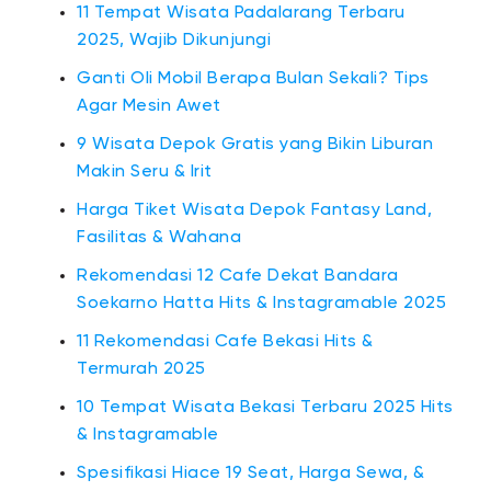
11 Tempat Wisata Padalarang Terbaru
2025, Wajib Dikunjungi
Ganti Oli Mobil Berapa Bulan Sekali? Tips
Agar Mesin Awet
9 Wisata Depok Gratis yang Bikin Liburan
Makin Seru & Irit
Harga Tiket Wisata Depok Fantasy Land,
Fasilitas & Wahana
Rekomendasi 12 Cafe Dekat Bandara
Soekarno Hatta Hits & Instagramable 2025
11 Rekomendasi Cafe Bekasi Hits &
Termurah 2025
10 Tempat Wisata Bekasi Terbaru 2025 Hits
& Instagramable
Spesifikasi Hiace 19 Seat, Harga Sewa, &