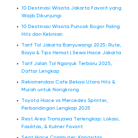
10 Destinasi Wisata Jakarta Favorit yang
Wajib Dikunjungi
10 Destinasi Wisata Puncak Bogor Paling
Hits dan Kekinian
Tarif Tol Jakarta Banyuwangi 2025: Rute,
Biaya & Tips Hemat | Sewa Hiace Jakarta
Tarif Jalan Tol Nganjuk Terbaru 2025,
Daftar Lengkap
Rekomendasi Cafe Bekasi Utara Hits &
Murah untuk Nongkrong
Toyota Hiace vs Mercedes Sprinter,
Perbandingan Lengkap 2025
Rest Area Transjawa Terlengkap: Lokasi,
Fasilitas, & Kuliner Favorit
Seat Hiace Commuter: Kapasitas,