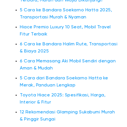
Terbaru, Murah dan Wajib Dikunjungi!
5 Cara ke Bandara Soekarno Hatta 2025,
Transportasi Murah & Nyaman
Hiace Premio Luxury 10 Seat, Mobil Travel
Fitur Terbaik
6 Cara ke Bandara Halim Rute, Transportasi
& Biaya 2025
6 Cara Memasang Aki Mobil Sendiri dengan
Aman & Mudah
5 Cara dari Bandara Soekarno Hatta ke
Merak, Panduan Lengkap
Toyota Hiace 2025: Spesifikasi, Harga,
Interior & Fitur
12 Rekomendasi Glamping Sukabumi Murah
& Pinggir Sungai