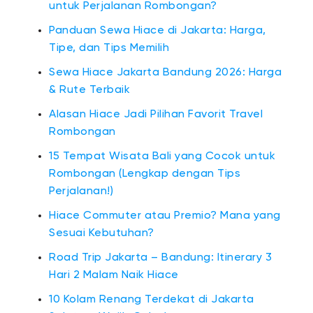
untuk Perjalanan Rombongan?
Panduan Sewa Hiace di Jakarta: Harga,
Tipe, dan Tips Memilih
Sewa Hiace Jakarta Bandung 2026: Harga
& Rute Terbaik
Alasan Hiace Jadi Pilihan Favorit Travel
Rombongan
15 Tempat Wisata Bali yang Cocok untuk
Rombongan (Lengkap dengan Tips
Perjalanan!)
Hiace Commuter atau Premio? Mana yang
Sesuai Kebutuhan?
Road Trip Jakarta – Bandung: Itinerary 3
Hari 2 Malam Naik Hiace
10 Kolam Renang Terdekat di Jakarta