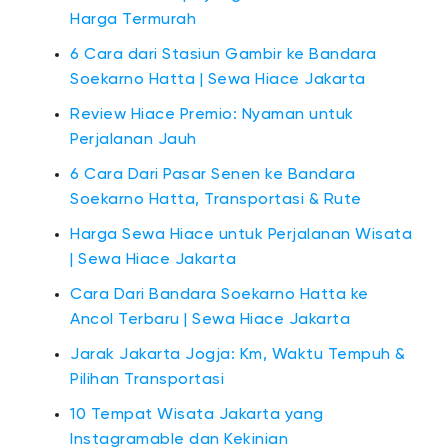
Harga Termurah
6 Cara dari Stasiun Gambir ke Bandara
Soekarno Hatta | Sewa Hiace Jakarta
Review Hiace Premio: Nyaman untuk
Perjalanan Jauh
6 Cara Dari Pasar Senen ke Bandara
Soekarno Hatta, Transportasi & Rute
Harga Sewa Hiace untuk Perjalanan Wisata
| Sewa Hiace Jakarta
Cara Dari Bandara Soekarno Hatta ke
Ancol Terbaru | Sewa Hiace Jakarta
Jarak Jakarta Jogja: Km, Waktu Tempuh &
Pilihan Transportasi
10 Tempat Wisata Jakarta yang
Instagramable dan Kekinian