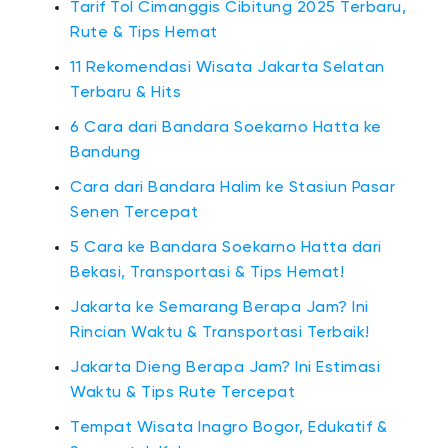
Tarif Tol Cimanggis Cibitung 2025 Terbaru,
Rute & Tips Hemat
11 Rekomendasi Wisata Jakarta Selatan
Terbaru & Hits
6 Cara dari Bandara Soekarno Hatta ke
Bandung
Cara dari Bandara Halim ke Stasiun Pasar
Senen Tercepat
5 Cara ke Bandara Soekarno Hatta dari
Bekasi, Transportasi & Tips Hemat!
Jakarta ke Semarang Berapa Jam? Ini
Rincian Waktu & Transportasi Terbaik!
Jakarta Dieng Berapa Jam? Ini Estimasi
Waktu & Tips Rute Tercepat
Tempat Wisata Inagro Bogor, Edukatif &