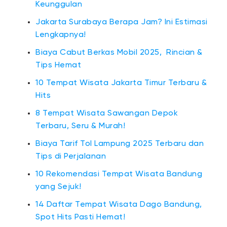
Keunggulan
Jakarta Surabaya Berapa Jam? Ini Estimasi
Lengkapnya!
Biaya Cabut Berkas Mobil 2025, Rincian &
Tips Hemat
10 Tempat Wisata Jakarta Timur Terbaru &
Hits
8 Tempat Wisata Sawangan Depok
Terbaru, Seru & Murah!
Biaya Tarif Tol Lampung 2025 Terbaru dan
Tips di Perjalanan
10 Rekomendasi Tempat Wisata Bandung
yang Sejuk!
14 Daftar Tempat Wisata Dago Bandung,
Spot Hits Pasti Hemat!