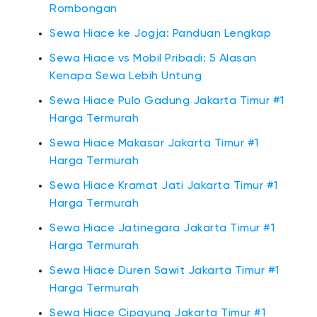
Rombongan
Sewa Hiace ke Jogja: Panduan Lengkap
Sewa Hiace vs Mobil Pribadi: 5 Alasan
Kenapa Sewa Lebih Untung
Sewa Hiace Pulo Gadung Jakarta Timur #1
Harga Termurah
Sewa Hiace Makasar Jakarta Timur #1
Harga Termurah
Sewa Hiace Kramat Jati Jakarta Timur #1
Harga Termurah
Sewa Hiace Jatinegara Jakarta Timur #1
Harga Termurah
Sewa Hiace Duren Sawit Jakarta Timur #1
Harga Termurah
Sewa Hiace Cipayung Jakarta Timur #1