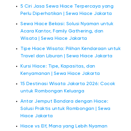
5 Ciri Jasa Sewa Hiace Terpercaya yang
Perlu Diperhatikan | Sewa Hiace Jakarta
Sewa Hiace Bekasi: Solusi Nyaman untuk
Acara Kantor, Family Gathering, dan
Wisata | Sewa Hiace Jakarta
Tipe Hiace Wisata: Pilihan Kendaraan untuk
Travel dan Liburan | Sewa Hiace Jakarta
Kursi Hiace: Tipe, Kapasitas, dan
Kenyamanan | Sewa Hiace Jakarta
15 Destinasi Wisata Jakarta 2026: Cocok
untuk Rombongan Keluarga
Antar Jemput Bandara dengan Hiace:
Solusi Praktis untuk Rombongan | Sewa
Hiace Jakarta
Hiace vs Elf, Mana yang Lebih Nyaman