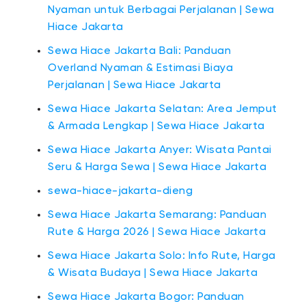
Nyaman untuk Berbagai Perjalanan | Sewa
Hiace Jakarta
Sewa Hiace Jakarta Bali: Panduan
Overland Nyaman & Estimasi Biaya
Perjalanan | Sewa Hiace Jakarta
Sewa Hiace Jakarta Selatan: Area Jemput
& Armada Lengkap | Sewa Hiace Jakarta
Sewa Hiace Jakarta Anyer: Wisata Pantai
Seru & Harga Sewa | Sewa Hiace Jakarta
sewa-hiace-jakarta-dieng
Sewa Hiace Jakarta Semarang: Panduan
Rute & Harga 2026 | Sewa Hiace Jakarta
Sewa Hiace Jakarta Solo: Info Rute, Harga
& Wisata Budaya | Sewa Hiace Jakarta
Sewa Hiace Jakarta Bogor: Panduan