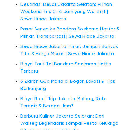
Destinasi Dekat Jakarta Selatan: Pilihan
Weekend Trip 2–4 Jam yang Worth It |
Sewa Hiace Jakarta
Pasar Senen ke Bandara Soekarno Hatta: 5
Pilihan Transportasi | Sewa Hiace Jakarta
Sewa Hiace Jakarta Timur: Jemput Banyak
Titik & Harga Murah | Sewa Hiace Jakarta
Biaya Tarif Tol Bandara Soekarno Hatta
Terbaru
6 Ziarah Gua Maria di Bogor, Lokasi & Tips
Berkunjung
Biaya Road Trip Jakarta Malang, Rute
Terbaik & Berapa Jam?
Berburu Kuliner Jakarta Selatan: Dari
Warteg Legendaris sampai Resto Keluarga