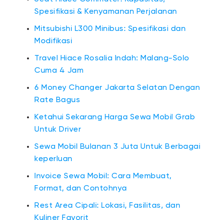
Spesifikasi & Kenyamanan Perjalanan
Mitsubishi L300 Minibus: Spesifikasi dan
Modifikasi
Travel Hiace Rosalia Indah: Malang-Solo
Cuma 4 Jam
6 Money Changer Jakarta Selatan Dengan
Rate Bagus
Ketahui Sekarang Harga Sewa Mobil Grab
Untuk Driver
Sewa Mobil Bulanan 3 Juta Untuk Berbagai
keperluan
Invoice Sewa Mobil: Cara Membuat,
Format, dan Contohnya
Rest Area Cipali: Lokasi, Fasilitas, dan
Kuliner Favorit