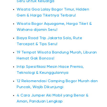
Seru untuk Keluarga
Wisata Goa Lalay Bogor Timur, Hidden
Gem & Harga Tiketnya Terbaru!
Wisata Bogor Aquagame, Harga Tiket &
Wahana dijamin Seru!
Biaya Road Trip Jakarta Solo, Rute
Tercepat & Tips Seru!
19 Tempat Wisata Bandung Murah, Liburan
Hemat Gak Boncos!
Intip Spesifikasi Mesin Hiace Premio,
Teknologi & Keunggulannya
12 Rekomendasi Camping Bogor Murah dan
Puncak, Wajib Dikunjungi
4 Cara Jumper Aki Mobil yang Benar &
Aman, Panduan Lengkap