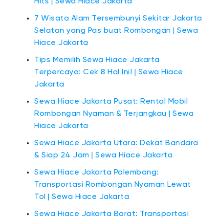
Hits | Sewa Hiace Jakarta
7 Wisata Alam Tersembunyi Sekitar Jakarta
Selatan yang Pas buat Rombongan | Sewa
Hiace Jakarta
Tips Memilih Sewa Hiace Jakarta
Terpercaya: Cek 8 Hal Ini! | Sewa Hiace
Jakarta
Sewa Hiace Jakarta Pusat: Rental Mobil
Rombongan Nyaman & Terjangkau | Sewa
Hiace Jakarta
Sewa Hiace Jakarta Utara: Dekat Bandara
& Siap 24 Jam | Sewa Hiace Jakarta
Sewa Hiace Jakarta Palembang:
Transportasi Rombongan Nyaman Lewat
Tol | Sewa Hiace Jakarta
Sewa Hiace Jakarta Barat: Transportasi