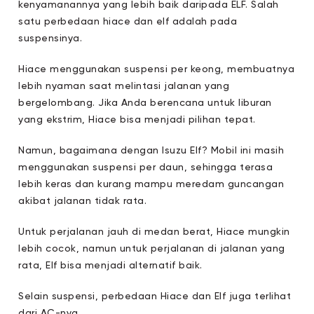
kenyamanannya yang lebih baik daripada ELF. Salah
satu perbedaan hiace dan elf adalah pada
suspensinya.
Hiace menggunakan suspensi per keong, membuatnya
lebih nyaman saat melintasi jalanan yang
bergelombang. Jika Anda berencana untuk liburan
yang ekstrim, Hiace bisa menjadi pilihan tepat.
Namun, bagaimana dengan Isuzu Elf? Mobil ini masih
menggunakan suspensi per daun, sehingga terasa
lebih keras dan kurang mampu meredam guncangan
akibat jalanan tidak rata.
Untuk perjalanan jauh di medan berat, Hiace mungkin
lebih cocok, namun untuk perjalanan di jalanan yang
rata, Elf bisa menjadi alternatif baik.
Selain suspensi, perbedaan Hiace dan Elf juga terlihat
dari AC-nya.