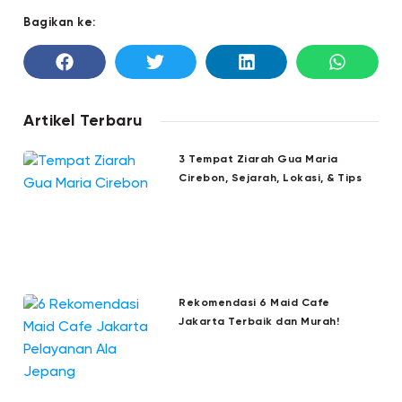
Bagikan ke:
Artikel Terbaru
3 Tempat Ziarah Gua Maria
Cirebon, Sejarah, Lokasi, & Tips
Rekomendasi 6 Maid Cafe
Jakarta Terbaik dan Murah!