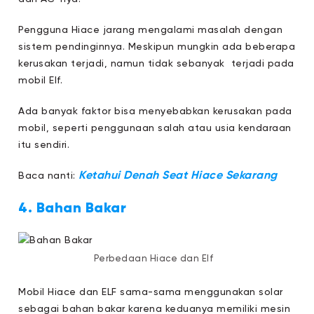
Pengguna Hiace jarang mengalami masalah dengan
sistem pendinginnya. Meskipun mungkin ada beberapa
kerusakan terjadi, namun tidak sebanyak terjadi pada
mobil Elf.
Ada banyak faktor bisa menyebabkan kerusakan pada
mobil, seperti penggunaan salah atau usia kendaraan
itu sendiri.
Ketahui Denah Seat Hiace Sekarang
Baca nanti:
4. Bahan Bakar
Perbedaan Hiace dan Elf
Mobil Hiace dan ELF sama-sama menggunakan solar
sebagai bahan bakar karena keduanya memiliki mesin