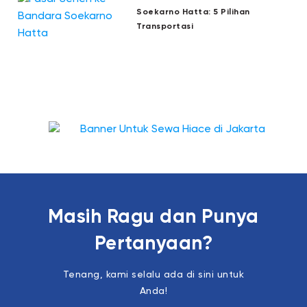
Soekarno Hatta: 5 Pilihan
Transportasi
Masih Ragu dan Punya
Pertanyaan?
Tenang, kami selalu ada di sini untuk
Anda!