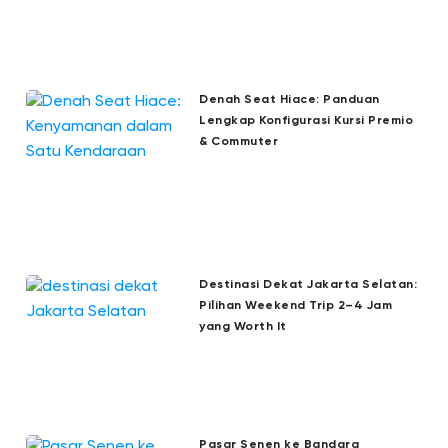
Denah Seat Hiace: Panduan
Lengkap Konfigurasi Kursi Premio
& Commuter
Destinasi Dekat Jakarta Selatan:
Pilihan Weekend Trip 2–4 Jam
yang Worth It
Pasar Senen ke Bandara