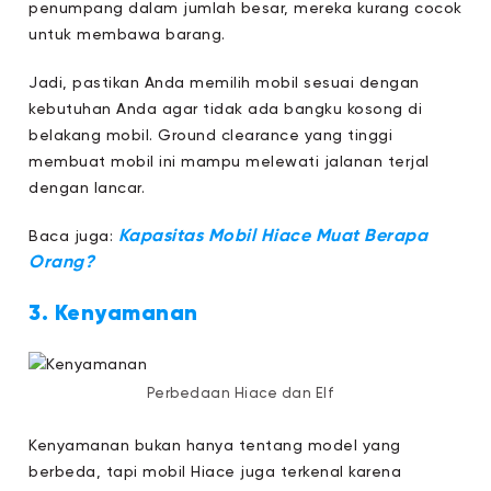
penumpang dalam jumlah besar, mereka kurang cocok
untuk membawa barang.
Jadi, pastikan Anda memilih mobil sesuai dengan
kebutuhan Anda agar tidak ada bangku kosong di
belakang mobil. Ground clearance yang tinggi
membuat mobil ini mampu melewati jalanan terjal
dengan lancar.
Kapasitas Mobil Hiace Muat Berapa
Baca juga:
Orang?
3. Kenyamanan
Perbedaan Hiace dan Elf
Kenyamanan bukan hanya tentang model yang
berbeda, tapi mobil Hiace juga terkenal karena