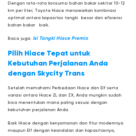
Dengan rata-rata konsumsi bahan bakar sekitar 10-12
km per liter, Toyota Hiace menawarkan kombinasi
optimal antara kapasitas tangki besar dan efisiensi
bahan bakar baik.
Isi Tangki Hiace Premio
Baca juga:
Pilih Hiace Tepat untuk
Kebutuhan Perjalanan Anda
dengan Skycity Trans
Setelah memahami Perbedaan Hiace dan Elf serta
variasi antara Hiace ZL dan ZX, Anda mungkin sudah
bisa menentukan mana paling sesuai dengan
kebutuhan perjalanan Anda.
Baik Hiace dengan kenyamanan dan fitur modernnya
maupun Elf dengan keandalan dan kapasitasnya,