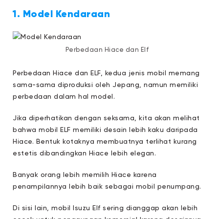
1. Model Kendaraan
Perbedaan Hiace dan Elf
Perbedaan Hiace dan ELF, kedua jenis mobil memang
sama-sama diproduksi oleh Jepang, namun memiliki
perbedaan dalam hal model.
Jika diperhatikan dengan seksama, kita akan melihat
bahwa mobil ELF memiliki desain lebih kaku daripada
Hiace. Bentuk kotaknya membuatnya terlihat kurang
estetis dibandingkan Hiace lebih elegan.
Banyak orang lebih memilih Hiace karena
penampilannya lebih baik sebagai mobil penumpang.
Di sisi lain, mobil Isuzu Elf sering dianggap akan lebih