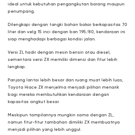
ideal untuk kebutuhan pengangkutan barang maupun
penumpang.
Dilengkapi dengan tangki bahan bakar berkapasitas 70
liter dan velg 15 inci dengan ban 195/80, kendaraan ini
siap menghadapi berbagai kondisi jalan.
Versi ZL hadir dengan mesin bensin atau diesel,
sementara versi ZX memiliki dimensi dan fitur lebih
lengkap.
Panjang lantai lebih besar dan ruang muat lebih luas,
Toyota Hiace ZX menjelma menjadi pilihan menarik
bagi mereka membutuhkan kendaraan dengan
kapasitas angkut besar.
Meskipun tampilannya mungkin sama dengan ZL,
namun fitur-fitur tambahan dimiliki ZX membuatnya
menjadi pilihan yang lebih unggul.