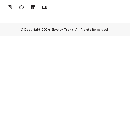
© Copyright 2024 Skycity Trans. All Rights Reserved.