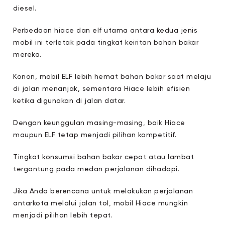
diesel.
Perbedaan hiace dan elf utama antara kedua jenis
mobil ini terletak pada tingkat keiritan bahan bakar
mereka.
Konon, mobil ELF lebih hemat bahan bakar saat melaju
di jalan menanjak, sementara Hiace lebih efisien
ketika digunakan di jalan datar.
Dengan keunggulan masing-masing, baik Hiace
maupun ELF tetap menjadi pilihan kompetitif.
Tingkat konsumsi bahan bakar cepat atau lambat
tergantung pada medan perjalanan dihadapi.
Jika Anda berencana untuk melakukan perjalanan
antarkota melalui jalan tol, mobil Hiace mungkin
menjadi pilihan lebih tepat.