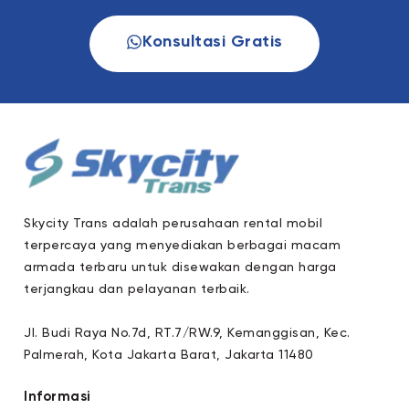
Konsultasi Gratis
Skycity Trans adalah perusahaan rental mobil
terpercaya yang menyediakan berbagai macam
armada terbaru untuk disewakan dengan harga
terjangkau dan pelayanan terbaik.
Jl. Budi Raya No.7d, RT.7/RW.9, Kemanggisan, Kec.
Palmerah, Kota Jakarta Barat, Jakarta 11480
Informasi