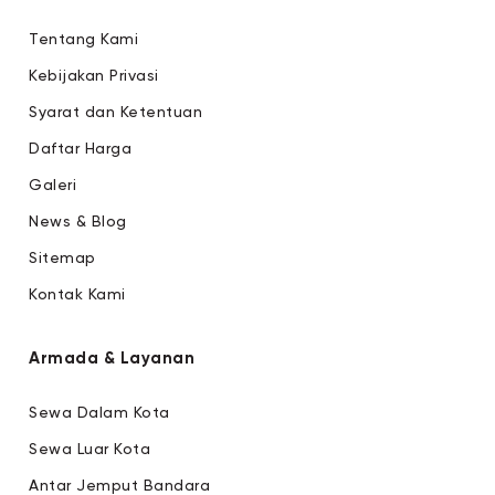
Tentang Kami
Kebijakan Privasi
Syarat dan Ketentuan
Daftar Harga
Galeri
News & Blog
Sitemap
Kontak Kami
Armada & Layanan
Sewa Dalam Kota
Sewa Luar Kota
Antar Jemput Bandara