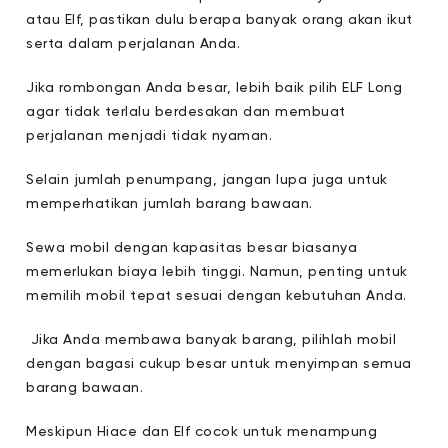
atau Elf, pastikan dulu berapa banyak orang akan ikut
serta dalam perjalanan Anda.
Jika rombongan Anda besar, lebih baik pilih ELF Long
agar tidak terlalu berdesakan dan membuat
perjalanan menjadi tidak nyaman.
Selain jumlah penumpang, jangan lupa juga untuk
memperhatikan jumlah barang bawaan.
Sewa mobil dengan kapasitas besar biasanya
memerlukan biaya lebih tinggi. Namun, penting untuk
memilih mobil tepat sesuai dengan kebutuhan Anda.
Jika Anda membawa banyak barang, pilihlah mobil
dengan bagasi cukup besar untuk menyimpan semua
barang bawaan.
Meskipun Hiace dan Elf cocok untuk menampung