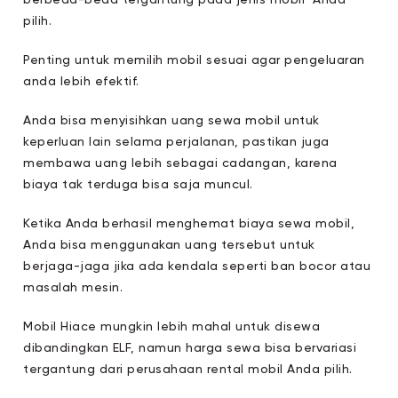
pilih.
Penting untuk memilih mobil sesuai agar pengeluaran
anda lebih efektif.
Anda bisa menyisihkan uang sewa mobil untuk
keperluan lain selama perjalanan, pastikan juga
membawa uang lebih sebagai cadangan, karena
biaya tak terduga bisa saja muncul.
Ketika Anda berhasil menghemat biaya sewa mobil,
Anda bisa menggunakan uang tersebut untuk
berjaga-jaga jika ada kendala seperti ban bocor atau
masalah mesin.
Mobil Hiace mungkin lebih mahal untuk disewa
dibandingkan ELF, namun harga sewa bisa bervariasi
tergantung dari perusahaan rental mobil Anda pilih.