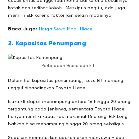
cocok untuk penggunaan komersial karena desainnya
kotak dan terlihat kokoh. Meskipun begitu, ada juga
memilih ELF karena faktor lain selain modelnya.
Baca Juga:
Harga Sewa Mobil Hiace
2. Kapasitas Penumpang
Perbedaan Hiace dan Elf
Dalam hal kapasitas penumpang, Isuzu Elf memang
unggul dibandingkan Toyota Hiace.
Isuzu Elf dapat menampung antara 16 hingga 20 orang
tergantung pada jenisnya, sementara Toyota Hiace
hanya memiliki kapasitas maksimal 16 orang. ELF Long
bahkan bisa menampung hingga 20 orang sekaligus.
Sebelum memutuskan apakah akan menyewa Hiace