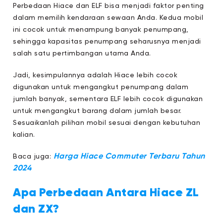
Perbedaan Hiace dan ELF bisa menjadi faktor penting
dalam memilih kendaraan sewaan Anda. Kedua mobil
ini cocok untuk menampung banyak penumpang,
sehingga kapasitas penumpang seharusnya menjadi
salah satu pertimbangan utama Anda.
Jadi, kesimpulannya adalah Hiace lebih cocok
digunakan untuk mengangkut penumpang dalam
jumlah banyak, sementara ELF lebih cocok digunakan
untuk mengangkut barang dalam jumlah besar.
Sesuaikanlah pilihan mobil sesuai dengan kebutuhan
kalian.
Harga Hiace Commuter Terbaru Tahun
Baca juga:
2024
Apa Perbedaan Antara Hiace ZL
dan ZX?