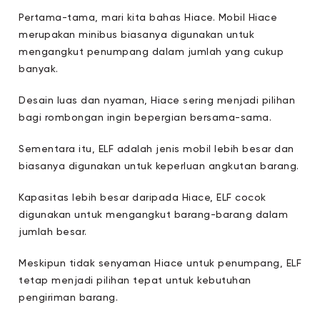
Pertama-tama, mari kita bahas Hiace. Mobil Hiace
merupakan minibus biasanya digunakan untuk
mengangkut penumpang dalam jumlah yang cukup
banyak.
Desain luas dan nyaman, Hiace sering menjadi pilihan
bagi rombongan ingin bepergian bersama-sama.
Sementara itu, ELF adalah jenis mobil lebih besar dan
biasanya digunakan untuk keperluan angkutan barang.
Kapasitas lebih besar daripada Hiace, ELF cocok
digunakan untuk mengangkut barang-barang dalam
jumlah besar.
Meskipun tidak senyaman Hiace untuk penumpang, ELF
tetap menjadi pilihan tepat untuk kebutuhan
pengiriman barang.