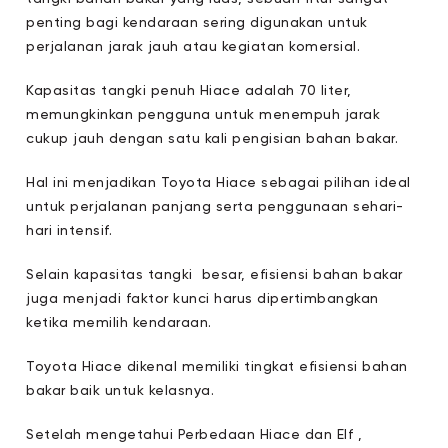
penting bagi kendaraan sering digunakan untuk
perjalanan jarak jauh atau kegiatan komersial.
Kapasitas tangki penuh Hiace adalah 70 liter,
memungkinkan pengguna untuk menempuh jarak
cukup jauh dengan satu kali pengisian bahan bakar.
Hal ini menjadikan Toyota Hiace sebagai pilihan ideal
untuk perjalanan panjang serta penggunaan sehari-
hari intensif.
Selain kapasitas tangki
besar, efisiensi bahan bakar
juga menjadi faktor kunci harus dipertimbangkan
ketika memilih kendaraan.
Toyota Hiace dikenal memiliki tingkat efisiensi bahan
bakar baik untuk kelasnya.
Setelah mengetahui Perbedaan Hiace dan Elf ,