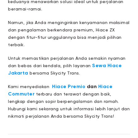
keduanya menawarkan solusi ideal untuk perjalanan
beramai-ramai.
Namun, jika Anda menginginkan kenyamanan maksimal
dan pengalaman berkendara premium, Hiace ZX
dengan fitur-fitur unggulannya bisa menjadi pilihan
terbaik.
Untuk memastikan perjalanan Anda semakin nyaman
Sewa Hiace
dan bebas dari kendala, pilih layanan
Jakarta
bersama Skycity Trans.
Hiace Premio
dan
Hiace
Kami menyediakan
Commuter
terbaru dan terawat dengan baik,
lengkap dengan sopir berpengalaman dan ramah.
Hubungi kami sekarang untuk informasi lebih lanjut dan
nikmati perjalanan Anda bersama Skycity Trans!