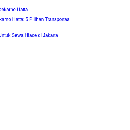
rno Hatta: 5 Pilihan Transportasi