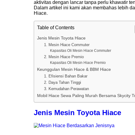
aktivitas dengan lancar tanpa perlu khawatir t
Dalam artikel ini kami akan membahas lebih d
Hiace.
Table of Contents
Jenis Mesin Toyota Hiace
1. Mesin Hiace Commuter
Kapasitas Oli Mesin Hiace Commuter
2. Mesin Hiace Premio
Kapasitas Oli Mesin Hiace Premio
Keunggulan Mesin Hiace & BBM Hiace
1. Efisiensi Bahan Bakar
2. Daya Tahan Tinggi
3. Kemudahan Perawatan
Mobil Hiace Sewa Paling Murah Bersama Skycity 
Jenis
Mesin Toyota Hiace