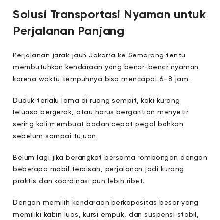
Solusi Transportasi Nyaman untuk
Perjalanan Panjang
Perjalanan jarak jauh Jakarta ke Semarang tentu
membutuhkan kendaraan yang benar-benar nyaman
karena waktu tempuhnya bisa mencapai 6–8 jam.
Duduk terlalu lama di ruang sempit, kaki kurang
leluasa bergerak, atau harus bergantian menyetir
sering kali membuat badan cepat pegal bahkan
sebelum sampai tujuan.
Belum lagi jika berangkat bersama rombongan dengan
beberapa mobil terpisah, perjalanan jadi kurang
praktis dan koordinasi pun lebih ribet.
Dengan memilih kendaraan berkapasitas besar yang
memiliki kabin luas, kursi empuk, dan suspensi stabil,