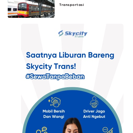
Transportasi