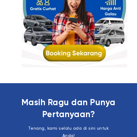
Masih Ragu dan Punya
Pertanyaan?
Tenang, kami selalu ada di sini untuk
Anda!