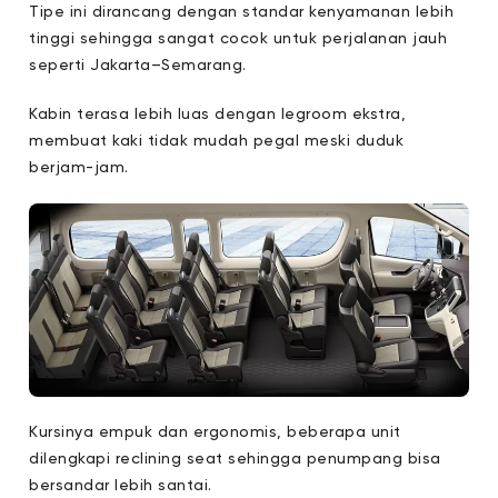
Tipe ini dirancang dengan standar kenyamanan lebih
tinggi sehingga sangat cocok untuk perjalanan jauh
seperti Jakarta–Semarang.
Kabin terasa lebih luas dengan legroom ekstra,
membuat kaki tidak mudah pegal meski duduk
berjam-jam.
Kursinya empuk dan ergonomis, beberapa unit
dilengkapi reclining seat sehingga penumpang bisa
bersandar lebih santai.