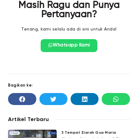
Masih Ragu dan Punya
Pertanyaan?
Tenang, kami selalu ada di sini untuk Anda!
Whatsapp Kami
Bagikan ke:
Artikel Terbaru
3 Tempat Ziarah Gua Maria