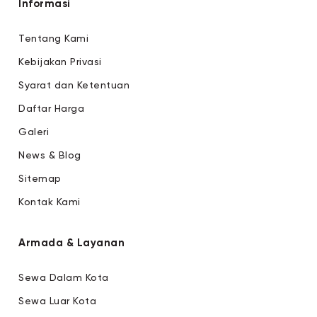
Informasi
Tentang Kami
Kebijakan Privasi
Syarat dan Ketentuan
Daftar Harga
Galeri
News & Blog
Sitemap
Kontak Kami
Armada & Layanan
Sewa Dalam Kota
Sewa Luar Kota