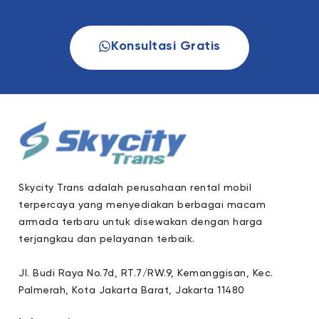
Konsultasi Gratis
Skycity Trans adalah perusahaan rental mobil
terpercaya yang menyediakan berbagai macam
armada terbaru untuk disewakan dengan harga
terjangkau dan pelayanan terbaik.
Jl. Budi Raya No.7d, RT.7/RW.9, Kemanggisan, Kec.
Palmerah, Kota Jakarta Barat, Jakarta 11480