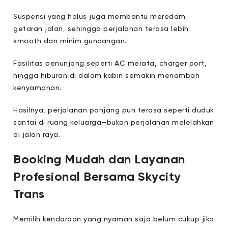
Suspensi yang halus juga membantu meredam
getaran jalan, sehingga perjalanan terasa lebih
smooth dan minim guncangan.
Fasilitas penunjang seperti AC merata, charger port,
hingga hiburan di dalam kabin semakin menambah
kenyamanan.
Hasilnya, perjalanan panjang pun terasa seperti duduk
santai di ruang keluarga—bukan perjalanan melelahkan
di jalan raya.
Booking Mudah dan Layanan
Profesional Bersama Skycity
Trans
Memilih kendaraan yang nyaman saja belum cukup jika