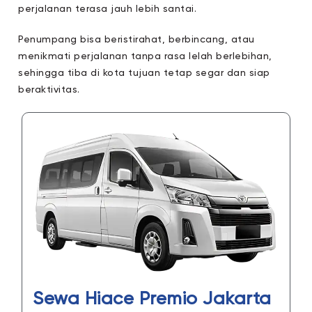
perjalanan terasa jauh lebih santai.
Penumpang bisa beristirahat, berbincang, atau
menikmati perjalanan tanpa rasa lelah berlebihan,
sehingga tiba di kota tujuan tetap segar dan siap
beraktivitas.
Sewa Hiace Premio Jakarta