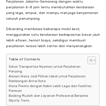
Perjalanan Jakarta–Semarang dengan waktu
perjalanan 6–8 jam tentu membutuhkan kendaraan
yang lega, empuk, dan mampu menjaga kenyamanan
seluruh penumpang.
Dibanding membawa beberapa mobil kecil,
menggunakan satu kendaraan berkapasitas besar jauh
lebih efisien, hemat biaya, sekaligus membuat
perjalanan terasa lebih santai dan menyenangkan.
Table of Contents
Solusi Transportasi Nyaman untuk Perjalanan
Panjang
Alasan Hiace Jadi Pilihan Ideal untuk Perjalanan
Rombongan Antar Kota
Hiace Premio dengan Kabin Lebih Lega dan Fasilitas
Premium
Booking Mudah dan Layanan Profesional Bersama
Skycity Trans