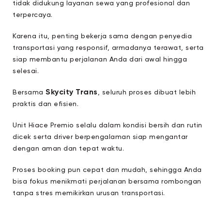
tidak didukung layanan sewa yang profesional dan
terpercaya.
Karena itu, penting bekerja sama dengan penyedia
transportasi yang responsif, armadanya terawat, serta
siap membantu perjalanan Anda dari awal hingga
selesai.
Skycity Trans
Bersama
, seluruh proses dibuat lebih
praktis dan efisien.
Unit Hiace Premio selalu dalam kondisi bersih dan rutin
dicek serta driver berpengalaman siap mengantar
dengan aman dan tepat waktu.
Proses booking pun cepat dan mudah, sehingga Anda
bisa fokus menikmati perjalanan bersama rombongan
tanpa stres memikirkan urusan transportasi.