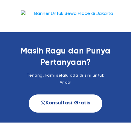
Masih Ragu dan Punya
Pertanyaan?
Tenang, kami selalu ada di sini untuk
Anda!
Konsultasi Gratis