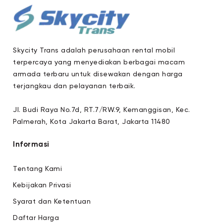
Skycity Trans adalah perusahaan rental mobil
terpercaya yang menyediakan berbagai macam
armada terbaru untuk disewakan dengan harga
terjangkau dan pelayanan terbaik.
Jl. Budi Raya No.7d, RT.7/RW.9, Kemanggisan, Kec.
Palmerah, Kota Jakarta Barat, Jakarta 11480
Informasi
Tentang Kami
Kebijakan Privasi
Syarat dan Ketentuan
Daftar Harga