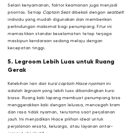
Selain kenyamanan, faktor keamanan juga menjadi
prioritas. Setiap
Captain Seat
dibekali dengan
seatbelt
individu yang mudah digunakan dan memberikan
perlindungan maksimal bagi penumpang. Fitur ini
memastikan standar keselamatan tetap terjaga
meskipun kendaraan sedang melaju dengan
kecepatan tinggi.
5. Legroom Lebih Luas untuk Ruang
Gerak
Kelebihan lain dari
kursi captain Hiace nyaman
ini
adalah
legroom
yang lebih luas dibandingkan kursi
biasa. Ruang kaki lapang membuat penumpang bisa
menggerakkan kaki dengan leluasa, mencegah kram
dan rasa tidak nyaman, terutama saat perjalanan
jauh. Ini menjadikan Hiace pilihan ideal untuk
perjalanan wisata, keluarga, atau layanan antar-