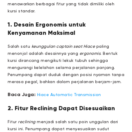
menawarkan berbagai fitur yang tidak dimiliki oleh
kursi standar.
1. Desain Ergonomis untuk
Kenyamanan Maksimal
Salah satu
keunggulan captain seat Hiace
paling
menonjol adalah desainnya yang
ergonomis
. Bentuk
kursi dirancang mengikuti lekuk tubuh sehingga
mengurangi kelelahan selama perjalanan panjang.
Penumpang dapat duduk dengan posisi nyaman tanpa
merasa pegal, bahkan dalam perjalanan berjam-jam.
Baca Juga:
Hiace Automatic Transmission
2. Fitur Reclining Dapat Disesuaikan
Fitur
reclining
menjadi salah satu poin unggulan dari
kursi ini. Penumpang dapat menyesuaikan sudut