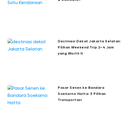
Destinasi Dekat Jakarta Selatan:
Pilihan Weekend Trip 2–4 Jam
yang Worth It
Pasar Senen ke Bandara
Soekarno Hatta: 5 Pilihan
Transportasi