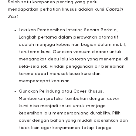
Salah satu komponen penting yang perlu
mendapatkan perhatian khusus adalah kursi
Captain
Seat
.
Lakukan Pembersihan Interior, Secara Berkala,
Langkah pertama dalam perawatan otomotif
adalah menjaga kebersihan bagian dalam mobil,
terutama kursi. Gunakan vacuum cleaner untuk
mengangkat debu lalu kotoran yang menempel di
sela-sela jok. Hindari penggunaan air berlebihan
karena dapat merusak busa kursi dan
mempercepat keausan.
Gunakan Pelindung atau Cover Khusus,
Memberikan proteksi tambahan dengan cover
kursi bisa menjadi solusi untuk menjaga
kebersihan lalu memperpanjang durability. Pilih
cover dengan bahan yang mudah dibersihkan dan
tidak licin agar kenyamanan tetap terjaga.