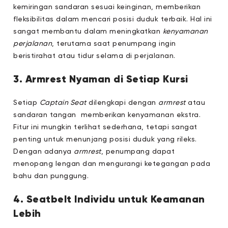
kemiringan sandaran sesuai keinginan, memberikan
fleksibilitas dalam mencari posisi duduk terbaik. Hal ini
sangat membantu dalam meningkatkan
kenyamanan
perjalanan
, terutama saat penumpang ingin
beristirahat atau tidur selama di perjalanan.
3. Armrest Nyaman di Setiap Kursi
Setiap
Captain Seat
dilengkapi dengan
armrest
atau
sandaran tangan memberikan kenyamanan ekstra.
Fitur ini mungkin terlihat sederhana, tetapi sangat
penting untuk menunjang posisi duduk yang rileks.
Dengan adanya
armrest
, penumpang dapat
menopang lengan dan mengurangi ketegangan pada
bahu dan punggung.
4. Seatbelt Individu untuk Keamanan
Lebih