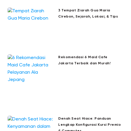
3 Tempat Ziarah Gua Maria
Cirebon, Sejarah, Lokasi, & Tips
Rekomendasi 6 Maid Cafe
Jakarta Terbaik dan Murah!
Denah Seat Hiace: Panduan
Lengkap Konfigurasi Kursi Premio
& Commuter