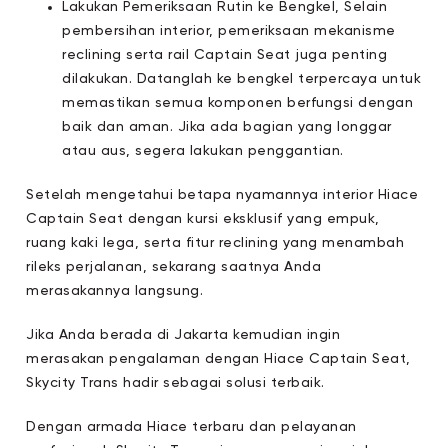
Lakukan Pemeriksaan Rutin ke Bengkel, Selain
pembersihan interior, pemeriksaan mekanisme
reclining serta rail Captain Seat juga penting
dilakukan. Datanglah ke bengkel terpercaya untuk
memastikan semua komponen berfungsi dengan
baik dan aman. Jika ada bagian yang longgar
atau aus, segera lakukan penggantian.
Setelah mengetahui betapa nyamannya interior Hiace
Captain Seat dengan kursi eksklusif yang empuk,
ruang kaki lega, serta fitur reclining yang menambah
rileks perjalanan, sekarang saatnya Anda
merasakannya langsung.
Jika Anda berada di Jakarta kemudian ingin
merasakan pengalaman dengan Hiace Captain Seat,
Skycity Trans hadir sebagai solusi terbaik.
Dengan armada Hiace terbaru dan pelayanan