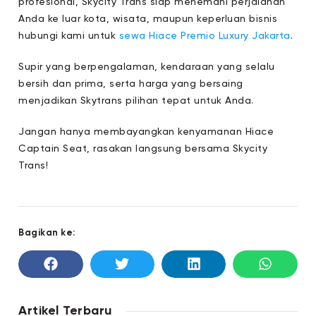
profesional, Skycity Trans siap menemani perjalanan
Anda ke luar kota, wisata, maupun keperluan bisnis
hubungi kami untuk
sewa Hiace Premio Luxury Jakarta
.
Supir yang berpengalaman, kendaraan yang selalu
bersih dan prima, serta harga yang bersaing
menjadikan Skytrans pilihan tepat untuk Anda.
Jangan hanya membayangkan kenyamanan Hiace
Captain Seat, rasakan langsung bersama Skycity
Trans!
Bagikan ke:
Artikel Terbaru