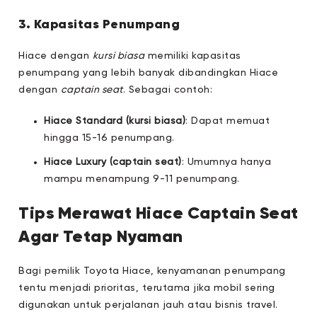
3. Kapasitas Penumpang
Hiace dengan
kursi biasa
memiliki kapasitas
penumpang yang lebih banyak dibandingkan Hiace
dengan
captain seat
. Sebagai contoh:
Hiace Standard (kursi biasa)
: Dapat memuat
hingga 15-16 penumpang.
Hiace Luxury (captain seat)
: Umumnya hanya
mampu menampung 9-11 penumpang.
Tips Merawat Hiace Captain Seat
Agar Tetap Nyaman
Bagi pemilik Toyota Hiace, kenyamanan penumpang
tentu menjadi prioritas, terutama jika mobil sering
digunakan untuk perjalanan jauh atau bisnis travel.