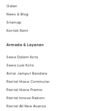
Galeri
News & Blog
Sitemap
Kontak Kami
Armada & Layanan
Sewa Dalam Kota
Sewa Luar Kota
Antar Jemput Bandara
Rental Hiace Commuter
Rental Hiace Premio
Rental Innova Reborn
Rental All New Avanza