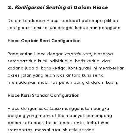
2.
Konfigurasi Seating
di Dalam Hiace
Dalam kendaraan Hiace, terdapat beberapa pilihan
konfigurasi kursi sesuai dengan kebutuhan pengguna.
Hiace Captain Seat Configuration
Pada varian Hiace dengan
captain seat
, biasanya
terdapat dua kursi individual di baris kedua, dan
kadang juga di baris ketiga. Konfigurasi ini memberikan
akses jalan yang lebih luas antara kursi serta
memudahkan mobilitas penumpang di dalam kabin.
Hiace Kursi Standar Configuration
Hiace dengan
kursi biasa
menggunakan bangku
panjang yang memuat lebih banyak penumpang
dalam satu baris. Hal ini cocok untuk kebutuhan
transportasi massal atau shuttle service.