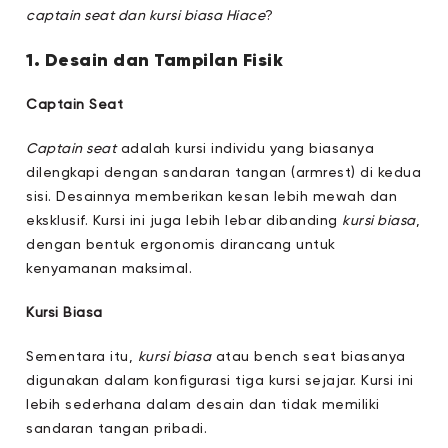
captain seat dan kursi biasa Hiace
?
1. Desain dan Tampilan Fisik
Captain Seat
Captain seat
adalah kursi individu yang biasanya
dilengkapi dengan sandaran tangan (armrest) di kedua
sisi. Desainnya memberikan kesan lebih mewah dan
eksklusif. Kursi ini juga lebih lebar dibanding
kursi biasa
,
dengan bentuk ergonomis dirancang untuk
kenyamanan maksimal.
Kursi Biasa
Sementara itu,
kursi biasa
atau bench seat biasanya
digunakan dalam konfigurasi tiga kursi sejajar. Kursi ini
lebih sederhana dalam desain dan tidak memiliki
sandaran tangan pribadi.