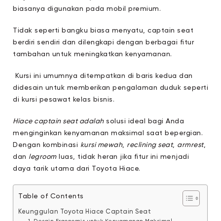
biasanya digunakan pada mobil premium.
Tidak seperti bangku biasa menyatu, captain seat
berdiri sendiri dan dilengkapi dengan berbagai fitur
tambahan untuk meningkatkan kenyamanan.
Kursi ini umumnya ditempatkan di baris kedua dan
didesain untuk memberikan pengalaman duduk seperti
di kursi pesawat kelas bisnis.
Hiace captain seat adalah
solusi ideal bagi Anda
menginginkan kenyamanan maksimal saat bepergian.
Dengan kombinasi
kursi mewah
,
reclining seat
,
armrest
,
dan
legroom
luas, tidak heran jika fitur ini menjadi
daya tarik utama dari Toyota Hiace.
Table of Contents
Keunggulan Toyota Hiace Captain Seat