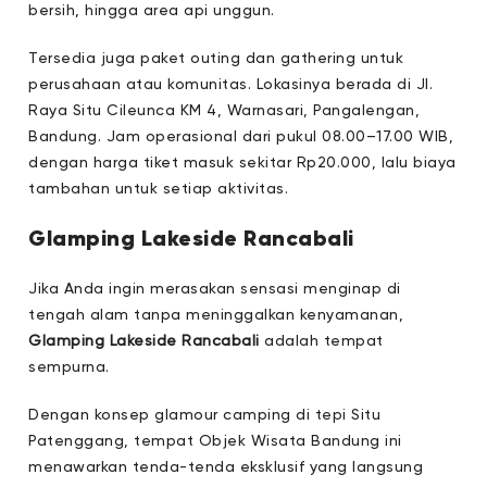
bersih, hingga area api unggun.
Tersedia juga paket outing dan gathering untuk
perusahaan atau komunitas. Lokasinya berada di Jl.
Raya Situ Cileunca KM 4, Warnasari, Pangalengan,
Bandung. Jam operasional dari pukul 08.00–17.00 WIB,
dengan harga tiket masuk sekitar Rp20.000, lalu biaya
tambahan untuk setiap aktivitas.
Glamping Lakeside Rancabali
Jika Anda ingin merasakan sensasi menginap di
tengah alam tanpa meninggalkan kenyamanan,
Glamping Lakeside Rancabali
adalah tempat
sempurna.
Dengan konsep glamour camping di tepi Situ
Patenggang, tempat Objek Wisata Bandung ini
menawarkan tenda-tenda eksklusif yang langsung