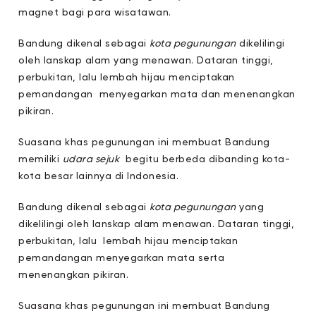
magnet bagi para wisatawan.
Bandung dikenal sebagai
kota pegunungan
dikelilingi
oleh lanskap alam yang menawan. Dataran tinggi,
perbukitan, lalu lembah hijau menciptakan
pemandangan menyegarkan mata dan menenangkan
pikiran.
Suasana khas pegunungan ini membuat Bandung
memiliki
udara sejuk
begitu berbeda dibanding kota-
kota besar lainnya di Indonesia.
Bandung dikenal sebagai
kota pegunungan
yang
dikelilingi oleh lanskap alam menawan. Dataran tinggi,
perbukitan, lalu lembah hijau menciptakan
pemandangan menyegarkan mata serta
menenangkan pikiran.
Suasana khas pegunungan ini membuat Bandung