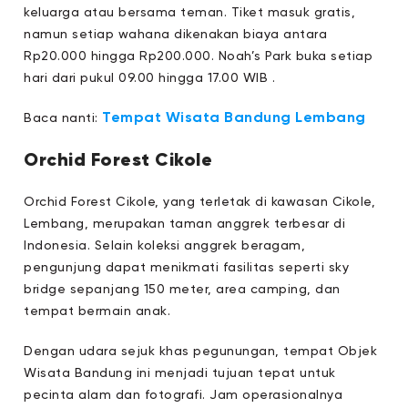
keluarga atau bersama teman. Tiket masuk gratis,
namun setiap wahana dikenakan biaya antara
Rp20.000 hingga Rp200.000. Noah’s Park buka setiap
hari dari pukul 09.00 hingga 17.00 WIB .
Tempat Wisata Bandung Lembang
Baca nanti:
Orchid Forest Cikole
Orchid Forest Cikole, yang terletak di kawasan Cikole,
Lembang, merupakan taman anggrek terbesar di
Indonesia. Selain koleksi anggrek beragam,
pengunjung dapat menikmati fasilitas seperti sky
bridge sepanjang 150 meter, area camping, dan
tempat bermain anak.
Dengan udara sejuk khas pegunungan, tempat Objek
Wisata Bandung ini menjadi tujuan tepat untuk
pecinta alam dan fotografi. Jam operasionalnya