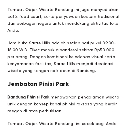
Tempat Objek Wisata Bandung ini juga menyediakan
café, food court, serta penyewaan kostum tradisional
dari berbagai negara untuk mendukung aktivitas foto
Anda.
Jam buka Sarae Hills adalah setiap hari pukul 09.00–
18.00 WIB. Tiket masuk dibanderol sekitar Rp50.000
per orang. Dengan kombinasi keindahan visual serta
kenyamanan fasilitas, Sarae Hills menjadi destinasi
wisata yang tengah naik daun di Bandung.
Jembatan Pinisi Park
Bandung Phinisi Park
menawarkan pengalaman wisata
unik dengan konsep kapal phinisi raksasa yang berdiri
megah di atas perbukitan.
Tempat Objek Wisata Bandung ini cocok bagi Anda