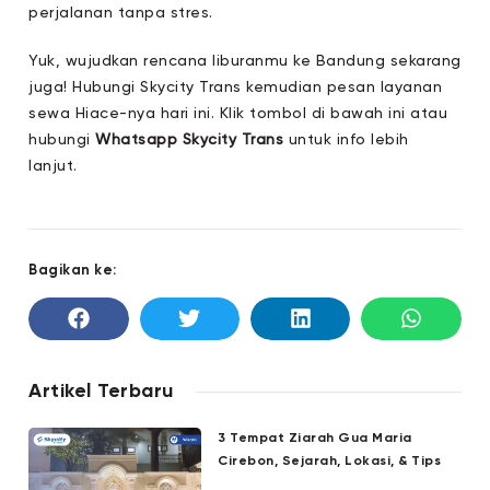
perjalanan tanpa stres.
Yuk, wujudkan rencana liburanmu ke Bandung sekarang
juga! Hubungi Skycity Trans kemudian pesan layanan
sewa Hiace-nya hari ini.
Klik tombol di bawah ini atau
hubungi
Whatsapp Skycity Trans
untuk info lebih
lanjut.
Bagikan ke:
Artikel Terbaru
3 Tempat Ziarah Gua Maria
Cirebon, Sejarah, Lokasi, & Tips