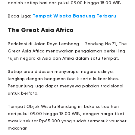
adalah setiap hari dari pukul 09.00 hingga 18.00 WIB .
Tempat Wisata Bandung Terbaru
Baca juga:
The Great Asia Africa
Berlokasi di Jalan Raya Lembang – Bandung No.71, The
Great Asia Africa menawarkan pengalaman berkeliling
tujuh negara di Asia dan Afrika dalam satu tempat.
Setiap area didesain menyerupai negara aslinya,
lengkap dengan bangunan ikonik serta kuliner khas.
Pengunjung juga dapat menyewa pakaian tradisional
untuk berfoto.
Tempat Objek Wisata Bandung ini buka setiap hari
dari pukul 09.00 hingga 18.00 WIB, dengan harga tiket
masuk sekitar Rp65.000 yang sudah termasuk voucher
makanan.