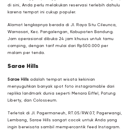
di sini, Anda perlu melakukan reservasi terlebih dahulu
karena tempat ini cukup populer.
Alamat lengkapnya berada di Jl. Raya Situ Cileunca,
Warnasari, Kec. Pangalengan, Kabupaten Bandung.
Jam operasional dibuka 24 jam khusus untuk tamu
camping, dengan tarif mulai dari Rp500.000 per
malam per tenda.
Sarae Hills
Sarae Hills
adalah tempat wisata kekinian
menyuguhkan banyak spot foto instagramable dari
replika landmark dunia seperti Menara Eiffel, Patung
Liberty, dan Colosseum.
Terletak di Jl. Pagermaneuh, RT.05/RW.07, Pagerwangi,
Lembang, Sarae Hills sangat cocok untuk Anda yang
ingin berwisata sambil mempercantik feed Instagram.