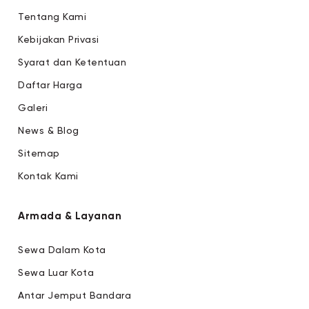
Tentang Kami
Kebijakan Privasi
Syarat dan Ketentuan
Daftar Harga
Galeri
News & Blog
Sitemap
Kontak Kami
Armada & Layanan
Sewa Dalam Kota
Sewa Luar Kota
Antar Jemput Bandara