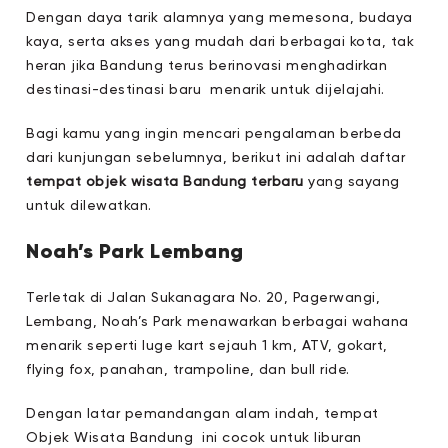
Dengan daya tarik alamnya yang memesona, budaya
kaya, serta akses yang mudah dari berbagai kota, tak
heran jika Bandung terus berinovasi menghadirkan
destinasi-destinasi baru menarik untuk dijelajahi.
Bagi kamu yang ingin mencari pengalaman berbeda
dari kunjungan sebelumnya, berikut ini adalah daftar
tempat objek wisata Bandung terbaru
yang sayang
untuk dilewatkan.
Noah’s Park Lembang
Terletak di Jalan Sukanagara No. 20, Pagerwangi,
Lembang, Noah’s Park menawarkan berbagai wahana
menarik seperti luge kart sejauh 1 km, ATV, gokart,
flying fox, panahan, trampoline, dan bull ride.
Dengan latar pemandangan alam indah, tempat
Objek Wisata Bandung ini cocok untuk liburan