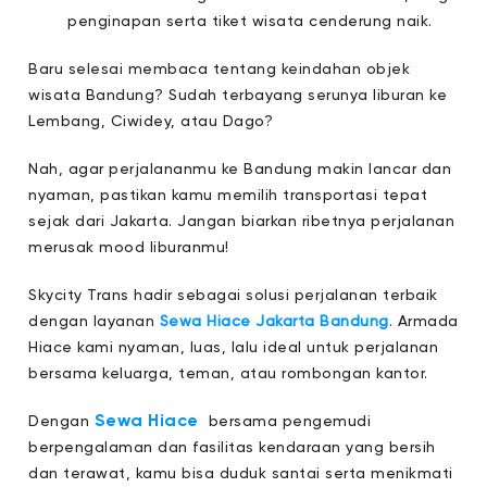
penginapan serta tiket wisata cenderung naik.
Baru selesai membaca tentang keindahan objek
wisata Bandung? Sudah terbayang serunya liburan ke
Lembang, Ciwidey, atau Dago?
Nah, agar perjalananmu ke Bandung makin lancar dan
nyaman, pastikan kamu memilih transportasi tepat
sejak dari Jakarta. Jangan biarkan ribetnya perjalanan
merusak mood liburanmu!
Skycity Trans hadir sebagai solusi perjalanan terbaik
dengan layanan
Sewa Hiace Jakarta Bandung
. Armada
Hiace kami nyaman, luas, lalu ideal untuk perjalanan
bersama keluarga, teman, atau rombongan kantor.
Sewa Hiace
Dengan
bersama pengemudi
berpengalaman dan fasilitas kendaraan yang bersih
dan terawat, kamu bisa duduk santai serta menikmati