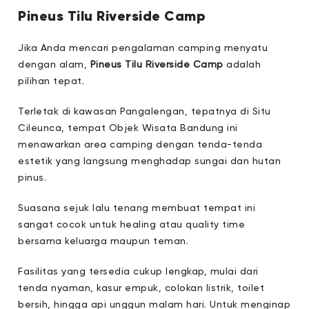
Pineus Tilu Riverside Camp
Jika Anda mencari pengalaman camping menyatu
dengan alam,
Pineus Tilu Riverside Camp
adalah
pilihan tepat.
Terletak di kawasan Pangalengan, tepatnya di Situ
Cileunca, tempat Objek Wisata Bandung ini
menawarkan area camping dengan tenda-tenda
estetik yang langsung menghadap sungai dan hutan
pinus.
Suasana sejuk lalu tenang membuat tempat ini
sangat cocok untuk healing atau quality time
bersama keluarga maupun teman.
Fasilitas yang tersedia cukup lengkap, mulai dari
tenda nyaman, kasur empuk, colokan listrik, toilet
bersih, hingga api unggun malam hari. Untuk menginap