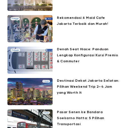
Rekomendasi 6 Maid Cafe
Jakarta Terbaik dan Murah!
Denah Seat Hiace: Panduan
Lengkap Konfigurasi Kursi Premio
& Commuter
Destinasi Dekat Jakarta Selatan:
Pilihan Weekend Trip 2–4 Jam
yang Worth It
Pasar Senen ke Bandara
Soekarno Hatta: 5 Pilihan
Transportasi