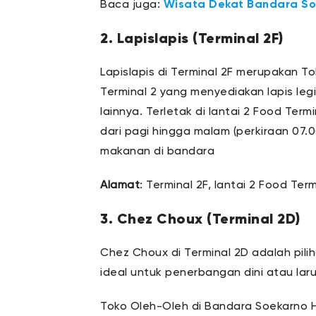
Baca juga:
Wisata Dekat Bandara So
2. Lapislapis (Terminal 2F)
Lapislapis di Terminal 2F merupakan 
Terminal 2 yang menyediakan lapis legi
lainnya. Terletak di lantai 2 Food Term
dari pagi hingga malam (perkiraan 07.
makanan di bandara
Alamat
: Terminal 2F, lantai 2 Food Te
3. Chez Choux (Terminal 2D)
Chez Choux di Terminal 2D adalah pil
ideal untuk penerbangan dini atau lar
Toko Oleh-Oleh di Bandara Soekarno Ha