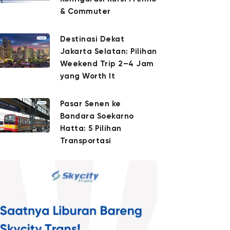
& Commuter
Destinasi Dekat
Jakarta Selatan: Pilihan
Weekend Trip 2–4 Jam
yang Worth It
Pasar Senen ke
Bandara Soekarno
Hatta: 5 Pilihan
Transportasi