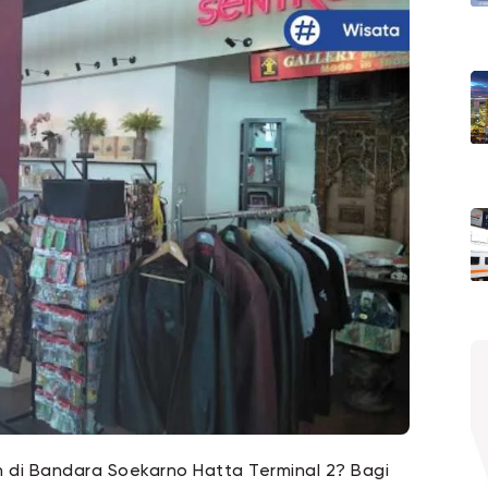
di Bandara Soekarno Hatta Terminal 2? Bagi