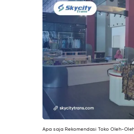
Apa saja Rekomendasi Toko Oleh-Oleh 