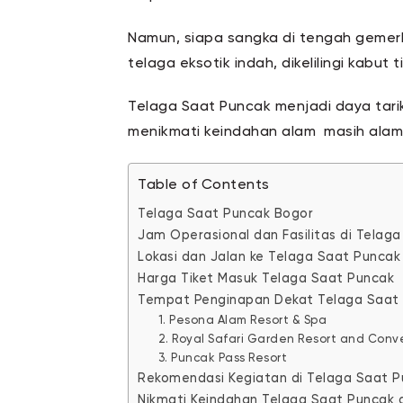
Namun, siapa sangka di tengah gemerl
telaga eksotik indah, dikelilingi kabut
Telaga Saat Puncak menjadi daya tarik
menikmati keindahan alam masih ala
Table of Contents
Telaga Saat Puncak Bogor
Jam Operasional dan Fasilitas di Telag
Lokasi dan Jalan ke Telaga Saat Puncak
Harga Tiket Masuk Telaga Saat Puncak
Tempat Penginapan Dekat Telaga Saat
1. Pesona Alam Resort & Spa
2. Royal Safari Garden Resort and Conv
3. Puncak Pass Resort
Rekomendasi Kegiatan di Telaga Saat 
Nikmati Keindahan Telaga Saat Puncak 