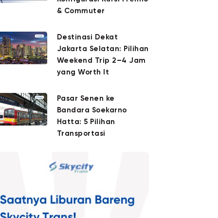
& Commuter
Destinasi Dekat
Jakarta Selatan: Pilihan
Weekend Trip 2–4 Jam
yang Worth It
Pasar Senen ke
Bandara Soekarno
Hatta: 5 Pilihan
Transportasi