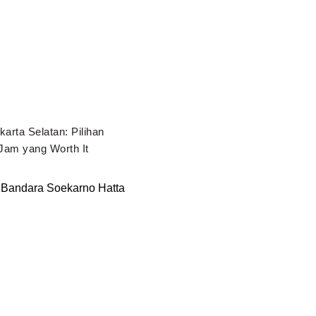
karta Selatan: Pilihan
Jam yang Worth It