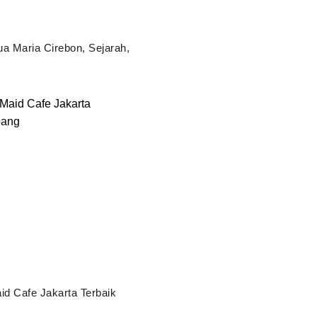
a Maria Cirebon, Sejarah,
d Cafe Jakarta Terbaik