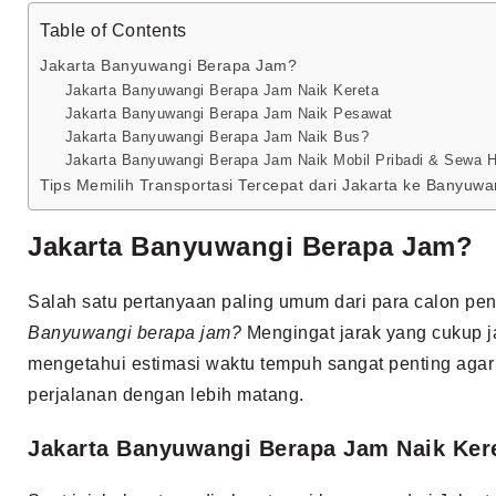
Table of Contents
Jakarta Banyuwangi Berapa Jam?
Jakarta Banyuwangi Berapa Jam Naik Kereta
Jakarta Banyuwangi Berapa Jam Naik Pesawat
Jakarta Banyuwangi Berapa Jam Naik Bus?
Jakarta Banyuwangi Berapa Jam Naik Mobil Pribadi & Sewa 
Tips Memilih Transportasi Tercepat dari Jakarta ke Banyuwa
Jakarta Banyuwangi Berapa Jam?
Salah satu pertanyaan paling umum dari para calon p
Banyuwangi berapa jam?
Mengingat jarak yang cukup ja
mengetahui estimasi waktu tempuh sangat penting aga
perjalanan dengan lebih matang.
Jakarta Banyuwangi Berapa Jam Naik Ker