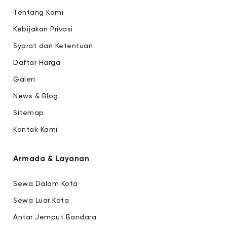
Tentang Kami
Kebijakan Privasi
Syarat dan Ketentuan
Daftar Harga
Galeri
News & Blog
Sitemap
Kontak Kami
Armada & Layanan
Sewa Dalam Kota
Sewa Luar Kota
Antar Jemput Bandara