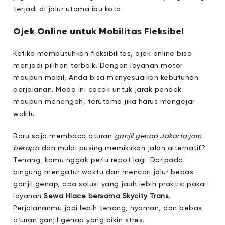
terjadi di jalur utama ibu kota.
Ojek Online untuk Mobilitas Fleksibel
Ketika membutuhkan fleksibilitas, ojek online bisa
menjadi pilihan terbaik. Dengan layanan motor
maupun mobil, Anda bisa menyesuaikan kebutuhan
perjalanan. Moda ini cocok untuk jarak pendek
maupun menengah, terutama jika harus mengejar
waktu.
Baru saja membaca aturan
ganjil genap Jakarta jam
berapa
dan mulai pusing memikirkan jalan alternatif?
Tenang, kamu nggak perlu repot lagi. Daripada
bingung mengatur waktu dan mencari jalur bebas
ganjil genap, ada solusi yang jauh lebih praktis: pakai
layanan
Sewa Hiace bersama Skycity Trans
.
Perjalananmu jadi lebih tenang, nyaman, dan bebas
aturan ganjil genap yang bikin stres.