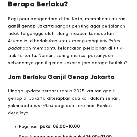
Berapa Berlaku?
Bagi para pengendara di Ibu Kota, memahami aturan
ganjil genap Jakarta
sangat penting agar perjalanan
tidak terganggu oleh tilang maupun kemacetan.
Aturan ini diberlakukan untuk mengurangi
lalu lintas
padat
dan membantu kelancaran perjalanan di titik-
titik tertentu. Namun, sering muncul pertanyaan:
sebenarnya ganjil genap Jakarta jam berapa berlaku?
Jam Berlaku Ganjil Genap Jakarta
Hingga update terbaru tahun 2025, aturan ganjil
genap di Jakarta diterapkan dua kali dalam sehari,
yakni pada
jam sibuk
pagi dan sore hari. Berikut
detailnya:
Pagi hari:
pukul 06.00–10.00