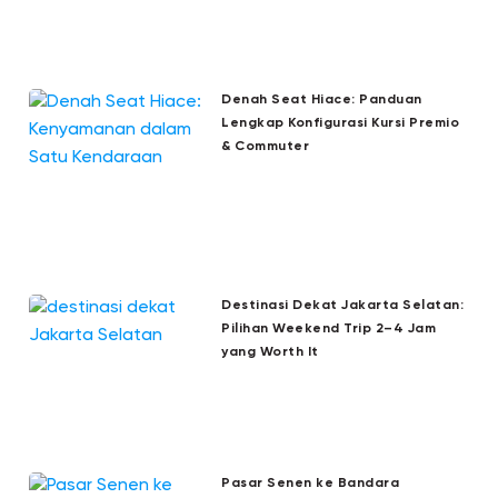
Denah Seat Hiace: Panduan
Lengkap Konfigurasi Kursi Premio
& Commuter
Destinasi Dekat Jakarta Selatan:
Pilihan Weekend Trip 2–4 Jam
yang Worth It
Pasar Senen ke Bandara