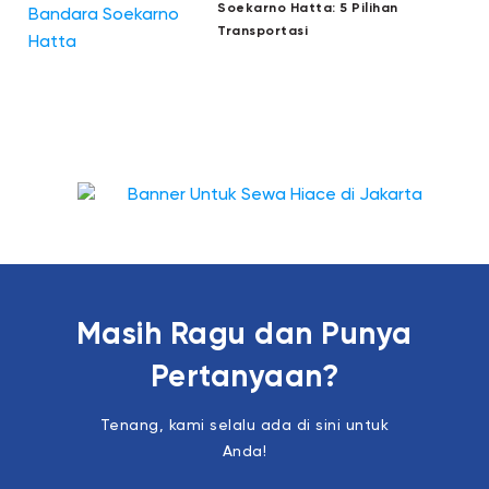
Soekarno Hatta: 5 Pilihan
Transportasi
Masih Ragu dan Punya
Pertanyaan?
Tenang, kami selalu ada di sini untuk
Anda!