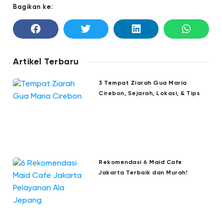
Bagikan ke:
Artikel Terbaru
3 Tempat Ziarah Gua Maria
Cirebon, Sejarah, Lokasi, & Tips
Rekomendasi 6 Maid Cafe
Jakarta Terbaik dan Murah!