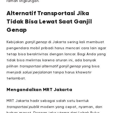
ramah lingkungan.
Alternatif Transportasi Jika
Tidak Bisa Lewat Saat Ganjil
Genap
Kebijakan
ganjil genap
di Jakarta sering kali membuat
pengendara mobil pribadi harus mencari cara lain agar
tetap bisa beraktivitas dengan lancar. Bagi Anda yang
tidak bisa melintas karena aturan ini, ada banyak
pilihan
transportasi alternatif ganjil genap
yang bisa
menjadi
solusi perjalanan
tanpa harus khawatir
terlambat.
Mengandalkan MRT Jakarta
MRT Jakarta hadir sebagai salah satu bentuk
transportasi publik
modern yang cepat, nyaman, dan