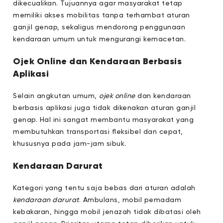
dikecualikan. Tujuannya agar masyarakat tetap
memiliki akses mobilitas tanpa terhambat aturan
ganjil genap, sekaligus mendorong penggunaan
kendaraan umum untuk mengurangi kemacetan.
Ojek Online dan Kendaraan Berbasis
Aplikasi
Selain angkutan umum,
ojek online
dan kendaraan
berbasis aplikasi juga tidak dikenakan aturan ganjil
genap. Hal ini sangat membantu masyarakat yang
membutuhkan transportasi fleksibel dan cepat,
khususnya pada jam-jam sibuk.
Kendaraan Darurat
Kategori yang tentu saja bebas dari aturan adalah
kendaraan darurat
. Ambulans, mobil pemadam
kebakaran, hingga mobil jenazah tidak dibatasi oleh