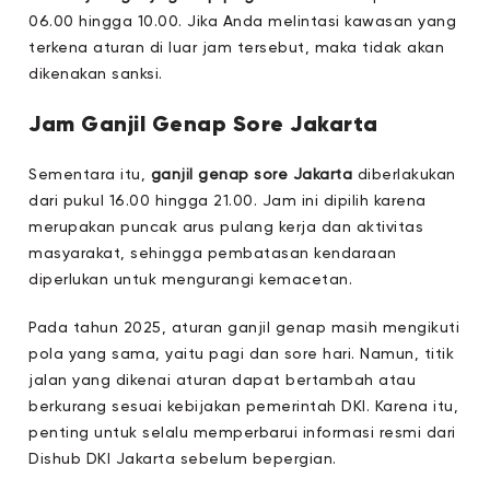
06.00 hingga 10.00. Jika Anda melintasi kawasan yang
terkena aturan di luar jam tersebut, maka tidak akan
dikenakan sanksi.
Jam Ganjil Genap Sore Jakarta
Sementara itu,
ganjil genap sore Jakarta
diberlakukan
dari pukul 16.00 hingga 21.00. Jam ini dipilih karena
merupakan puncak arus pulang kerja dan aktivitas
masyarakat, sehingga pembatasan kendaraan
diperlukan untuk mengurangi kemacetan.
Pada tahun 2025, aturan ganjil genap masih mengikuti
pola yang sama, yaitu pagi dan sore hari. Namun, titik
jalan yang dikenai aturan dapat bertambah atau
berkurang sesuai kebijakan pemerintah DKI. Karena itu,
penting untuk selalu memperbarui informasi resmi dari
Dishub DKI Jakarta sebelum bepergian.