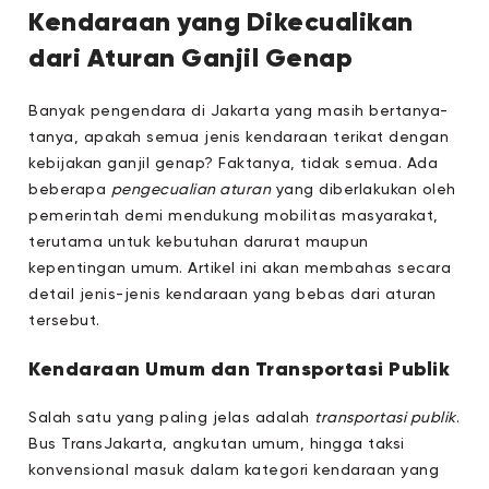
Kendaraan yang Dikecualikan
dari Aturan Ganjil Genap
Banyak pengendara di Jakarta yang masih bertanya-
tanya, apakah semua jenis kendaraan terikat dengan
kebijakan ganjil genap? Faktanya, tidak semua. Ada
beberapa
pengecualian aturan
yang diberlakukan oleh
pemerintah demi mendukung mobilitas masyarakat,
terutama untuk kebutuhan darurat maupun
kepentingan umum. Artikel ini akan membahas secara
detail jenis-jenis kendaraan yang bebas dari aturan
tersebut.
Kendaraan Umum dan Transportasi Publik
Salah satu yang paling jelas adalah
transportasi publik
.
Bus TransJakarta, angkutan umum, hingga taksi
konvensional masuk dalam kategori kendaraan yang