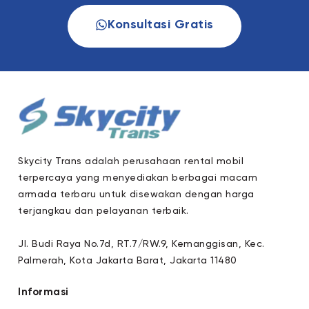
Konsultasi Gratis
Skycity Trans adalah perusahaan rental mobil
terpercaya yang menyediakan berbagai macam
armada terbaru untuk disewakan dengan harga
terjangkau dan pelayanan terbaik.
Jl. Budi Raya No.7d, RT.7/RW.9, Kemanggisan, Kec.
Palmerah, Kota Jakarta Barat, Jakarta 11480
Informasi