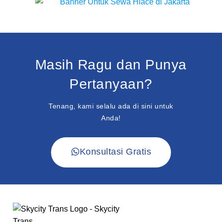
Masih Ragu dan Punya
Pertanyaan?
Tenang, kami selalu ada di sini untuk
Anda!
Konsultasi Gratis