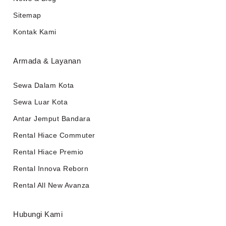
Sitemap
Kontak Kami
Armada & Layanan
Sewa Dalam Kota
Sewa Luar Kota
Antar Jemput Bandara
Rental Hiace Commuter
Rental Hiace Premio
Rental Innova Reborn
Rental All New Avanza
Hubungi Kami