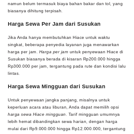
namun belum termasuk biaya bahan bakar dan tol, yang
biasanya dihitung terpisah.
Harga Sewa Per Jam dari Susukan
Jika Anda hanya membutuhkan Hiace untuk waktu
singkat, beberapa penyedia layanan juga menawarkan
harga per jam.
Harga per jam
untuk penyewaan Hiace di
Susukan biasanya berada di kisaran Rp200.000 hingga
Rp300.000 per jam, tergantung pada rute dan kondisi lalu
lintas.
Harga Sewa Mingguan dari Susukan
Untuk penyewaan jangka panjang, misalnya untuk
keperluan acara atau liburan, Anda dapat memilih opsi
harga sewa Hiace mingguan
. Tarif mingguan umumnya
lebih hemat dibandingkan sewa harian, dengan harga
mulai dari Rp9.000.000 hingga Rp12.000.000, tergantung