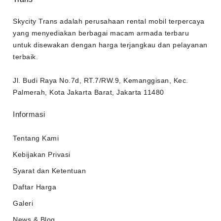
Skycity Trans adalah perusahaan rental mobil terpercaya
yang menyediakan berbagai macam armada terbaru
untuk disewakan dengan harga terjangkau dan pelayanan
terbaik.
Jl. Budi Raya No.7d, RT.7/RW.9, Kemanggisan, Kec.
Palmerah, Kota Jakarta Barat, Jakarta 11480
Informasi
Tentang Kami
Kebijakan Privasi
Syarat dan Ketentuan
Daftar Harga
Galeri
News & Blog