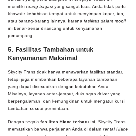
memiliki
ruang bagasi
yang sangat luas. Anda tidak perlu
khawatir kehabisan tempat untuk menyimpan koper, tas,
atau barang-barang lainnya, karena
fasilitas dalam mobil
ini benar-benar dirancang untuk kenyamanan
penumpang.
5. Fasilitas Tambahan untuk
Kenyamanan Maksimal
Skycity Trans tidak hanya menawarkan fasilitas standar,
tetapi juga memberikan beberapa layanan tambahan
yang dapat disesuaikan dengan kebutuhan Anda.
Misalnya, layanan antar-jemput, dukungan driver yang
berpengalaman, dan kemungkinan untuk mengatur kursi
tambahan sesuai permintaan.
Dengan segala
fasilitas Hiace terbaru
ini, Skycity Trans
memastikan bahwa perjalanan Anda di dalam
rental Hiace