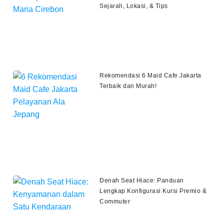
Sejarah, Lokasi, & Tips
Rekomendasi 6 Maid Cafe Jakarta
Terbaik dan Murah!
Denah Seat Hiace: Panduan
Lengkap Konfigurasi Kursi Premio &
Commuter