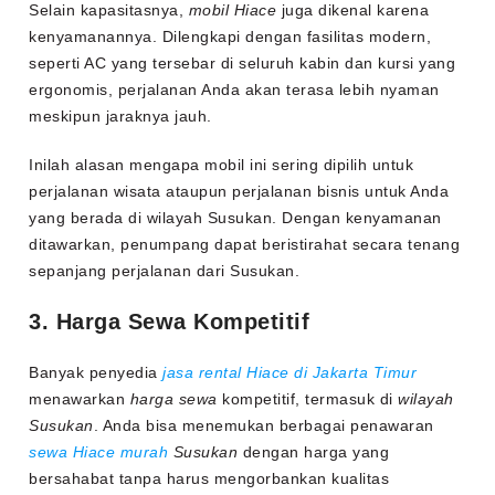
Selain kapasitasnya,
mobil Hiace
juga dikenal karena
kenyamanannya. Dilengkapi dengan fasilitas modern,
seperti AC yang tersebar di seluruh kabin dan kursi yang
ergonomis, perjalanan Anda akan terasa lebih nyaman
meskipun jaraknya jauh.
Inilah alasan mengapa mobil ini sering dipilih untuk
perjalanan wisata ataupun perjalanan bisnis untuk Anda
yang berada di wilayah Susukan. Dengan kenyamanan
ditawarkan, penumpang dapat beristirahat secara tenang
sepanjang perjalanan dari Susukan.
3. Harga Sewa Kompetitif
Banyak penyedia
jasa rental Hiace di Jakarta Timur
menawarkan
harga sewa
kompetitif, termasuk di
wilayah
Susukan
. Anda bisa menemukan berbagai penawaran
sewa Hiace murah
Susukan
dengan harga yang
bersahabat tanpa harus mengorbankan kualitas