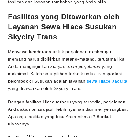
fasilitas dan layanan tambahan yang Anda pilih.
Fasilitas yang Ditawarkan oleh
Layanan Sewa Hiace Susukan
Skycity Trans
Menyewa kendaraan untuk perjalanan rombongan
memang harus dipikirkan matang-matang, terutama jika
Anda menginginkan
kenyamanan perjalanan
yang
maksimal. Salah satu pilihan terbaik untuk transportasi
kelompok di Susukan adalah layanan
sewa Hiace Jakarta
yang ditawarkan oleh Skycity Trans.
Dengan fasilitas Hiace terbaru yang tersedia, perjalanan
Anda akan terasa jauh lebih nyaman dan menyenangkan.
Apa saja fasilitas yang bisa Anda nikmati? Berikut
ulasannya: