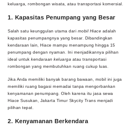
keluarga, rombongan wisata, atau transportasi komersial.
1. Kapasitas Penumpang yang Besar
Salah satu keunggulan utama dari
mobil Hiace
adalah
kapasitas penumpangnya yang besar. Dibandingkan
kendaraan lain, Hiace mampu menampung hingga 15
penumpang dengan nyaman. Ini menjadikannya pilihan
ideal untuk
kendaraan keluarga
atau transportasi
rombongan yang membutuhkan ruang cukup luas.
Jika Anda memiliki banyak barang bawaan, mobil ini juga
memiliki ruang bagasi memadai tanpa mengorbankan
kenyamanan penumpang. Oleh karena itu jasa sewa
Hiace Susukan, Jakarta Timur Skycity Trans menjadi
pilihan tepat.
2. Kenyamanan Berkendara