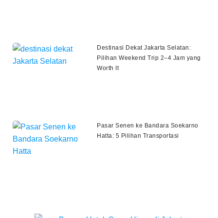
Destinasi Dekat Jakarta Selatan:
Pilihan Weekend Trip 2–4 Jam yang
Worth It
Pasar Senen ke Bandara Soekarno
Hatta: 5 Pilihan Transportasi