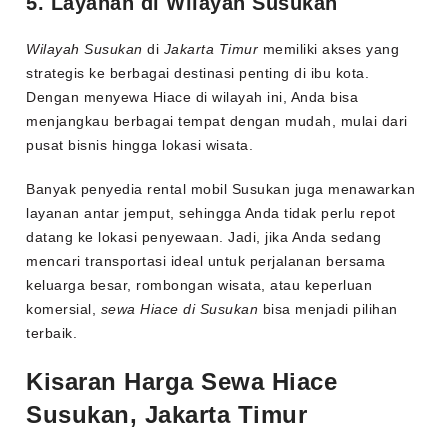
5. Layanan di Wilayah Susukan
Wilayah Susukan
di
Jakarta Timur
memiliki akses yang
strategis ke berbagai destinasi penting di ibu kota.
Dengan menyewa Hiace di wilayah ini, Anda bisa
menjangkau berbagai tempat dengan mudah, mulai dari
pusat bisnis hingga lokasi wisata.
Banyak penyedia rental mobil Susukan juga menawarkan
layanan antar jemput, sehingga Anda tidak perlu repot
datang ke lokasi penyewaan. Jadi, jika Anda sedang
mencari transportasi ideal untuk perjalanan bersama
keluarga besar, rombongan wisata, atau keperluan
komersial,
sewa Hiace di Susukan
bisa menjadi pilihan
terbaik.
Kisaran Harga Sewa Hiace
Susukan, Jakarta Timur