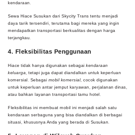
kendaraan.
Sewa Hiace Susukan dari Skycity Trans tentu menjadi
daya tarik tersendiri, terutama bagi mereka yang ingin
mendapatkan transportasi berkualitas dengan harga
terjangkau.
4. Fleksibilitas Penggunaan
Hiace tidak hanya digunakan sebagai
kendaraan
keluarga
, tetapi juga dapat diandalkan untuk keperluan
komersial. Sebagai
mobil komersial
, cocok digunakan
untuk keperluan antar jemput karyawan, perjalanan dinas,
atau bahkan layanan transportasi tamu hotel.
Fleksibilitas ini membuat mobil ini menjadi salah satu
kendaraan serbaguna yang bisa diandalkan di berbagai
situasi, khususnya Anda yang berada di Susukan.