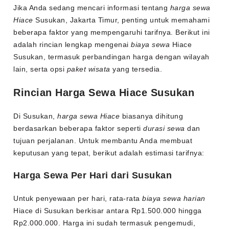
Jika Anda sedang mencari informasi tentang
harga sewa
Hiace
Susukan, Jakarta Timur, penting untuk memahami
beberapa faktor yang mempengaruhi tarifnya. Berikut ini
adalah rincian lengkap mengenai
biaya sewa
Hiace
Susukan, termasuk perbandingan harga dengan wilayah
lain, serta opsi
paket wisata
yang tersedia.
Rincian Harga Sewa Hiace Susukan
Di Susukan,
harga sewa Hiace
biasanya dihitung
berdasarkan beberapa faktor seperti
durasi sewa
dan
tujuan perjalanan. Untuk membantu Anda membuat
keputusan yang tepat, berikut adalah estimasi tarifnya:
Harga Sewa Per Hari dari Susukan
Untuk penyewaan per hari, rata-rata
biaya sewa harian
Hiace di Susukan berkisar antara Rp1.500.000 hingga
Rp2.000.000. Harga ini sudah termasuk pengemudi,