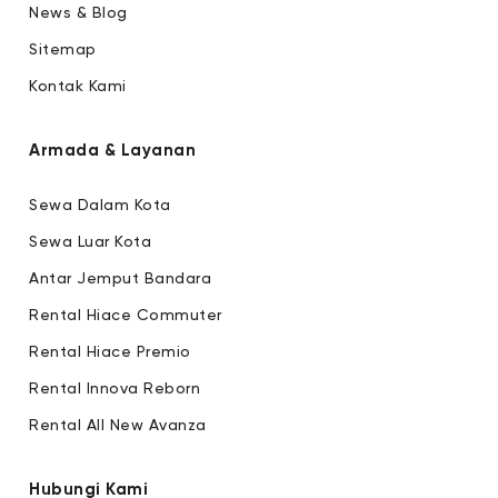
News & Blog
Sitemap
Kontak Kami
Armada & Layanan
Sewa Dalam Kota
Sewa Luar Kota
Antar Jemput Bandara
Rental Hiace Commuter
Rental Hiace Premio
Rental Innova Reborn
Rental All New Avanza
Hubungi Kami