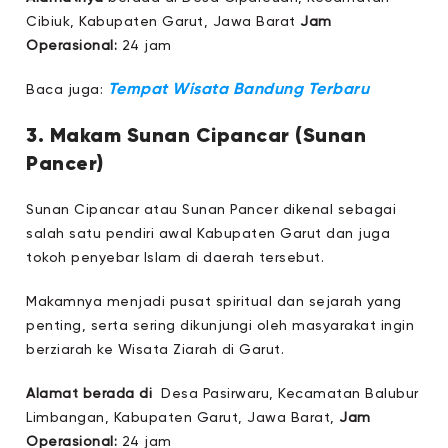
Cibiuk, Kabupaten Garut, Jawa Barat
Jam
Operasional:
24 jam
Tempat Wisata Bandung Terbaru
Baca juga:
3. Makam Sunan Cipancar (Sunan
Pancer)
Sunan Cipancar atau Sunan Pancer dikenal sebagai
salah satu pendiri awal Kabupaten Garut dan juga
tokoh penyebar Islam di daerah tersebut.
Makamnya menjadi pusat spiritual dan sejarah yang
penting, serta sering dikunjungi oleh masyarakat ingin
berziarah ke Wisata Ziarah di Garut.
Alamat berada di
Desa Pasirwaru, Kecamatan Balubur
Limbangan, Kabupaten Garut, Jawa Barat,
Jam
Operasional:
24 jam