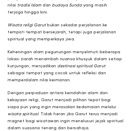
nilai
tradisi Islam
dan
budaya Sunda
yang masih
terjaga hingga kini.
Wisata religi Garut
bukan sekadar perjalanan ke
tempat-tempat bersejarah, tetapi juga perjalanan
spiritual yang memperkaya jiwa.
Keheningan alam pegunungan menyelimuti beberapa
lokasi ziarah menambah nuansa khusyuk dalam setiap
kunjungan, menjadikan
destinasi spiritual Garut
sebagai tempat yang cocok untuk refleksi dan
memperdalam nilai keimanan.
Dengan perpaduan antara keindahan alam dan
kekayaan religi, Garut menjadi pilihan tepat bagi
siapa pun yang ingin merasakan kedamaian melalui
wisata spiritual
. Tidak heran jika Garut terus menjadi
magnet bagi wisatawan ingin menelusuri jejak spiritual
dalam suasana tenang dan bersahaja.