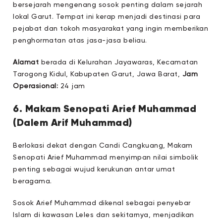
bersejarah mengenang sosok penting dalam sejarah
lokal Garut. Tempat ini kerap menjadi destinasi para
pejabat dan tokoh masyarakat yang ingin memberikan
penghormatan atas jasa-jasa beliau.
Alamat
berada di Kelurahan Jayawaras, Kecamatan
Tarogong Kidul, Kabupaten Garut, Jawa Barat,
Jam
Operasional:
24 jam
6. Makam Senopati Arief Muhammad
(Dalem Arif Muhammad)
Berlokasi dekat dengan Candi Cangkuang, Makam
Senopati Arief Muhammad menyimpan nilai simbolik
penting sebagai wujud kerukunan antar umat
beragama.
Sosok Arief Muhammad dikenal sebagai penyebar
Islam di kawasan Leles dan sekitarnya, menjadikan