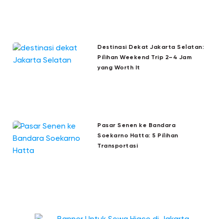
Destinasi Dekat Jakarta Selatan:
Pilihan Weekend Trip 2–4 Jam
yang Worth It
Pasar Senen ke Bandara
Soekarno Hatta: 5 Pilihan
Transportasi