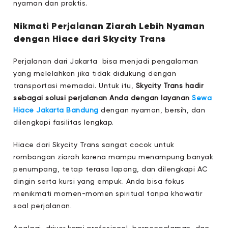
nyaman dan praktis.
Nikmati Perjalanan Ziarah Lebih Nyaman
dengan Hiace dari Skycity Trans
Perjalanan dari Jakarta bisa menjadi pengalaman
yang melelahkan jika tidak didukung dengan
transportasi memadai. Untuk itu,
Skycity Trans hadir
sebagai solusi perjalanan Anda dengan layanan
Sewa
Hiace Jakarta Bandung
dengan nyaman, bersih, dan
dilengkapi fasilitas lengkap.
Hiace dari Skycity Trans sangat cocok untuk
rombongan ziarah karena mampu menampung banyak
penumpang, tetap terasa lapang, dan dilengkapi AC
dingin serta kursi yang empuk. Anda bisa fokus
menikmati momen-momen spiritual tanpa khawatir
soal perjalanan.