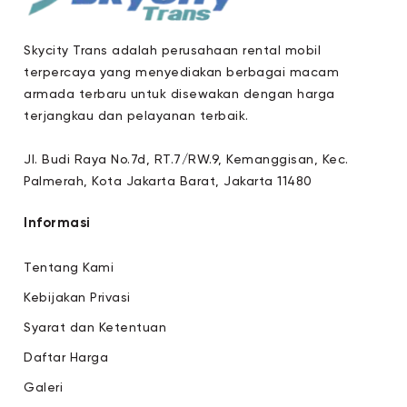
Skycity Trans adalah perusahaan rental mobil
terpercaya yang menyediakan berbagai macam
armada terbaru untuk disewakan dengan harga
terjangkau dan pelayanan terbaik.
Jl. Budi Raya No.7d, RT.7/RW.9, Kemanggisan, Kec.
Palmerah, Kota Jakarta Barat, Jakarta 11480
Informasi
Tentang Kami
Kebijakan Privasi
Syarat dan Ketentuan
Daftar Harga
Galeri