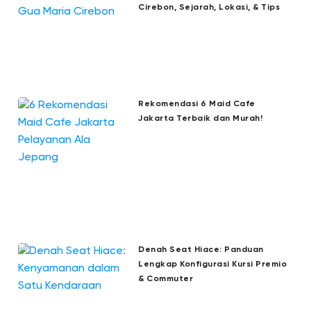
Cirebon, Sejarah, Lokasi, & Tips
Rekomendasi 6 Maid Cafe
Jakarta Terbaik dan Murah!
Denah Seat Hiace: Panduan
Lengkap Konfigurasi Kursi Premio
& Commuter