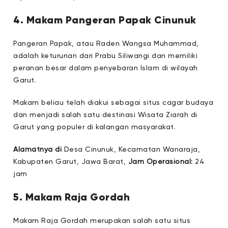
4. Makam Pangeran Papak Cinunuk
Pangeran Papak, atau Raden Wangsa Muhammad,
adalah keturunan dari Prabu Siliwangi dan memiliki
peranan besar dalam penyebaran Islam di wilayah
Garut.
Makam beliau telah diakui sebagai situs cagar budaya
dan menjadi salah satu destinasi Wisata Ziarah di
Garut yang populer di kalangan masyarakat.
Alamatnya di
Desa Cinunuk, Kecamatan Wanaraja,
Kabupaten Garut, Jawa Barat,
Jam Operasional:
24
jam
5. Makam Raja Gordah
Makam Raja Gordah merupakan salah satu situs