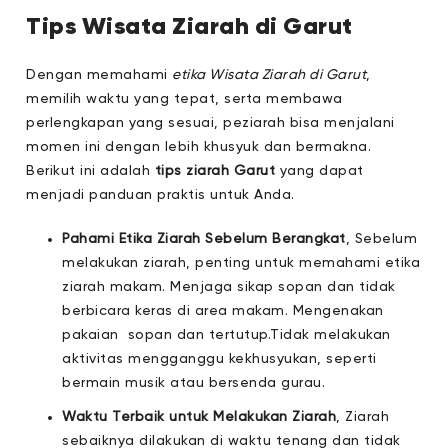
Tips Wisata Ziarah di Garut
Dengan memahami
etika Wisata Ziarah di Garut
,
memilih waktu yang tepat, serta membawa
perlengkapan yang sesuai, peziarah bisa menjalani
momen ini dengan lebih khusyuk dan bermakna.
Berikut ini adalah
tips ziarah Garut
yang dapat
menjadi panduan praktis untuk Anda.
Pahami Etika Ziarah Sebelum Berangkat
, Sebelum
melakukan ziarah, penting untuk memahami etika
ziarah makam. Menjaga sikap sopan dan tidak
berbicara keras di area makam. Mengenakan
pakaian sopan dan tertutup.Tidak melakukan
aktivitas mengganggu kekhusyukan, seperti
bermain musik atau bersenda gurau.
Waktu Terbaik untuk Melakukan Ziarah
, Ziarah
sebaiknya dilakukan di waktu tenang dan tidak