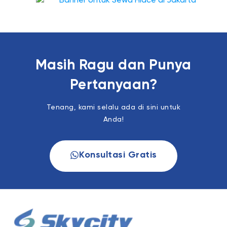
Masih Ragu dan Punya
Pertanyaan?
Tenang, kami selalu ada di sini untuk
Anda!
Konsultasi Gratis