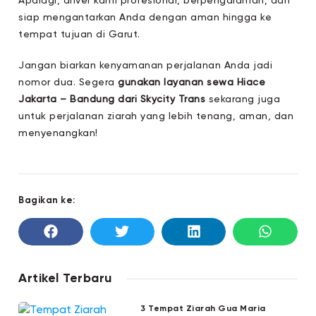
Apalagi, driver kami profesional, berpengalaman, dan
siap mengantarkan Anda dengan aman hingga ke
tempat tujuan di Garut.
Jangan biarkan kenyamanan perjalanan Anda jadi
nomor dua. Segera
gunakan layanan sewa Hiace
Jakarta – Bandung dari Skycity Trans
sekarang juga
untuk perjalanan ziarah yang lebih tenang, aman, dan
menyenangkan!
Bagikan ke:
Artikel Terbaru
3 Tempat Ziarah Gua Maria