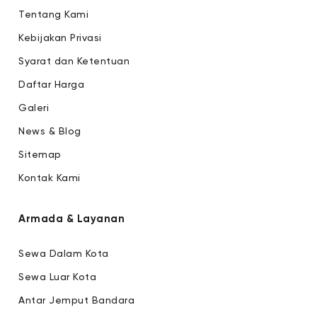
Tentang Kami
Kebijakan Privasi
Syarat dan Ketentuan
Daftar Harga
Galeri
News & Blog
Sitemap
Kontak Kami
Armada & Layanan
Sewa Dalam Kota
Sewa Luar Kota
Antar Jemput Bandara