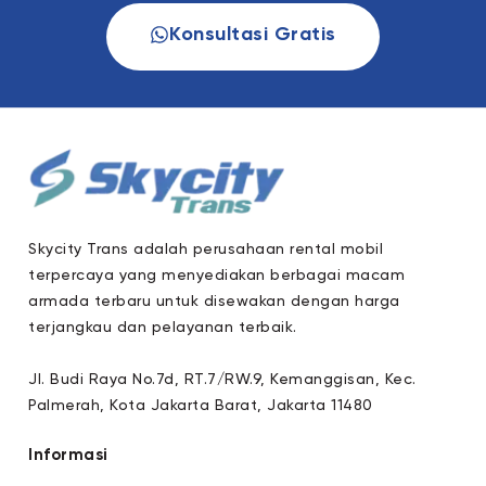
Konsultasi Gratis
Skycity Trans adalah perusahaan rental mobil
terpercaya yang menyediakan berbagai macam
armada terbaru untuk disewakan dengan harga
terjangkau dan pelayanan terbaik.
Jl. Budi Raya No.7d, RT.7/RW.9, Kemanggisan, Kec.
Palmerah, Kota Jakarta Barat, Jakarta 11480
Informasi