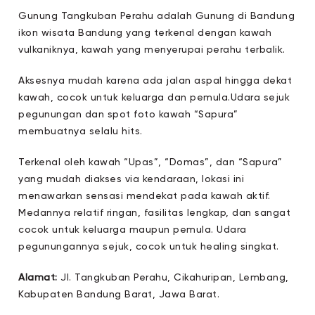
Gunung Tangkuban Perahu adalah Gunung di Bandung
ikon wisata Bandung yang terkenal dengan kawah
vulkaniknya, kawah yang menyerupai perahu terbalik.
Aksesnya mudah karena ada jalan aspal hingga dekat
kawah, cocok untuk keluarga dan pemula.Udara sejuk
pegunungan dan spot foto kawah “Sapura”
membuatnya selalu hits.
Terkenal oleh kawah “Upas”, “Domas”, dan “Sapura”
yang mudah diakses via kendaraan, lokasi ini
menawarkan sensasi mendekat pada kawah aktif.
Medannya relatif ringan, fasilitas lengkap, dan sangat
cocok untuk keluarga maupun pemula. Udara
pegunungannya sejuk, cocok untuk healing singkat.
Alamat:
Jl. Tangkuban Perahu, Cikahuripan, Lembang,
Kabupaten Bandung Barat, Jawa Barat.