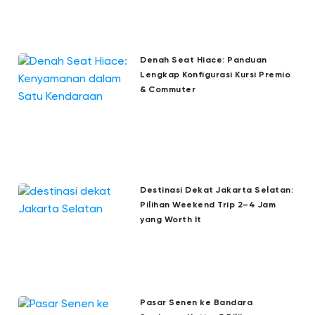
Denah Seat Hiace: Panduan
Lengkap Konfigurasi Kursi Premio
& Commuter
Destinasi Dekat Jakarta Selatan:
Pilihan Weekend Trip 2–4 Jam
yang Worth It
Pasar Senen ke Bandara