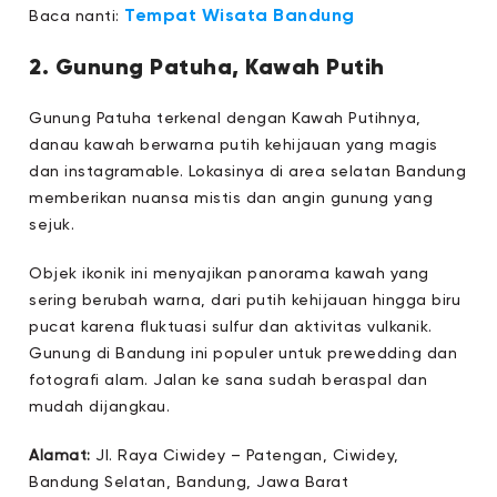
Tempat Wisata Bandung
Baca nanti:
2. Gunung Patuha, Kawah Putih
Gunung Patuha terkenal dengan Kawah Putihnya,
danau kawah berwarna putih kehijauan yang magis
dan instagramable. Lokasinya di area selatan Bandung
memberikan nuansa mistis dan angin gunung yang
sejuk.
Objek ikonik ini menyajikan panorama kawah yang
sering berubah warna, dari putih kehijauan hingga biru
pucat karena fluktuasi sulfur dan aktivitas vulkanik.
Gunung di Bandung ini populer untuk prewedding dan
fotografi alam. Jalan ke sana sudah beraspal dan
mudah dijangkau.
Alamat:
Jl. Raya Ciwidey – Patengan, Ciwidey,
Bandung Selatan, Bandung, Jawa Barat