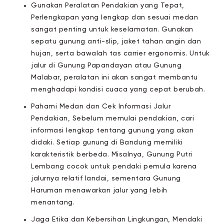
Gunakan Peralatan Pendakian yang Tepat,
Perlengkapan yang lengkap dan sesuai medan
sangat penting untuk keselamatan. Gunakan
sepatu gunung anti-slip, jaket tahan angin dan
hujan, serta bawalah tas carrier ergonomis. Untuk
jalur di Gunung Papandayan atau Gunung
Malabar, peralatan ini akan sangat membantu
menghadapi kondisi cuaca yang cepat berubah.
Pahami Medan dan Cek Informasi Jalur
Pendakian, Sebelum memulai pendakian, cari
informasi lengkap tentang gunung yang akan
didaki. Setiap gunung di Bandung memiliki
karakteristik berbeda. Misalnya, Gunung Putri
Lembang cocok untuk pendaki pemula karena
jalurnya relatif landai, sementara Gunung
Haruman menawarkan jalur yang lebih
menantang.
Jaga Etika dan Kebersihan Lingkungan, Mendaki