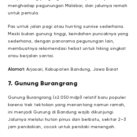
menghadap pegunungan Malabar, dan jalurnya ramah
untuk pemula.
Pas untuk jalan pagi atau hunting sunrise sederhana.
Meski bukan gunung tinggi, keindahan puncaknya yang
sederhana, dengan panorama pegunungan lain,
membuatnya rekomendasi hebat untuk hiking singkat
atau berjalan santai.
Alamat:
Arjasari, Kabupaten Bandung, Jawa Barat
7. Gunung Burangrang
Gunung Burangrang (±2.050 mdpl) relatif baru populer
karena trek tektokan yang menantang namun ramah,
ini menjadi Gunung di Bandung wajib dikunjungi.
Jalurnya melalui hutan pinus dan berbatu, sekitar 2–3
jam pendakian, cocok untuk pendaki menengah.