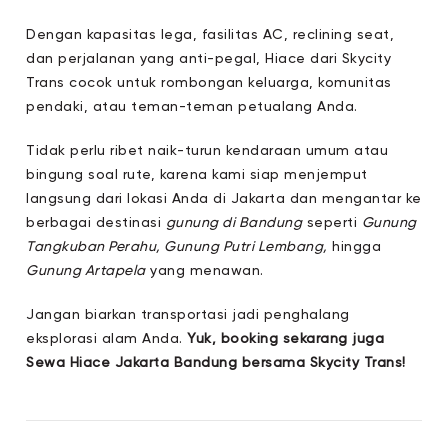
Dengan kapasitas lega, fasilitas AC, reclining seat,
dan perjalanan yang anti-pegal, Hiace dari Skycity
Trans cocok untuk rombongan keluarga, komunitas
pendaki, atau teman-teman petualang Anda.
Tidak perlu ribet naik-turun kendaraan umum atau
bingung soal rute, karena kami siap menjemput
langsung dari lokasi Anda di Jakarta dan mengantar ke
berbagai destinasi
gunung di Bandung
seperti
Gunung
Tangkuban Perahu, Gunung Putri Lembang,
hingga
Gunung Artapela
yang menawan.
Jangan biarkan transportasi jadi penghalang
eksplorasi alam Anda.
Yuk, booking sekarang juga
Sewa Hiace Jakarta Bandung bersama Skycity Trans!