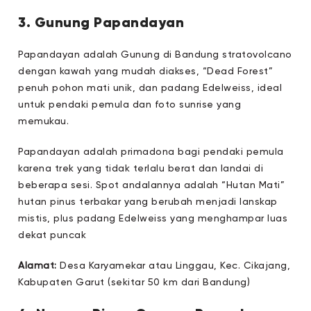
3. Gunung Papandayan
Papandayan adalah Gunung di Bandung stratovolcano
dengan kawah yang mudah diakses, “Dead Forest”
penuh pohon mati unik, dan padang Edelweiss, ideal
untuk pendaki pemula dan foto sunrise yang
memukau.
Papandayan adalah primadona bagi pendaki pemula
karena trek yang tidak terlalu berat dan landai di
beberapa sesi. Spot andalannya adalah “Hutan Mati”
hutan pinus terbakar yang berubah menjadi lanskap
mistis, plus padang Edelweiss yang menghampar luas
dekat puncak
Alamat:
Desa Karyamekar atau Linggau, Kec. Cikajang,
Kabupaten Garut (sekitar 50 km dari Bandung)