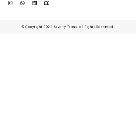
© Copyright 2024 Skycity Trans. All Rights Reserved.