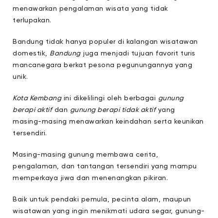
menawarkan pengalaman wisata yang tidak
terlupakan.
Bandung tidak hanya populer di kalangan wisatawan
domestik,
Bandung
juga menjadi tujuan favorit turis
mancanegara berkat pesona pegunungannya yang
unik.
Kota Kembang
ini dikelilingi oleh berbagai
gunung
berapi aktif
dan
gunung berapi tidak aktif
yang
masing-masing menawarkan keindahan serta keunikan
tersendiri.
Masing-masing gunung membawa cerita,
pengalaman, dan tantangan tersendiri yang mampu
memperkaya jiwa dan menenangkan pikiran.
Baik untuk pendaki pemula, pecinta alam, maupun
wisatawan yang ingin menikmati udara segar, gunung-