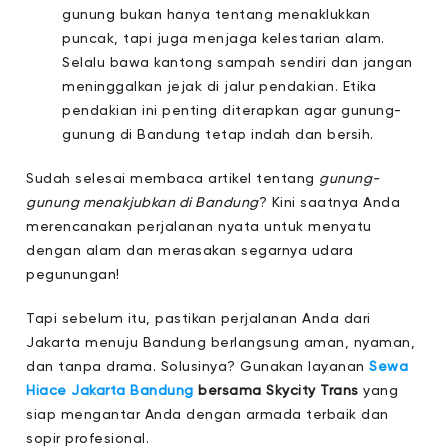
gunung bukan hanya tentang menaklukkan
puncak, tapi juga menjaga kelestarian alam.
Selalu bawa kantong sampah sendiri dan jangan
meninggalkan jejak di jalur pendakian. Etika
pendakian ini penting diterapkan agar gunung-
gunung di Bandung tetap indah dan bersih.
Sudah selesai membaca artikel tentang
gunung-
gunung menakjubkan di Bandung
? Kini saatnya Anda
merencanakan perjalanan nyata untuk menyatu
dengan alam dan merasakan segarnya udara
pegunungan!
Tapi sebelum itu, pastikan perjalanan Anda dari
Jakarta menuju Bandung berlangsung aman, nyaman,
dan tanpa drama. Solusinya? Gunakan layanan
Sewa
Hiace Jakarta Bandung
bersama Skycity Trans
yang
siap mengantar Anda dengan armada terbaik dan
sopir profesional.