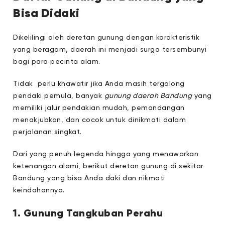
Bisa Didaki
Dikelilingi oleh deretan gunung dengan karakteristik
yang beragam, daerah ini menjadi surga tersembunyi
bagi para pecinta alam.
Tidak perlu khawatir jika Anda masih tergolong
pendaki pemula, banyak
gunung daerah Bandung
yang
memiliki jalur pendakian mudah, pemandangan
menakjubkan, dan cocok untuk dinikmati dalam
perjalanan singkat.
Dari yang penuh legenda hingga yang menawarkan
ketenangan alami, berikut deretan gunung di sekitar
Bandung yang bisa Anda daki dan nikmati
keindahannya.
1. Gunung Tangkuban Perahu