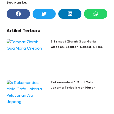
Bagikan ke:
Artikel Terbaru
3 Tempat Ziarah Gua Maria
Cirebon, Sejarah, Lokasi, & Tips
Rekomendasi 6 Maid Cafe
Jakarta Terbaik dan Murah!