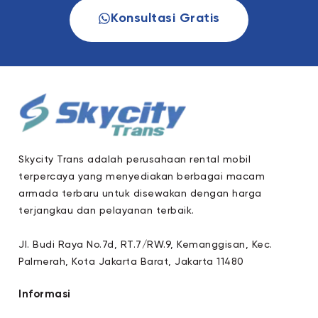
Konsultasi Gratis
Skycity Trans adalah perusahaan rental mobil
terpercaya yang menyediakan berbagai macam
armada terbaru untuk disewakan dengan harga
terjangkau dan pelayanan terbaik.
Jl. Budi Raya No.7d, RT.7/RW.9, Kemanggisan, Kec.
Palmerah, Kota Jakarta Barat, Jakarta 11480
Informasi