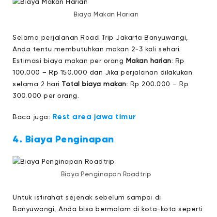
Biaya Makan Harian
Selama perjalanan Road Trip Jakarta Banyuwangi,
Anda tentu membutuhkan makan 2-3 kali sehari.
Estimasi biaya makan per orang
Makan harian
: Rp
100.000 – Rp 150.000 dan Jika perjalanan dilakukan
selama 2 hari
Total biaya makan
: Rp 200.000 – Rp
300.000 per orang.
Rest area jawa timur
Baca juga:
4. Biaya Penginapan
Biaya Penginapan Roadtrip
Untuk istirahat sejenak sebelum sampai di
Banyuwangi, Anda bisa bermalam di kota-kota seperti