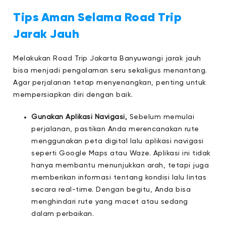
Tips Aman Selama Road Trip
Jarak Jauh
Melakukan Road Trip Jakarta Banyuwangi jarak jauh
bisa menjadi pengalaman seru sekaligus menantang.
Agar perjalanan tetap menyenangkan, penting untuk
mempersiapkan diri dengan baik.
Gunakan Aplikasi Navigasi,
Sebelum memulai
perjalanan, pastikan Anda merencanakan rute
menggunakan peta digital lalu aplikasi navigasi
seperti Google Maps atau Waze. Aplikasi ini tidak
hanya membantu menunjukkan arah, tetapi juga
memberikan informasi tentang kondisi lalu lintas
secara real-time. Dengan begitu, Anda bisa
menghindari rute yang macet atau sedang
dalam perbaikan.