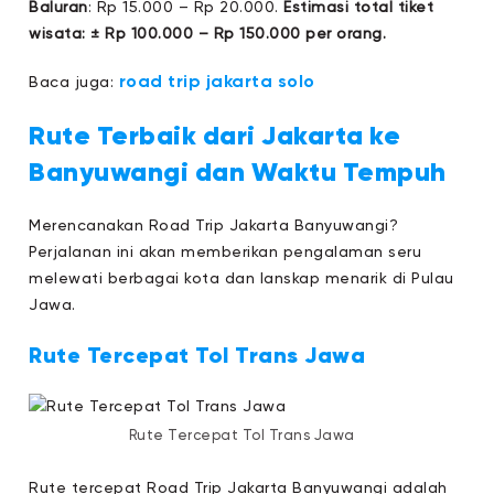
Baluran
: Rp 15.000 – Rp 20.000.
Estimasi total tiket
wisata: ± Rp 100.000 – Rp 150.000 per orang.
road trip jakarta solo
Baca juga:
Rute Terbaik dari Jakarta ke
Banyuwangi dan Waktu Tempuh
Merencanakan Road Trip Jakarta Banyuwangi
?
Perjalanan ini akan memberikan pengalaman seru
melewati berbagai kota dan lanskap menarik di Pulau
Jawa.
Rute Tercepat Tol Trans Jawa
Rute Tercepat Tol Trans Jawa
Rute tercepat Road Trip Jakarta Banyuwangi adalah