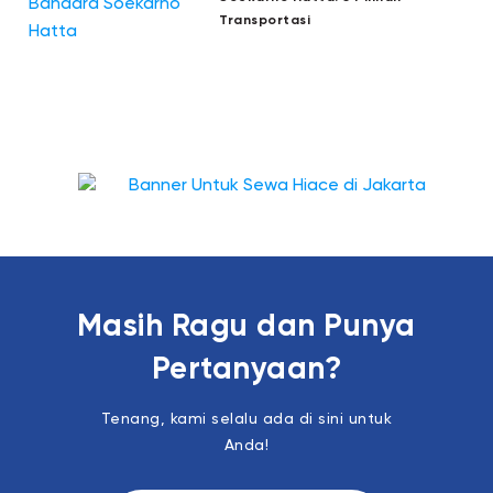
Transportasi
Masih Ragu dan Punya
Pertanyaan?
Tenang, kami selalu ada di sini untuk
Anda!