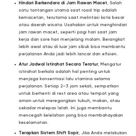
Hindari Berkendara di Jam Rawan Macet
, Salah
satu tantangan utama saat road trip adalah
kemacetan, terutama saat melintasi kota besar
atau daerah wisata. Usahakan untuk menghindari
jam rawan macet, seperti pagi hari saat jam
kerja dan sore hari menjelang malam. Berangkat
lebih awal atau di luar jam sibuk bisa membantu
perjalanan Anda jadi lebih lancar dan efisien.
Atur Jadwal Istirahat Secara Teratur
, Mengatur
istirahat berkala adalah hal penting untuk
menjaga konsentrasi lalu stamina selama
perjalanan. Setiap 2–3 jam sekali, sempatkan
untuk berhenti di rest area atau tempat yang
aman untuk meregangkan tubuh, makan, atau
sekadar melepas lelah. Ini juga membantu
mencegah kelelahan yang bisa membahayakan
keselamatan.
Terapkan Sistem Shift Sopir
, Jika Anda melakukan