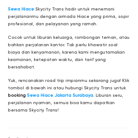
Sewa Hiace
Skycity Trans
hadir untuk menemani
perjalananmu dengan armada Hiace yang prima, sopir
profesional, dan pelayanan yang ramah.
Cocok untuk liburan keluarga, rombongan teman, atau
bahkan perjalanan kantor. Tak perlu khawatir soal
biaya dan kenyamanan, karena kami mengutamakan
keamanan, ketepatan waktu, dan tarif yang
bersahabat.
Yuk, rencanakan road trip impianmu sekarang juga! Klik
tombol di bawah ini atau hubungi Skycity Trans untuk
booking
Sewa Hiace Jakarta Surabaya
. Liburan seru,
perjalanan nyaman, semua bisa kamu dapatkan
bersama Skycity Trans!