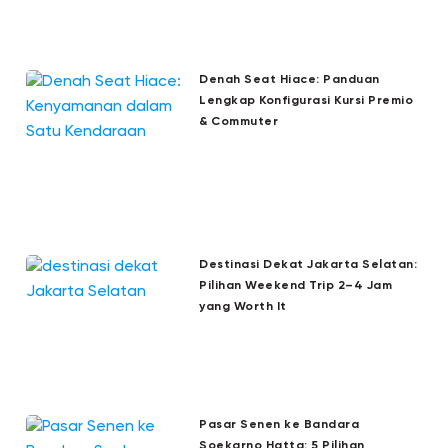
Denah Seat Hiace: Panduan
Lengkap Konfigurasi Kursi Premio
& Commuter
Destinasi Dekat Jakarta Selatan:
Pilihan Weekend Trip 2–4 Jam
yang Worth It
Pasar Senen ke Bandara
Soekarno Hatta: 5 Pilihan