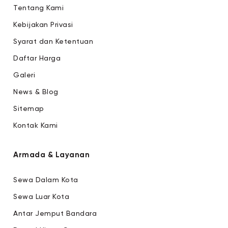
Tentang Kami
Kebijakan Privasi
Syarat dan Ketentuan
Daftar Harga
Galeri
News & Blog
Sitemap
Kontak Kami
Armada & Layanan
Sewa Dalam Kota
Sewa Luar Kota
Antar Jemput Bandara