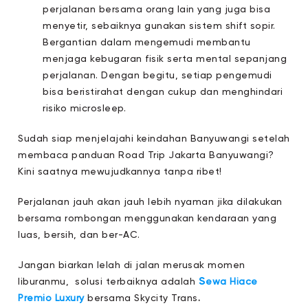
perjalanan bersama orang lain yang juga bisa
menyetir, sebaiknya gunakan sistem shift sopir.
Bergantian dalam mengemudi membantu
menjaga kebugaran fisik serta mental sepanjang
perjalanan. Dengan begitu, setiap pengemudi
bisa beristirahat dengan cukup dan menghindari
risiko microsleep.
Sudah siap menjelajahi keindahan Banyuwangi setelah
membaca panduan Road Trip Jakarta Banyuwangi?
Kini saatnya mewujudkannya tanpa ribet!
Perjalanan jauh akan jauh lebih nyaman jika dilakukan
bersama rombongan menggunakan kendaraan yang
luas, bersih, dan ber-AC.
Jangan biarkan lelah di jalan merusak momen
S
liburanmu, solusi terbaiknya adalah
ewa Hiace
Premio Luxury
bersama Skycity Trans
.