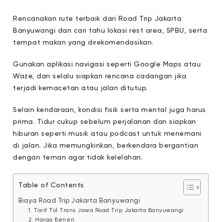
Rencanakan rute terbaik dari Road Trip Jakarta
Banyuwangi dan cari tahu lokasi rest area, SPBU, serta
tempat makan yang direkomendasikan.
Gunakan aplikasi navigasi seperti Google Maps atau
Waze, dan selalu siapkan rencana cadangan jika
terjadi kemacetan atau jalan ditutup.
Selain kendaraan, kondisi fisik serta mental juga harus
prima. Tidur cukup sebelum perjalanan dan siapkan
hiburan seperti musik atau podcast untuk menemani
di jalan. Jika memungkinkan, berkendara bergantian
dengan teman agar tidak kelelahan.
Table of Contents
Biaya Road Trip Jakarta Banyuwangi
1. Tarif Tol Trans Jawa Road Trip Jakarta Banyuwangi
2. Harga Bensin