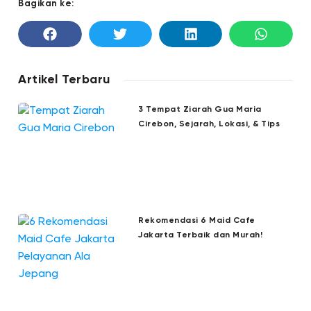
Bagikan ke:
Artikel Terbaru
3 Tempat Ziarah Gua Maria
Cirebon, Sejarah, Lokasi, & Tips
Rekomendasi 6 Maid Cafe
Jakarta Terbaik dan Murah!