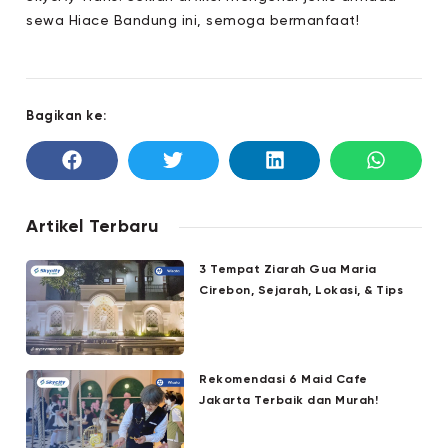
sewa Hiace Bandung ini, semoga bermanfaat!
Bagikan ke:
Artikel Terbaru
3 Tempat Ziarah Gua Maria
Cirebon, Sejarah, Lokasi, & Tips
Rekomendasi 6 Maid Cafe
Jakarta Terbaik dan Murah!