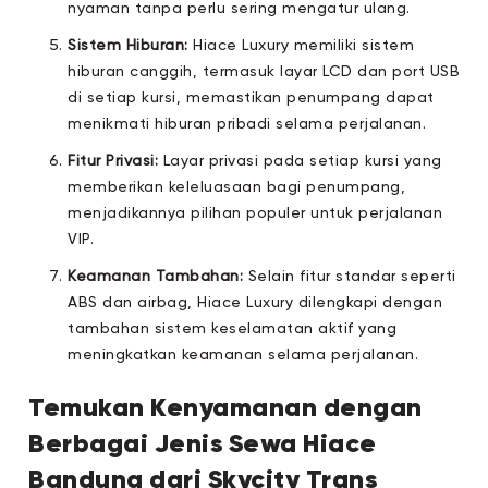
nyaman tanpa perlu sering mengatur ulang.
Sistem Hiburan:
Hiace Luxury memiliki sistem
hiburan canggih, termasuk layar LCD dan port USB
di setiap kursi, memastikan penumpang dapat
menikmati hiburan pribadi selama perjalanan.
Fitur Privasi:
Layar privasi pada setiap kursi yang
memberikan keleluasaan bagi penumpang,
menjadikannya pilihan populer untuk perjalanan
VIP.
Keamanan Tambahan:
Selain fitur standar seperti
ABS dan airbag, Hiace Luxury dilengkapi dengan
tambahan sistem keselamatan aktif yang
meningkatkan keamanan selama perjalanan.
Temukan Kenyamanan dengan
Berbagai Jenis Sewa Hiace
Bandung dari Skycity Trans