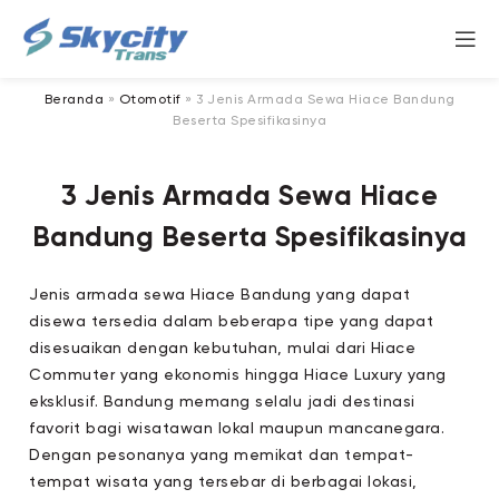
Beranda
»
Otomotif
»
3 Jenis Armada Sewa Hiace Bandung
Beserta Spesifikasinya
3 Jenis Armada Sewa Hiace
Bandung Beserta Spesifikasinya
Jenis armada sewa Hiace Bandung yang dapat
disewa tersedia dalam beberapa tipe yang dapat
disesuaikan dengan kebutuhan, mulai dari Hiace
Commuter yang ekonomis hingga Hiace Luxury yang
eksklusif. Bandung memang selalu jadi destinasi
favorit bagi wisatawan lokal maupun mancanegara.
Dengan pesonanya yang memikat dan tempat-
tempat wisata yang tersebar di berbagai lokasi,