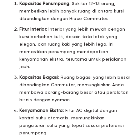
Kapasitas Penumpang:
Sekitar 12-13 orang,
memberikan lebih banyak ruang di antara kursi
dibandingkan dengan Hiace Commuter.
Fitur Interior:
Interior yang lebih mewah dengan
kursi berbahan kulit, desain tata letak yang
elegan, dan ruang kaki yang lebih lega. Ini
memastikan penumpang mendapatkan
kenyamanan ekstra, terutama untuk perjalanan
jauh.
Kapasitas Bagasi:
Ruang bagasi yang lebih besar
dibandingkan Commuter, memungkinkan Anda
membawa barang-barang besar atau peralatan
bisnis dengan nyaman.
Kenyamanan Ekstra:
Fitur AC digital dengan
kontrol suhu otomatis, memungkinkan
pengaturan suhu yang tepat sesuai preferensi
penumpang.