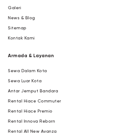
Galeri
News & Blog
Sitemap
Kontak Kami
Armada & Layanan
Sewa Dalam Kota
Sewa Luar Kota
Antar Jemput Bandara
Rental Hiace Commuter
Rental Hiace Premio
Rental Innova Reborn
Rental All New Avanza