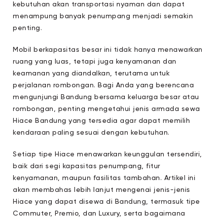
kebutuhan akan transportasi nyaman dan dapat
menampung banyak penumpang menjadi semakin
penting.
Mobil berkapasitas besar ini tidak hanya menawarkan
ruang yang luas, tetapi juga kenyamanan dan
keamanan yang diandalkan, terutama untuk
perjalanan rombongan. Bagi Anda yang berencana
mengunjungi Bandung bersama keluarga besar atau
rombongan, penting mengetahui jenis armada sewa
Hiace Bandung yang tersedia agar dapat memilih
kendaraan paling sesuai dengan kebutuhan.
Setiap tipe Hiace menawarkan keunggulan tersendiri,
baik dari segi kapasitas penumpang, fitur
kenyamanan, maupun fasilitas tambahan. Artikel ini
akan membahas lebih lanjut mengenai jenis-jenis
Hiace yang dapat disewa di Bandung, termasuk tipe
Commuter, Premio, dan Luxury, serta bagaimana