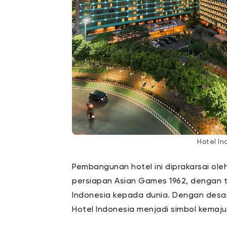
Hotel In
Pembangunan hotel ini diprakarsai ole
persiapan Asian Games 1962, dengan
Indonesia kepada dunia. Dengan desain
Hotel Indonesia menjadi simbol kema