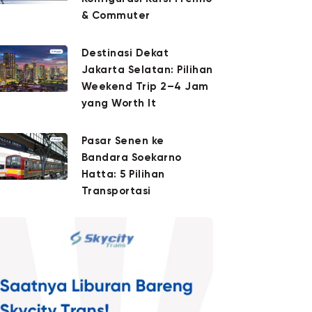
& Commuter
Destinasi Dekat
Jakarta Selatan: Pilihan
Weekend Trip 2–4 Jam
yang Worth It
Pasar Senen ke
Bandara Soekarno
Hatta: 5 Pilihan
Transportasi