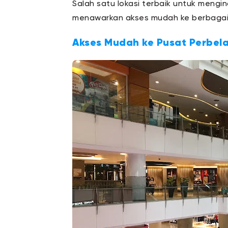
Salah satu lokasi terbaik untuk mengi
menawarkan akses mudah ke berbagai 
Akses Mudah ke Pusat Perbel