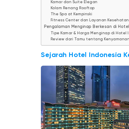
Kamar dan Suite Elegan
Kolam Renang Rooftop
The Spa at Kempinski
Fitness Center dan Layanan Kesehatan
Pengalaman Menginap Berkesan di Hotel
Tipe Kamar & Harga Menginap di Hotel 
Review dari Tamu tentang Kenyamanan
Sejarah Hotel Indonesia K