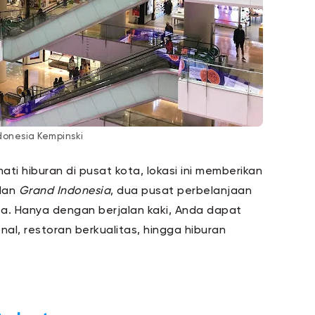
donesia Kempinski
ti hiburan di pusat kota, lokasi ini memberikan
dan
Grand Indonesia
, dua pusat perbelanjaan
a. Hanya dengan berjalan kaki, Anda dapat
l, restoran berkualitas, hingga hiburan