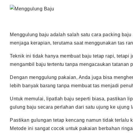
Menggulung baju adalah salah satu cara packing baju 
menjaga kerapian, terutama saat menggunakan tas ran
Teknik ini tidak hanya membuat baju tetap rapi, tetap
mengambil baju tertentu tanpa mengacaukan tatanan p
Dengan menggulung pakaian, Anda juga bisa menghe
lebih banyak barang tanpa membuat tas menjadi penu
Untuk memulai, lipatlah baju seperti biasa, pastikan lip
gulung baju secara perlahan dari satu ujung ke ujung l
Pastikan gulungan tetap kencang namun tidak terlalu k
Metode ini sangat cocok untuk pakaian berbahan ringa