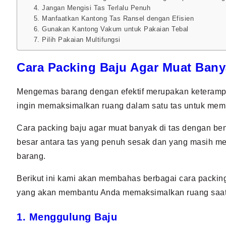
4. Jangan Mengisi Tas Terlalu Penuh
5. Manfaatkan Kantong Tas Ransel dengan Efisien
6. Gunakan Kantong Vakum untuk Pakaian Tebal
7. Pilih Pakaian Multifungsi
Cara Packing Baju Agar Muat Bany
Mengemas barang dengan efektif merupakan keterampil
ingin memaksimalkan ruang dalam satu tas untuk mem
Cara packing baju agar muat banyak di tas dengan b
besar antara tas yang penuh sesak dan yang masih me
barang.
Berikut ini kami akan membahas berbagai cara packing
yang akan membantu Anda memaksimalkan ruang saat
1. Menggulung Baju