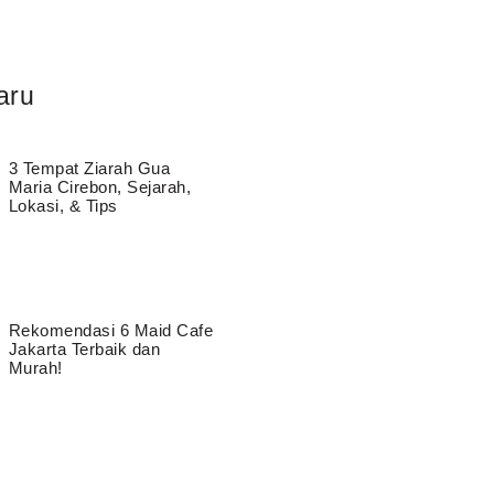
aru
3 Tempat Ziarah Gua
Maria Cirebon, Sejarah,
Lokasi, & Tips
Rekomendasi 6 Maid Cafe
Jakarta Terbaik dan
Murah!