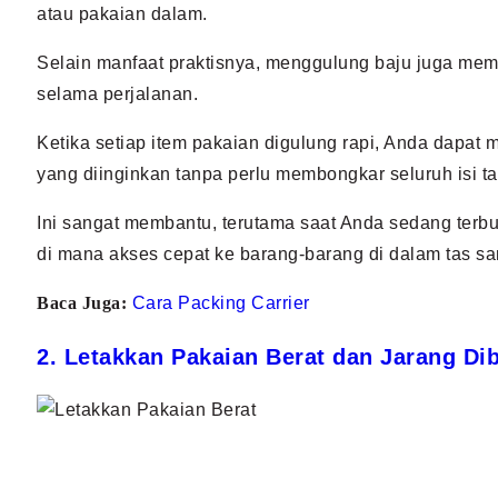
atau pakaian dalam.
Selain manfaat praktisnya, menggulung baju juga memb
selama perjalanan.
Ketika setiap item pakaian digulung rapi, Anda dapat
yang diinginkan tanpa perlu membongkar seluruh isi ta
Ini sangat membantu, terutama saat Anda sedang terbu
di mana akses cepat ke barang-barang di dalam tas sa
Baca Juga:
Cara Packing Carrier
2. Letakkan Pakaian Berat dan Jarang D