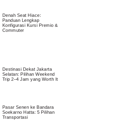
Denah Seat Hiace:
Panduan Lengkap
Konfigurasi Kursi Premio &
Commuter
Destinasi Dekat Jakarta
Selatan: Pilihan Weekend
Trip 2–4 Jam yang Worth It
Pasar Senen ke Bandara
Soekarno Hatta: 5 Pilihan
Transportasi