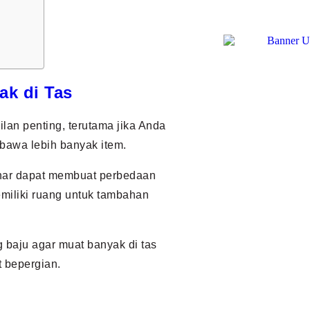
ak di Tas
an penting, terutama jika Anda
bawa lebih banyak item.
enar dapat membuat perbedaan
miliki ruang untuk tambahan
 baju agar muat banyak di tas
 bepergian.