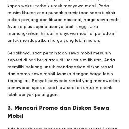
kapan waktu terbaik untuk menyewa mobil. Pada
musim liburan atau puncak permintaan seperti akhir
pekan panjang dan liburan nasional, harga sewa mobil
Avanza plus sopir biasanya lebih tinggi. Jika
memungkinkan, hindari menyewa mobil di periode ini
untuk mendapatkan harga yang lebih murah.
Sebaliknya, saat permintaan sewa mobil menurun
seperti di hari kerja atau di luar musim liburan, Anda
memiliki peluang untuk mendapatkan diskon rental
dan promo sewa mobil Avanza dengan harga lebih
terjangkau. Banyak penyedia rental yang menawarkan
penawaran spesial saat low season untuk menarik
lebih banyak pelanggan.
3. Mencari Promo dan Diskon Sewa
Mobil