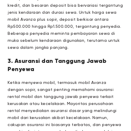
kredit, dan besaran deposit bisa bervariasi tergantung
jenis kendaraan dan durasi sewa. Untuk harga sewa
mobil Avanza plus sopir, deposit berkisar antara
Rp500.000 hingga Rp1.500.000, tergantung penyedia.
Beberapa penyedia meminta pembayaran sewa di
muka sebelum kendaraan digunakan, terutama untuk
sewa dalam jangka panjang.
3. Asuransi dan Tanggung Jawab
Penyewa
Ketika menyewa mobil, termasuk mobil Avanza
dengan sopir, sangat penting memahami asuransi
rental mobil dan tanggung jawab penyewa terkait
kerusakan atau kecelakaan. Mayoritas perusahaan
rental menyediakan asuransi dasar yang melindungi
mobil dari kerusakan akibat kecelakaan. Namun,
cakupan asuransi ini biasanya terbatas, dan penyewa