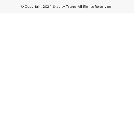
© Copyright 2024 Skycity Trans. All Rights Reserved.