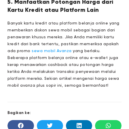
5. Manfaatkan Potongan Harga dari
Kartu Kredit atau Platform Lain
Banyak kartu kredit atau platform belanja online yang
memberikan diskon sewa mobil sebagai bagian dari
penawaran khusus mereka. Jika Anda memiliki kartu
kredit dari bank tertentu, pastikan memeriksa apakah
ada promo
sewa mobil Avanza
yang berlaku.
Beberapa platform belanja online atau e-wallet juga
kerap menawarkan cashback atau potongan harga
ketika Anda melakukan transaksi penyewaan melalui
platform mereka. Sekian artikel mengenai harga sewa
mobil avanza plus sopir ini, semoga bermanfaat!
Bagikan ke: