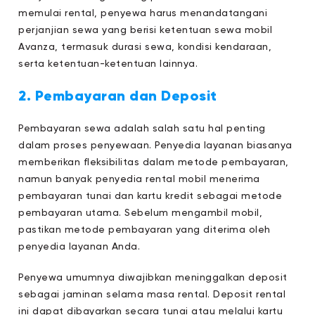
memulai rental, penyewa harus menandatangani
perjanjian sewa yang berisi ketentuan sewa mobil
Avanza, termasuk durasi sewa, kondisi kendaraan,
serta ketentuan-ketentuan lainnya.
2. Pembayaran dan Deposit
Pembayaran sewa adalah salah satu hal penting
dalam proses penyewaan. Penyedia layanan biasanya
memberikan fleksibilitas dalam metode pembayaran,
namun banyak penyedia rental mobil menerima
pembayaran tunai dan kartu kredit sebagai metode
pembayaran utama. Sebelum mengambil mobil,
pastikan metode pembayaran yang diterima oleh
penyedia layanan Anda.
Penyewa umumnya diwajibkan meninggalkan deposit
sebagai jaminan selama masa rental. Deposit rental
ini dapat dibayarkan secara tunai atau melalui kartu