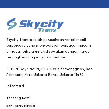
Skycity Trans adalah perusahaan rental mobil
terpercaya yang menyediakan berbagai macam
armada terbaru untuk disewakan dengan harga
terjangkau dan pelayanan terbaik.
Jl. Budi Raya No.7d, RT.7/RW.9, Kemanggisan, Kec.
Palmerah, Kota Jakarta Barat, Jakarta 11480
Informasi
Tentang Kami
Kebijakan Privasi