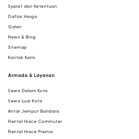
Syarat dan Ketentuan
Daftar Harga
Galeri
News & Blog
Sitemap
Kontak Kami
Armada & Layanan
Sewa Dalam Kota
Sewa Luar Kota
Antar Jemput Bandara
Rental Hiace Commuter
Rental Hiace Premio