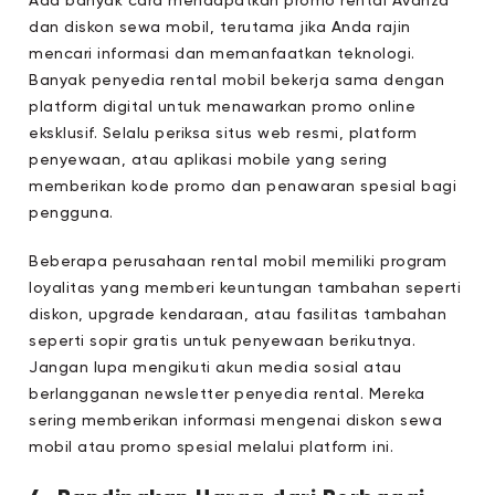
Ada banyak cara mendapatkan promo rental Avanza
dan diskon sewa mobil, terutama jika Anda rajin
mencari informasi dan memanfaatkan teknologi.
Banyak penyedia rental mobil bekerja sama dengan
platform digital untuk menawarkan promo online
eksklusif. Selalu periksa situs web resmi, platform
penyewaan, atau aplikasi mobile yang sering
memberikan kode promo dan penawaran spesial bagi
pengguna.
Beberapa perusahaan rental mobil memiliki program
loyalitas yang memberi keuntungan tambahan seperti
diskon, upgrade kendaraan, atau fasilitas tambahan
seperti sopir gratis untuk penyewaan berikutnya.
Jangan lupa mengikuti akun media sosial atau
berlangganan newsletter penyedia rental. Mereka
sering memberikan informasi mengenai diskon sewa
mobil atau promo spesial melalui platform ini.