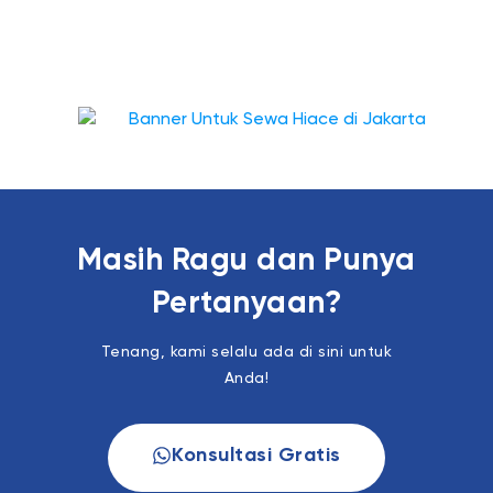
Masih Ragu dan Punya
Pertanyaan?
Tenang, kami selalu ada di sini untuk
Anda!
Konsultasi Gratis