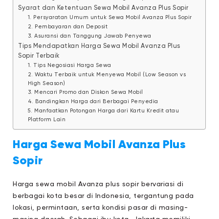
Syarat dan Ketentuan Sewa Mobil Avanza Plus Sopir
1. Persyaratan Umum untuk Sewa Mobil Avanza Plus Sopir
2. Pembayaran dan Deposit
3. Asuransi dan Tanggung Jawab Penyewa
Tips Mendapatkan Harga Sewa Mobil Avanza Plus
Sopir Terbaik
1. Tips Negosiasi Harga Sewa
2. Waktu Terbaik untuk Menyewa Mobil (Low Season vs
High Season)
3. Mencari Promo dan Diskon Sewa Mobil
4. Bandingkan Harga dari Berbagai Penyedia
5. Manfaatkan Potongan Harga dari Kartu Kredit atau
Platform Lain
Harga Sewa Mobil Avanza Plus
Sopir
Harga sewa mobil Avanza plus sopir bervariasi di
berbagai kota besar di Indonesia, tergantung pada
lokasi, permintaan, serta kondisi pasar di masing-