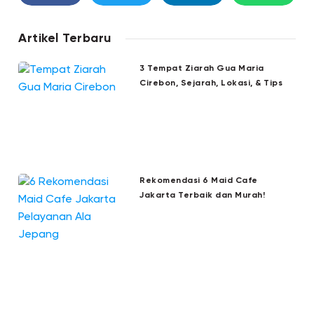
Artikel Terbaru
3 Tempat Ziarah Gua Maria
Cirebon, Sejarah, Lokasi, & Tips
Rekomendasi 6 Maid Cafe
Jakarta Terbaik dan Murah!