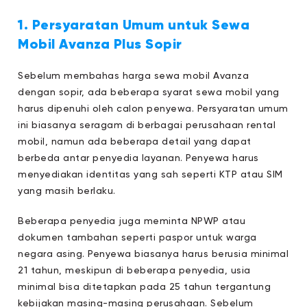
1. Persyaratan Umum untuk Sewa
Mobil Avanza Plus Sopir
Sebelum membahas harga sewa mobil Avanza
dengan sopir, ada beberapa syarat sewa mobil yang
harus dipenuhi oleh calon penyewa. Persyaratan umum
ini biasanya seragam di berbagai perusahaan rental
mobil, namun ada beberapa detail yang dapat
berbeda antar penyedia layanan. Penyewa harus
menyediakan identitas yang sah seperti KTP atau SIM
yang masih berlaku.
Beberapa penyedia juga meminta NPWP atau
dokumen tambahan seperti paspor untuk warga
negara asing. Penyewa biasanya harus berusia minimal
21 tahun, meskipun di beberapa penyedia, usia
minimal bisa ditetapkan pada 25 tahun tergantung
kebijakan masing-masing perusahaan. Sebelum