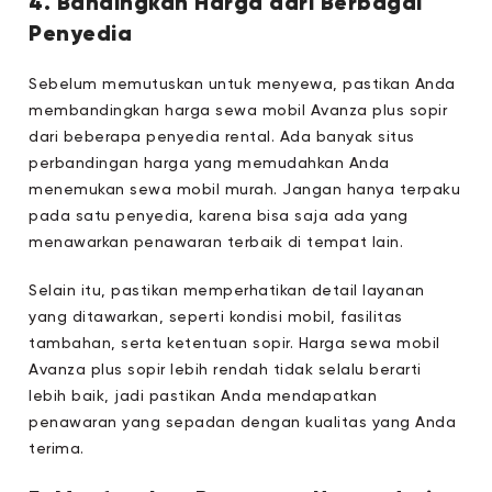
4. Bandingkan Harga dari Berbagai
Penyedia
Sebelum memutuskan untuk menyewa, pastikan Anda
membandingkan harga sewa mobil Avanza plus sopir
dari beberapa penyedia rental. Ada banyak situs
perbandingan harga yang memudahkan Anda
menemukan sewa mobil murah. Jangan hanya terpaku
pada satu penyedia, karena bisa saja ada yang
menawarkan penawaran terbaik di tempat lain.
Selain itu, pastikan memperhatikan detail layanan
yang ditawarkan, seperti kondisi mobil, fasilitas
tambahan, serta ketentuan sopir. Harga sewa mobil
Avanza plus sopir lebih rendah tidak selalu berarti
lebih baik, jadi pastikan Anda mendapatkan
penawaran yang sepadan dengan kualitas yang Anda
terima.