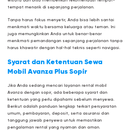
wisata dan bisa memberikan rekomendasi tempat-
tempat menarik di sepanjang perjalanan.
Tanpa harus fokus menyetir, Anda bisa lebih santai
menikmati waktu bersama keluarga atau teman. Ini
juga memungkinkan Anda untuk benar-benar
menikmati pemandangan sepanjang perjalanan tanpa
harus khawatir dengan hal-hal teknis seperti navigasi.
Syarat dan Ketentuan Sewa
Mobil Avanza Plus Sopir
Jika Anda sedang mencari layanan rental mobil
Avanza dengan sopir, ada beberapa syarat dan
ketentuan yang perlu dipahami sebelum menyewa.
Berikut adalah panduan lengkap terkait persyaratan
umum, pembayaran, deposit, serta asuransi dan
tanggung jawab penyewa untuk memastikan
pengalaman rental yang nyaman dan aman.