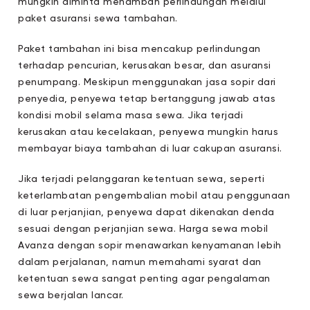
mungkin diminta menambah perlindungan melalui
paket asuransi sewa tambahan.
Paket tambahan ini bisa mencakup perlindungan
terhadap pencurian, kerusakan besar, dan asuransi
penumpang. Meskipun menggunakan jasa sopir dari
penyedia, penyewa tetap bertanggung jawab atas
kondisi mobil selama masa sewa. Jika terjadi
kerusakan atau kecelakaan, penyewa mungkin harus
membayar biaya tambahan di luar cakupan asuransi.
Jika terjadi pelanggaran ketentuan sewa, seperti
keterlambatan pengembalian mobil atau penggunaan
di luar perjanjian, penyewa dapat dikenakan denda
sesuai dengan perjanjian sewa. Harga sewa mobil
Avanza dengan sopir menawarkan kenyamanan lebih
dalam perjalanan, namun memahami syarat dan
ketentuan sewa sangat penting agar pengalaman
sewa berjalan lancar.