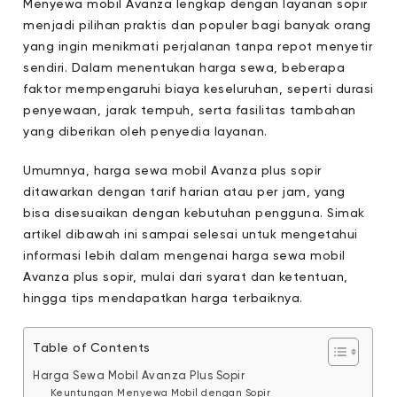
Menyewa mobil Avanza lengkap dengan layanan sopir
menjadi pilihan praktis dan populer bagi banyak orang
yang ingin menikmati perjalanan tanpa repot menyetir
sendiri. Dalam menentukan harga sewa, beberapa
faktor mempengaruhi biaya keseluruhan, seperti durasi
penyewaan, jarak tempuh, serta fasilitas tambahan
yang diberikan oleh penyedia layanan.
Umumnya, harga sewa mobil Avanza plus sopir
ditawarkan dengan tarif harian atau per jam, yang
bisa disesuaikan dengan kebutuhan pengguna. Simak
artikel dibawah ini sampai selesai untuk mengetahui
informasi lebih dalam mengenai harga sewa mobil
Avanza plus sopir, mulai dari syarat dan ketentuan,
hingga tips mendapatkan harga terbaiknya.
Table of Contents
Harga Sewa Mobil Avanza Plus Sopir
Keuntungan Menyewa Mobil dengan Sopir