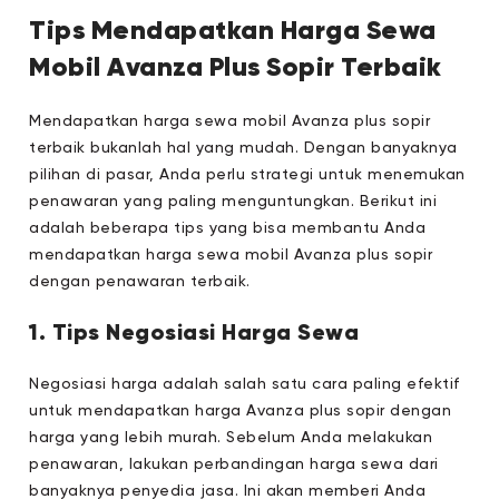
Tips Mendapatkan Harga Sewa
Mobil Avanza Plus Sopir Terbaik
Mendapatkan harga sewa mobil Avanza plus sopir
terbaik bukanlah hal yang mudah. Dengan banyaknya
pilihan di pasar, Anda perlu strategi untuk menemukan
penawaran yang paling menguntungkan. Berikut ini
adalah beberapa tips yang bisa membantu Anda
mendapatkan harga sewa mobil Avanza plus sopir
dengan penawaran terbaik.
1. Tips Negosiasi Harga Sewa
Negosiasi harga adalah salah satu cara paling efektif
untuk mendapatkan harga Avanza plus sopir dengan
harga yang lebih murah. Sebelum Anda melakukan
penawaran, lakukan perbandingan harga sewa dari
banyaknya penyedia jasa. Ini akan memberi Anda