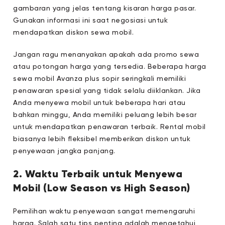
gambaran yang jelas tentang kisaran harga pasar.
Gunakan informasi ini saat negosiasi untuk
mendapatkan diskon sewa mobil.
Jangan ragu menanyakan apakah ada promo sewa
atau potongan harga yang tersedia. Beberapa harga
sewa mobil Avanza plus sopir seringkali memiliki
penawaran spesial yang tidak selalu diiklankan. Jika
Anda menyewa mobil untuk beberapa hari atau
bahkan minggu, Anda memiliki peluang lebih besar
untuk mendapatkan penawaran terbaik. Rental mobil
biasanya lebih fleksibel memberikan diskon untuk
penyewaan jangka panjang.
2. Waktu Terbaik untuk Menyewa
Mobil (Low Season vs High Season)
Pemilihan waktu penyewaan sangat memengaruhi
harga. Salah satu tips penting adalah mengetahui