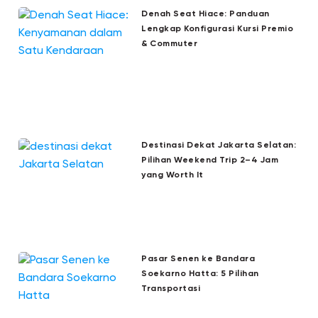
Denah Seat Hiace: Panduan
Lengkap Konfigurasi Kursi Premio
& Commuter
Destinasi Dekat Jakarta Selatan:
Pilihan Weekend Trip 2–4 Jam
yang Worth It
Pasar Senen ke Bandara
Soekarno Hatta: 5 Pilihan
Transportasi