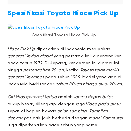
Spesifikasi Toyota Hiace Pick Up
Spesifikasi Toyota Hiace Pick Up
Hiace Pick Up
dipasarkan di Indonesia merupakan
generasi kedua global
yang pertama kali diperkenalkan
pada tahun 1977. Di Jepang, kendaraan ini diproduksi
hingga
pertengahan 90-an
, ketika
Toyota telah merilis
generasi keempat
pada tahun 1989. Model yang ada di
Indonesia berkisar dari
tahun 80-an hingga awal 90-an.
Ciri khas generasi kedua
adalah
lampu depan bulat
cukup besar, dilengkapi dengan
logo Hiace pada pintu
,
tepat di bagian bawah
spion samping
.
Tampilan
depannya
tidak jauh berbeda dengan
model Commuter
juga diperkenalkan pada tahun yang sama.