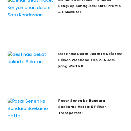
Denah Seat Hiace: Panduan
Lengkap Konfigurasi Kursi Premio
& Commuter
Destinasi Dekat Jakarta Selatan:
Pilihan Weekend Trip 2–4 Jam
yang Worth It
Pasar Senen ke Bandara
Soekarno Hatta: 5 Pilihan
Transportasi