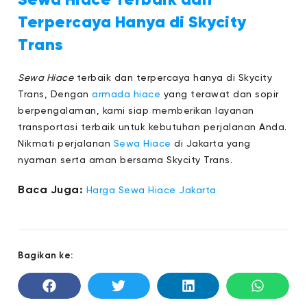
Terpercaya Hanya di Skycity
Trans
Sewa Hiace
terbaik dan terpercaya hanya di Skycity
Trans, Dengan
armada hiace
yang terawat dan sopir
berpengalaman, kami siap memberikan layanan
transportasi terbaik untuk kebutuhan perjalanan Anda.
Nikmati perjalanan
Sewa Hiace
di Jakarta yang
nyaman serta aman bersama Skycity Trans.
Baca Juga:
Harga Sewa Hiace Jakarta
Bagikan ke: