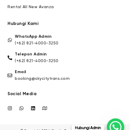
Rental All New Avanza
Hubungi Kami
WhatsApp Admin
(+62) 821-4000-3250
Telepon Admin
(+62) 821-4000-3250
Email
booking@skycitytrans.com
Social Media
Hubungi Admin