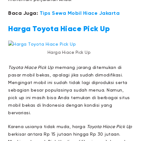
Baca Juga:
Tips Sewa Mobil Hiace Jakarta
Harga Toyota Hiace Pick Up
Harga Hiace Pick Up
Toyota Hiace Pick Up
memang jarang ditemukan di
pasar mobil bekas, apalagi jika sudah dimodifikasi.
Mengingat mobil ini sudah tidak lagi diproduksi serta
sebagian besar populasinya sudah menua. Namun,
pick up ini masih bisa Anda temukan di berbagai situs
mobil bekas di Indonesia dengan kondisi yang
bervariasi.
Karena usianya tidak muda, harga
Toyota Hiace Pick Up
berkisar antara Rp 15 jutaan hingga Rp 30 jutaan.