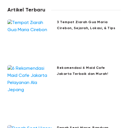
Artikel Terbaru
3 Tempat Ziarah Gua Maria
Cirebon, Sejarah, Lokasi, & Tips
Rekomendasi 6 Maid Cafe
Jakarta Terbaik dan Murah!