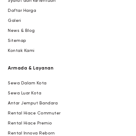
Syarat dan Ketentuan
Daftar Harga
Galeri
News & Blog
Sitemap
Kontak Kami
Armada & Layanan
Sewa Dalam Kota
Sewa Luar Kota
Antar Jemput Bandara
Rental Hiace Commuter
Rental Hiace Premio
Rental Innova Reborn