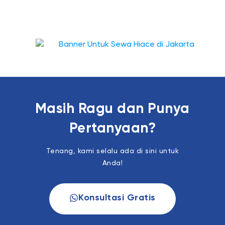
Masih Ragu dan Punya
Pertanyaan?
Tenang, kami selalu ada di sini untuk
Anda!
Konsultasi Gratis