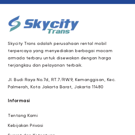
Skycity Trans adalah perusahaan rental mobil
terpercaya yang menyediakan berbagai macam
armada terbaru untuk disewakan dengan harga
terjangkau dan pelayanan terbaik.
Jl. Budi Raya No.7d, RT.7/RW.9, Kemanggisan, Kec.
Palmerah, Kota Jakarta Barat, Jakarta 11480
Informasi
Tentang Kami
Kebijakan Privasi