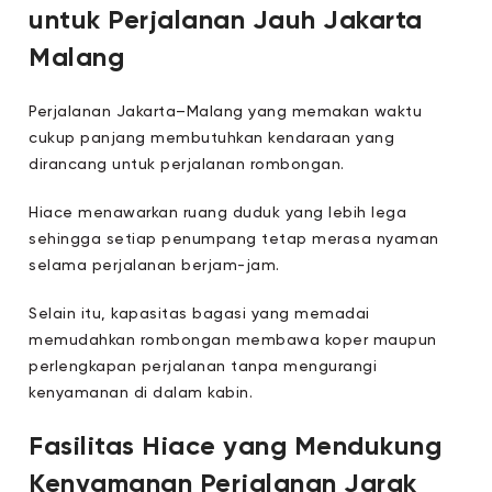
untuk Perjalanan Jauh Jakarta
Malang
Perjalanan Jakarta–Malang yang memakan waktu
cukup panjang membutuhkan kendaraan yang
dirancang untuk perjalanan rombongan.
Hiace menawarkan ruang duduk yang lebih lega
sehingga setiap penumpang tetap merasa nyaman
selama perjalanan berjam-jam.
Selain itu, kapasitas bagasi yang memadai
memudahkan rombongan membawa koper maupun
perlengkapan perjalanan tanpa mengurangi
kenyamanan di dalam kabin.
Fasilitas Hiace yang Mendukung
Kenyamanan Perjalanan Jarak