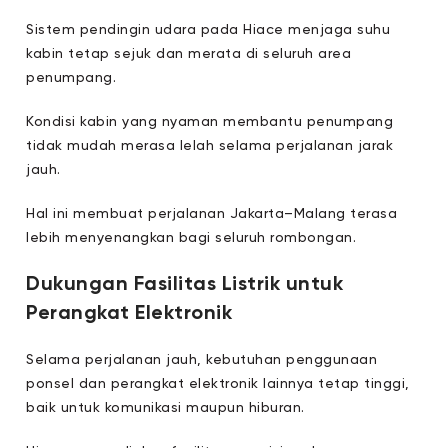
Sistem pendingin udara pada Hiace menjaga suhu
kabin tetap sejuk dan merata di seluruh area
penumpang.
Kondisi kabin yang nyaman membantu penumpang
tidak mudah merasa lelah selama perjalanan jarak
jauh.
Hal ini membuat perjalanan Jakarta–Malang terasa
lebih menyenangkan bagi seluruh rombongan.
Dukungan Fasilitas Listrik untuk
Perangkat Elektronik
Selama perjalanan jauh, kebutuhan penggunaan
ponsel dan perangkat elektronik lainnya tetap tinggi,
baik untuk komunikasi maupun hiburan.