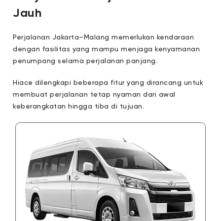
Jauh
Perjalanan Jakarta–Malang memerlukan kendaraan
dengan fasilitas yang mampu menjaga kenyamanan
penumpang selama perjalanan panjang.
Hiace dilengkapi beberapa fitur yang dirancang untuk
membuat perjalanan tetap nyaman dari awal
keberangkatan hingga tiba di tujuan.