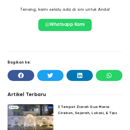
Tenang, kami selalu ada di sini untuk Anda!
Whatsapp Kami
Bagikan ke:
Artikel Terbaru
3 Tempat Ziarah Gua Maria
Cirebon, Sejarah, Lokasi, & Tips