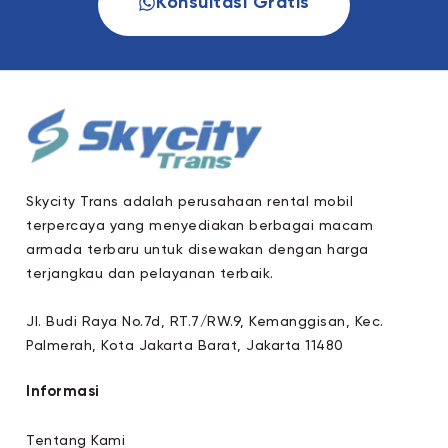
Konsultasi Gratis
Skycity Trans adalah perusahaan rental mobil
terpercaya yang menyediakan berbagai macam
armada terbaru untuk disewakan dengan harga
terjangkau dan pelayanan terbaik.
Jl. Budi Raya No.7d, RT.7/RW.9, Kemanggisan, Kec.
Palmerah, Kota Jakarta Barat, Jakarta 11480
Informasi
Tentang Kami