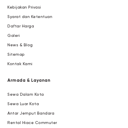
Kebijakan Privasi
Syarat dan Ketentuan
Daftar Harga
Galeri
News & Blog
Sitemap
Kontak Kami
Armada & Layanan
Sewa Dalam Kota
Sewa Luar Kota
Antar Jemput Bandara
Rental Hiace Commuter