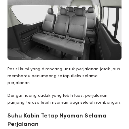
Posisi kursi yang dirancang untuk perjalanan jarak jauh
membantu penumpang tetap rileks selama
perjalanan.
Dengan ruang duduk yang lebih luas, perjalanan
panjang terasa lebih nyaman bagi seluruh rombongan.
Suhu Kabin Tetap Nyaman Selama
Perjalanan