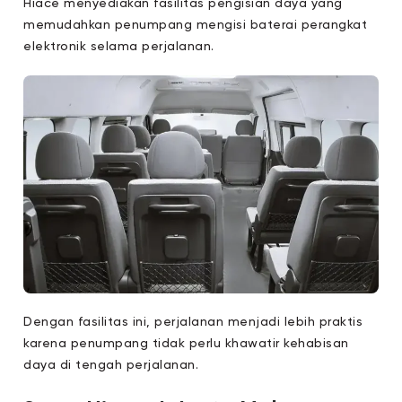
Hiace menyediakan fasilitas pengisian daya yang
memudahkan penumpang mengisi baterai perangkat
elektronik selama perjalanan.
Dengan fasilitas ini, perjalanan menjadi lebih praktis
karena penumpang tidak perlu khawatir kehabisan
daya di tengah perjalanan.