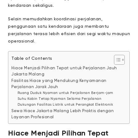
kendaraan sekaligus.
Selain memudahkan koordinasi perjalanan,
penggunaan satu kendaraan juga membantu
perjalanan terasa lebih efisien dari segi waktu maupun
operasional.
Table of Contents
Hiace Menjadi Pilihan Tepat untuk Perjalanan Jauh
Jakarta Malang
Fasilitas Hiace yang Mendukung Kenyamanan
Perjalanan Jarak Jauh
Ruang Duduk Nyaman untuk Perjalanan Berjam-jam
Suhu Kabin Tetap Nyaman Selama Perjalanan
Dukungan Fasilitas Listrik untuk Perangkat Elektronik
Sewa Hiace Jakarta Malang Lebih Praktis dengan
Layanan Profesional
Hiace Menjadi Pilihan Tepat