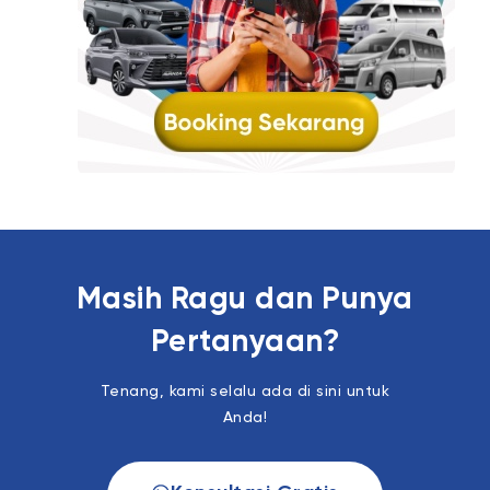
Masih Ragu dan Punya
Pertanyaan?
Tenang, kami selalu ada di sini untuk
Anda!