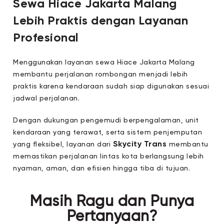
Sewa Hiace Jakarta Malang
Lebih Praktis dengan Layanan
Profesional
Menggunakan layanan sewa Hiace Jakarta Malang
membantu perjalanan rombongan menjadi lebih
praktis karena kendaraan sudah siap digunakan sesuai
jadwal perjalanan.
Dengan dukungan pengemudi berpengalaman, unit
kendaraan yang terawat, serta sistem penjemputan
Skycity Trans
yang fleksibel, layanan dari
membantu
memastikan perjalanan lintas kota berlangsung lebih
nyaman, aman, dan efisien hingga tiba di tujuan.
Masih Ragu dan Punya
Pertanyaan?