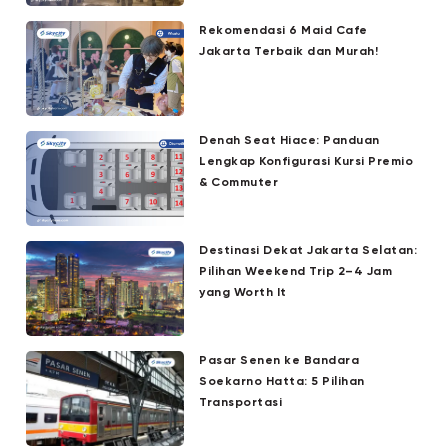
Rekomendasi 6 Maid Cafe
Jakarta Terbaik dan Murah!
Denah Seat Hiace: Panduan
Lengkap Konfigurasi Kursi Premio
& Commuter
Destinasi Dekat Jakarta Selatan:
Pilihan Weekend Trip 2–4 Jam
yang Worth It
Pasar Senen ke Bandara
Soekarno Hatta: 5 Pilihan
Transportasi