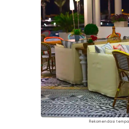
Rekomendasi tempat