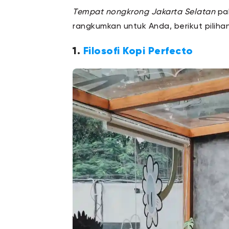
Tempat nongkrong Jakarta Selatan
pa
rangkumkan untuk Anda, berikut piliha
1.
Filosofi Kopi Perfecto