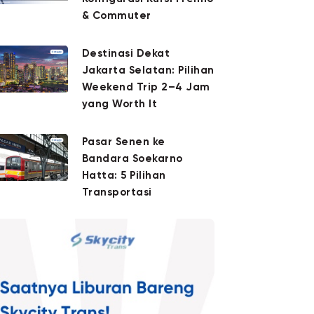
& Commuter
Destinasi Dekat
Jakarta Selatan: Pilihan
Weekend Trip 2–4 Jam
yang Worth It
Pasar Senen ke
Bandara Soekarno
Hatta: 5 Pilihan
Transportasi