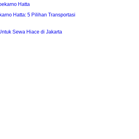
rno Hatta: 5 Pilihan Transportasi