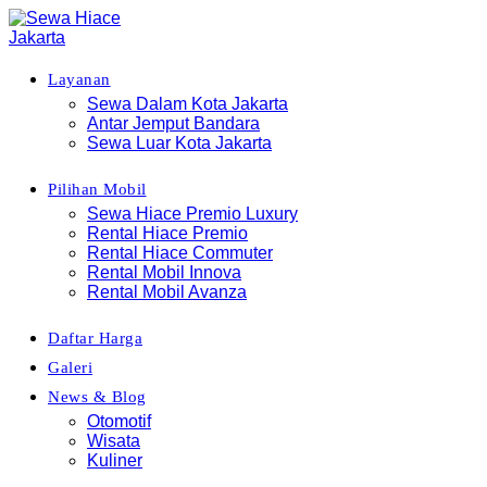
Layanan
Sewa Dalam Kota Jakarta
Antar Jemput Bandara
Sewa Luar Kota Jakarta
Pilihan Mobil
Sewa Hiace Premio Luxury
Rental Hiace Premio
Rental Hiace Commuter
Rental Mobil Innova
Rental Mobil Avanza
Daftar Harga
Galeri
News & Blog
Otomotif
Wisata
Kuliner