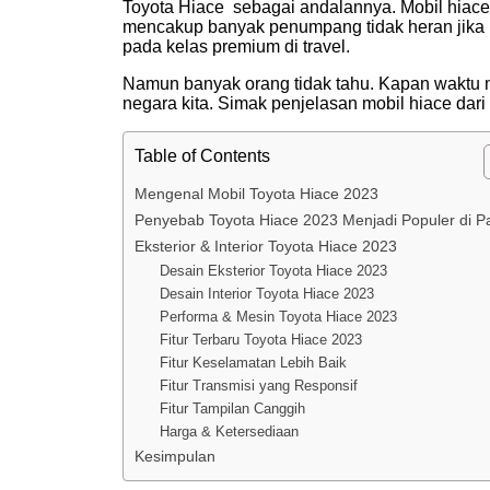
Toyota Hiace sebagai andalannya.
Mobil hiace
mencakup banyak penumpang tidak heran jika
pada kelas premium di travel.
Namun banyak orang tidak tahu. Kapan waktu mo
negara kita. Simak penjelasan mobil hiace dari
Table of Contents
Mengenal Mobil Toyota Hiace 2023
Penyebab Toyota Hiace 2023 Menjadi Populer di P
Eksterior & Interior Toyota Hiace 2023
Desain Eksterior Toyota Hiace 2023
Desain Interior Toyota Hiace 2023
Performa & Mesin Toyota Hiace 2023
Fitur Terbaru Toyota Hiace 2023
Fitur Keselamatan Lebih Baik
Fitur Transmisi yang Responsif
Fitur Tampilan Canggih
Harga & Ketersediaan
Kesimpulan