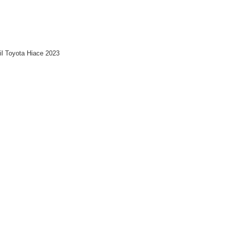
l Toyota Hiace 2023