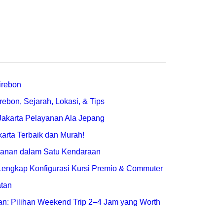
ebon, Sejarah, Lokasi, & Tips
arta Terbaik dan Murah!
engkap Konfigurasi Kursi Premio & Commuter
tan: Pilihan Weekend Trip 2–4 Jam yang Worth