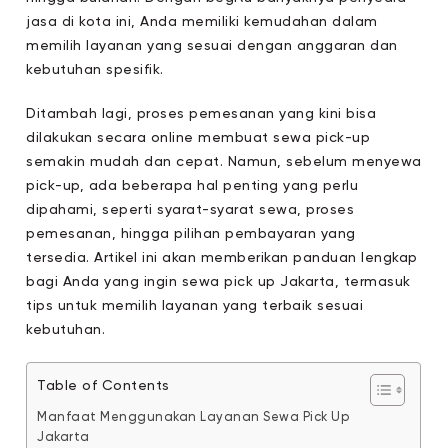
jasa di kota ini, Anda memiliki kemudahan dalam
memilih layanan yang sesuai dengan anggaran dan
kebutuhan spesifik.
Ditambah lagi, proses pemesanan yang kini bisa
dilakukan secara online membuat sewa pick-up
semakin mudah dan cepat. Namun, sebelum menyewa
pick-up, ada beberapa hal penting yang perlu
dipahami, seperti syarat-syarat sewa, proses
pemesanan, hingga pilihan pembayaran yang
tersedia. Artikel ini akan memberikan panduan lengkap
bagi Anda yang ingin sewa pick up Jakarta, termasuk
tips untuk memilih layanan yang terbaik sesuai
kebutuhan.
Table of Contents
Manfaat Menggunakan Layanan Sewa Pick Up
Jakarta