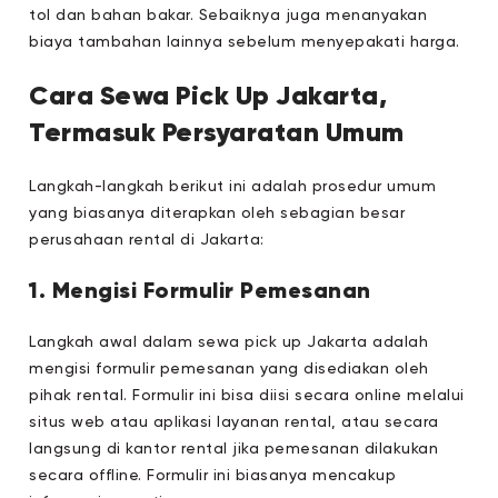
tol dan bahan bakar. Sebaiknya juga menanyakan
biaya tambahan lainnya sebelum menyepakati harga.
Cara Sewa Pick Up Jakarta,
Termasuk Persyaratan Umum
Langkah-langkah berikut ini adalah prosedur umum
yang biasanya diterapkan oleh sebagian besar
perusahaan rental di Jakarta:
1. Mengisi Formulir Pemesanan
Langkah awal dalam sewa pick up Jakarta adalah
mengisi formulir pemesanan yang disediakan oleh
pihak rental. Formulir ini bisa diisi secara online melalui
situs web atau aplikasi layanan rental, atau secara
langsung di kantor rental jika pemesanan dilakukan
secara offline. Formulir ini biasanya mencakup