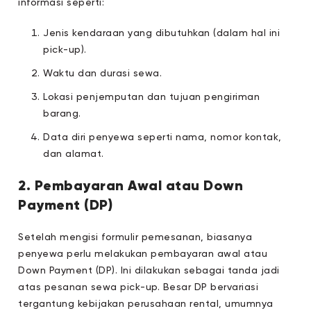
informasi seperti:
Jenis kendaraan yang dibutuhkan (dalam hal ini
pick-up).
Waktu dan durasi sewa.
Lokasi penjemputan dan tujuan pengiriman
barang.
Data diri penyewa seperti nama, nomor kontak,
dan alamat.
2. Pembayaran Awal atau Down
Payment (DP)
Setelah mengisi formulir pemesanan, biasanya
penyewa perlu melakukan pembayaran awal atau
Down Payment (DP). Ini dilakukan sebagai tanda jadi
atas pesanan sewa pick-up. Besar DP bervariasi
tergantung kebijakan perusahaan rental, umumnya