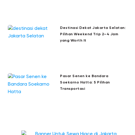
Destinasi Dekat Jakarta Selatan:
Pilihan Weekend Trip 2–4 Jam
yang Worth It
Pasar Senen ke Bandara
Soekarno Hatta: 5 Pilihan
Transportasi