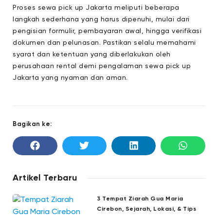
Proses sewa pick up Jakarta meliputi beberapa
langkah sederhana yang harus dipenuhi, mulai dari
pengisian formulir, pembayaran awal, hingga verifikasi
dokumen dan pelunasan. Pastikan selalu memahami
syarat dan ketentuan yang diberlakukan oleh
perusahaan rental demi pengalaman sewa pick up
Jakarta yang nyaman dan aman.
Bagikan ke:
Artikel Terbaru
3 Tempat Ziarah Gua Maria
Cirebon, Sejarah, Lokasi, & Tips