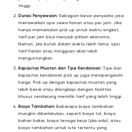
tinggi.
Durasi Penyewaan:
Sebagian besar penyedia jasa
menawarkan opsi sewa harian atau per jam. Jika
hanya memerlukan pick up untuk waktu singkat,
tarif per jam bisa menjadi pilihan ekonomis.
Namun, jika butuh dalam waktu lebih lama, opsi
tarif harian atau mingguan akan lebih
menguntungkan.
Kapasitas Muatan dan Tipe Kendaraan:
Tipe dan
kapasitas kendaraan pick up juga mempengaruhi
harga. Pick up dengan kapasitas muatan yang
lebih besar atau dilengkapi dengan fasilitas
khusus cenderung memiliki tarif yang lebih tinggi.
Biaya Tambahan:
Beberapa biaya tambahan
mungkin diberlakukan, seperti biaya tol, biaya
bahan bakar, biaya tenaga kerja (jika ada), atau
biaya tambahan untuk rute tertentu yang