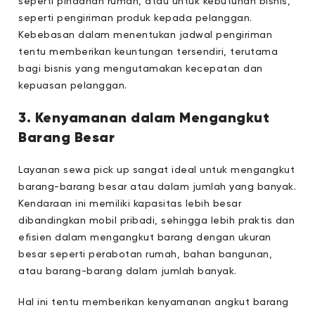
seperti pindahan rumah, atau untuk kebutuhan bisnis,
seperti pengiriman produk kepada pelanggan.
Kebebasan dalam menentukan jadwal pengiriman
tentu memberikan keuntungan tersendiri, terutama
bagi bisnis yang mengutamakan kecepatan dan
kepuasan pelanggan.
3. Kenyamanan dalam Mengangkut
Barang Besar
Layanan sewa pick up sangat ideal untuk mengangkut
barang-barang besar atau dalam jumlah yang banyak.
Kendaraan ini memiliki kapasitas lebih besar
dibandingkan mobil pribadi, sehingga lebih praktis dan
efisien dalam mengangkut barang dengan ukuran
besar seperti perabotan rumah, bahan bangunan,
atau barang-barang dalam jumlah banyak.
Hal ini tentu memberikan kenyamanan angkut barang