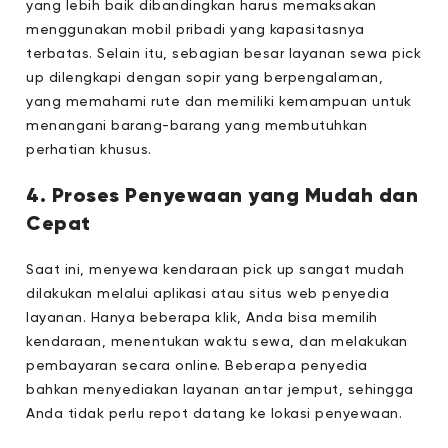
yang lebih baik dibandingkan harus memaksakan
menggunakan mobil pribadi yang kapasitasnya
terbatas. Selain itu, sebagian besar layanan sewa pick
up dilengkapi dengan sopir yang berpengalaman,
yang memahami rute dan memiliki kemampuan untuk
menangani barang-barang yang membutuhkan
perhatian khusus.
4. Proses Penyewaan yang Mudah dan
Cepat
Saat ini, menyewa kendaraan pick up sangat mudah
dilakukan melalui aplikasi atau situs web penyedia
layanan. Hanya beberapa klik, Anda bisa memilih
kendaraan, menentukan waktu sewa, dan melakukan
pembayaran secara online. Beberapa penyedia
bahkan menyediakan layanan antar jemput, sehingga
Anda tidak perlu repot datang ke lokasi penyewaan.