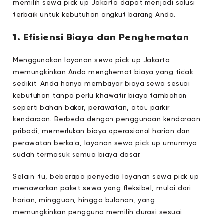
memilih sewa pick up Jakarta dapat menjadi solusi
terbaik untuk kebutuhan angkut barang Anda.
1. Efisiensi Biaya dan Penghematan
Menggunakan layanan sewa pick up Jakarta
memungkinkan Anda menghemat biaya yang tidak
sedikit. Anda hanya membayar biaya sewa sesuai
kebutuhan tanpa perlu khawatir biaya tambahan
seperti bahan bakar, perawatan, atau parkir
kendaraan. Berbeda dengan penggunaan kendaraan
pribadi, memerlukan biaya operasional harian dan
perawatan berkala, layanan sewa pick up umumnya
sudah termasuk semua biaya dasar.
Selain itu, beberapa penyedia layanan sewa pick up
menawarkan paket sewa yang fleksibel, mulai dari
harian, mingguan, hingga bulanan, yang
memungkinkan pengguna memilih durasi sesuai