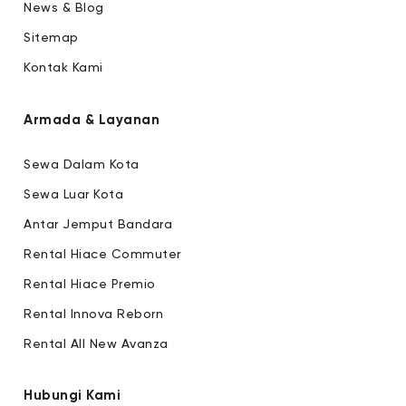
News & Blog
Sitemap
Kontak Kami
Armada & Layanan
Sewa Dalam Kota
Sewa Luar Kota
Antar Jemput Bandara
Rental Hiace Commuter
Rental Hiace Premio
Rental Innova Reborn
Rental All New Avanza
Hubungi Kami