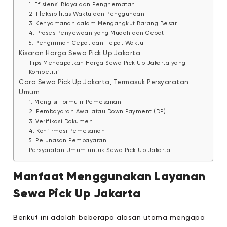
1. Efisiensi Biaya dan Penghematan
2. Fleksibilitas Waktu dan Penggunaan
3. Kenyamanan dalam Mengangkut Barang Besar
4. Proses Penyewaan yang Mudah dan Cepat
5. Pengiriman Cepat dan Tepat Waktu
Kisaran Harga Sewa Pick Up Jakarta
Tips Mendapatkan Harga Sewa Pick Up Jakarta yang
Kompetitif
Cara Sewa Pick Up Jakarta, Termasuk Persyaratan
Umum
1. Mengisi Formulir Pemesanan
2. Pembayaran Awal atau Down Payment (DP)
3. Verifikasi Dokumen
4. Konfirmasi Pemesanan
5. Pelunasan Pembayaran
Persyaratan Umum untuk Sewa Pick Up Jakarta
Manfaat Menggunakan Layanan
Sewa Pick Up Jakarta
Berikut ini adalah beberapa alasan utama mengapa