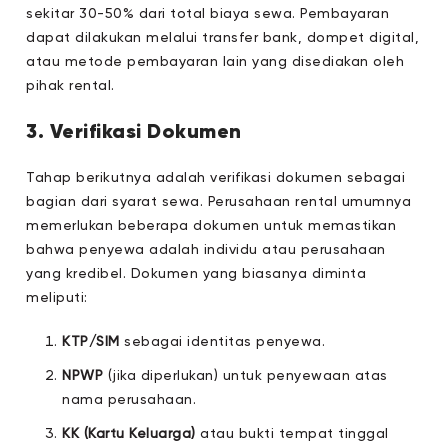
sekitar 30-50% dari total biaya sewa. Pembayaran
dapat dilakukan melalui transfer bank, dompet digital,
atau metode pembayaran lain yang disediakan oleh
pihak rental.
3. Verifikasi Dokumen
Tahap berikutnya adalah verifikasi dokumen sebagai
bagian dari syarat sewa. Perusahaan rental umumnya
memerlukan beberapa dokumen untuk memastikan
bahwa penyewa adalah individu atau perusahaan
yang kredibel. Dokumen yang biasanya diminta
meliputi:
KTP/SIM
sebagai identitas penyewa.
NPWP
(jika diperlukan) untuk penyewaan atas
nama perusahaan.
KK (Kartu Keluarga)
atau bukti tempat tinggal