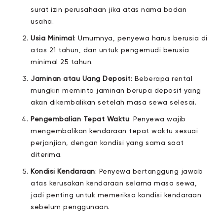
surat izin perusahaan jika atas nama badan
usaha.
Usia Minimal
: Umumnya, penyewa harus berusia di
atas 21 tahun, dan untuk pengemudi berusia
minimal 25 tahun.
Jaminan atau Uang Deposit
: Beberapa rental
mungkin meminta jaminan berupa deposit yang
akan dikembalikan setelah masa sewa selesai.
Pengembalian Tepat Waktu
: Penyewa wajib
mengembalikan kendaraan tepat waktu sesuai
perjanjian, dengan kondisi yang sama saat
diterima.
Kondisi Kendaraan
: Penyewa bertanggung jawab
atas kerusakan kendaraan selama masa sewa,
jadi penting untuk memeriksa kondisi kendaraan
sebelum penggunaan.