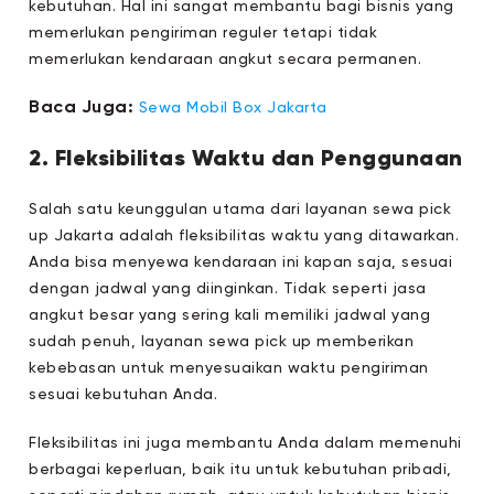
kebutuhan. Hal ini sangat membantu bagi bisnis yang
memerlukan pengiriman reguler tetapi tidak
memerlukan kendaraan angkut secara permanen.
Baca Juga:
Sewa Mobil Box Jakarta
2. Fleksibilitas Waktu dan Penggunaan
Salah satu keunggulan utama dari layanan sewa pick
up Jakarta adalah fleksibilitas waktu yang ditawarkan.
Anda bisa menyewa kendaraan ini kapan saja, sesuai
dengan jadwal yang diinginkan. Tidak seperti jasa
angkut besar yang sering kali memiliki jadwal yang
sudah penuh, layanan sewa pick up memberikan
kebebasan untuk menyesuaikan waktu pengiriman
sesuai kebutuhan Anda.
Fleksibilitas ini juga membantu Anda dalam memenuhi
berbagai keperluan, baik itu untuk kebutuhan pribadi,