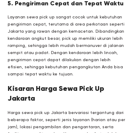
5. Pengiriman Cepat dan Tepat Waktu
Layanan sewa pick up sangat cocok untuk kebutuhan
pengiriman cepat, terutama di area perkotaan seperti
Jakarta yang rawan dengan kemacetan. Dibandingkan
kendaraan angkut besar, pick up memiliki ukuran lebih
ramping, sehingga lebih mudah bermanuver di jalanan
sempit atau padat. Dengan kendaraan lebih lincah,
pengiriman cepat dapat dilakukan dengan lebih
efisien, sehingga kebutuhan pengangkutan Anda bisa
sampai tepat waktu ke tujuan.
Kisaran Harga Sewa Pick Up
Jakarta
Harga sewa pick up Jakarta bervariasi tergantung dari
beberapa faktor, seperti jenis layanan (harian atau per
jam), lokasi pengambilan dan pengantaran, serta