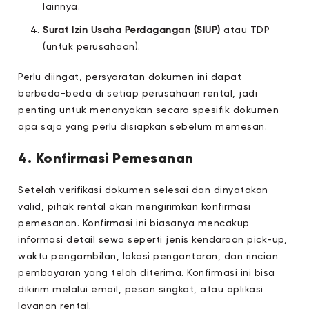
lainnya.
Surat Izin Usaha Perdagangan (SIUP)
atau TDP
(untuk perusahaan).
Perlu diingat, persyaratan dokumen ini dapat
berbeda-beda di setiap perusahaan rental, jadi
penting untuk menanyakan secara spesifik dokumen
apa saja yang perlu disiapkan sebelum memesan.
4. Konfirmasi Pemesanan
Setelah verifikasi dokumen selesai dan dinyatakan
valid, pihak rental akan mengirimkan konfirmasi
pemesanan. Konfirmasi ini biasanya mencakup
informasi detail sewa seperti jenis kendaraan pick-up,
waktu pengambilan, lokasi pengantaran, dan rincian
pembayaran yang telah diterima. Konfirmasi ini bisa
dikirim melalui email, pesan singkat, atau aplikasi
layanan rental.