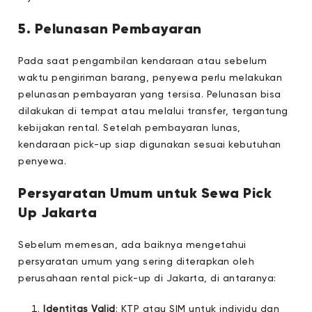
5. Pelunasan Pembayaran
Pada saat pengambilan kendaraan atau sebelum
waktu pengiriman barang, penyewa perlu melakukan
pelunasan pembayaran yang tersisa. Pelunasan bisa
dilakukan di tempat atau melalui transfer, tergantung
kebijakan rental. Setelah pembayaran lunas,
kendaraan pick-up siap digunakan sesuai kebutuhan
penyewa.
Persyaratan Umum untuk Sewa Pick
Up Jakarta
Sebelum memesan, ada baiknya mengetahui
persyaratan umum yang sering diterapkan oleh
perusahaan rental pick-up di Jakarta, di antaranya:
Identitas Valid
: KTP atau SIM untuk individu dan