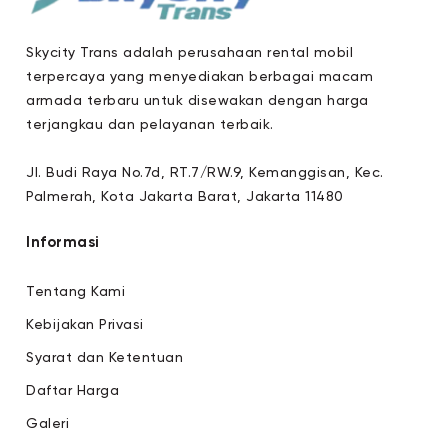
Skycity Trans adalah perusahaan rental mobil
terpercaya yang menyediakan berbagai macam
armada terbaru untuk disewakan dengan harga
terjangkau dan pelayanan terbaik.
Jl. Budi Raya No.7d, RT.7/RW.9, Kemanggisan, Kec.
Palmerah, Kota Jakarta Barat, Jakarta 11480
Informasi
Tentang Kami
Kebijakan Privasi
Syarat dan Ketentuan
Daftar Harga
Galeri