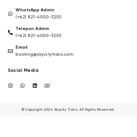
WhatsApp Admin
(+62) 821-4000-3250
Telepon Admin
(+62) 821-4000-3250
Email
booking@skycitytrans.com
Social Media
© Copyright 2024 Skycity Trans. All Rights Reserved.