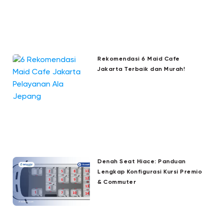
Rekomendasi 6 Maid Cafe
Jakarta Terbaik dan Murah!
Denah Seat Hiace: Panduan
Lengkap Konfigurasi Kursi Premio
& Commuter