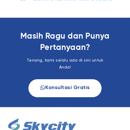
Masih Ragu dan Punya
Pertanyaan?
Tenang, kami selalu ada di sini untuk
Anda!
Konsultasi Gratis