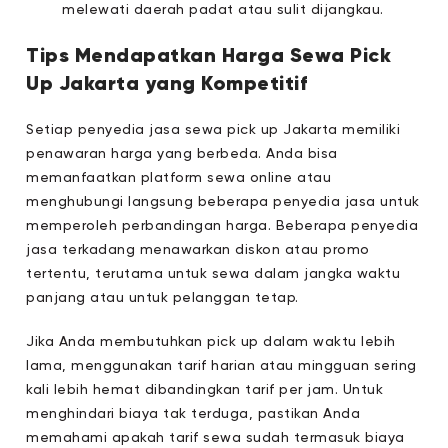
melewati daerah padat atau sulit dijangkau.
Tips Mendapatkan Harga Sewa Pick
Up Jakarta yang Kompetitif
Setiap penyedia jasa sewa pick up Jakarta memiliki
penawaran harga yang berbeda. Anda bisa
memanfaatkan platform sewa online atau
menghubungi langsung beberapa penyedia jasa untuk
memperoleh perbandingan harga. Beberapa penyedia
jasa terkadang menawarkan diskon atau promo
tertentu, terutama untuk sewa dalam jangka waktu
panjang atau untuk pelanggan tetap.
Jika Anda membutuhkan pick up dalam waktu lebih
lama, menggunakan tarif harian atau mingguan sering
kali lebih hemat dibandingkan tarif per jam. Untuk
menghindari biaya tak terduga, pastikan Anda
memahami apakah tarif sewa sudah termasuk biaya