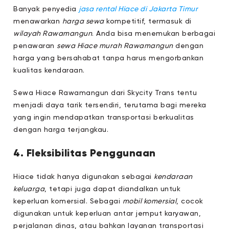
Banyak penyedia
jasa rental Hiace di Jakarta Timur
menawarkan
harga sewa
kompetitif, termasuk di
wilayah Rawamangun
. Anda bisa menemukan berbagai
penawaran
sewa Hiace murah Rawamangun
dengan
harga yang bersahabat tanpa harus mengorbankan
kualitas kendaraan.
Sewa Hiace Rawamangun dari Skycity Trans tentu
menjadi daya tarik tersendiri, terutama bagi mereka
yang ingin mendapatkan transportasi berkualitas
dengan harga terjangkau.
4. Fleksibilitas Penggunaan
Hiace tidak hanya digunakan sebagai
kendaraan
keluarga
, tetapi juga dapat diandalkan untuk
keperluan komersial. Sebagai
mobil komersial
, cocok
digunakan untuk keperluan antar jemput karyawan,
perjalanan dinas, atau bahkan layanan transportasi