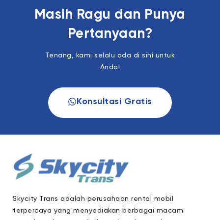
Masih Ragu dan Punya
Pertanyaan?
Tenang, kami selalu ada di sini untuk
Anda!
Konsultasi Gratis
Skycity Trans adalah perusahaan rental mobil
terpercaya yang menyediakan berbagai macam