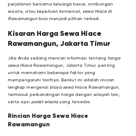
perjalanan bersama keluarga besar, rombongan
wisata, atau keperluan komersial,
sewa Hiace di
Rawamangun
bisa menjadi pilihan terbaik.
Kisaran Harga Sewa Hiace
Rawamangun, Jakarta Timur
Jika Anda sedang mencari informasi tentang
harga
sewa Hiace
Rawamangun, Jakarta Timur, penting
untuk memahami beberapa faktor yang
mempengaruhi tarifnya. Berikut ini adalah rincian
lengkap mengenai
biaya sewa
Hiace Rawamangun,
termasuk perbandingan harga dengan wilayah lain,
serta opsi
paket wisata
yang tersedia.
Rincian Harga Sewa Hiace
Rawamangun