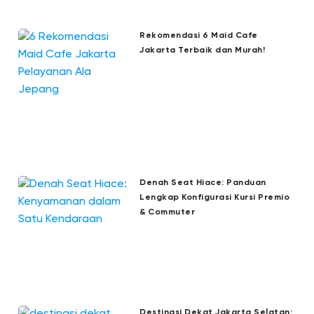
Rekomendasi 6 Maid Cafe
Jakarta Terbaik dan Murah!
Denah Seat Hiace: Panduan
Lengkap Konfigurasi Kursi Premio
& Commuter
Destinasi Dekat Jakarta Selatan: