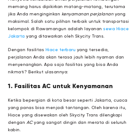
memang harus dipikirkan matang-matang, terutama
jika Anda menginginkan
kenyamanan perjalanan
yang
maksimal. Salah satu pilihan terbaik untuk transportasi
kelompok di Rawamangun adalah layanan
sewa Hiace
Jakarta
yang ditawarkan oleh Skycity Trans.
Dengan fasilitas
Hiace terbaru
yang tersedia,
perjalanan Anda akan terasa jauh lebih nyaman dan
menyenangkan. Apa saja fasilitas yang bisa Anda
nikmati? Berikut ulasannya:
1. Fasilitas AC untuk Kenyamanan
Ketika bepergian di kota besar seperti Jakarta, cuaca
yang panas bisa menjadi tantangan. Oleh karena itu,
Hiace yang disewakan oleh Skycity Trans dilengkapi
dengan
AC
yang sangat dingin dan merata di seluruh
kabin.