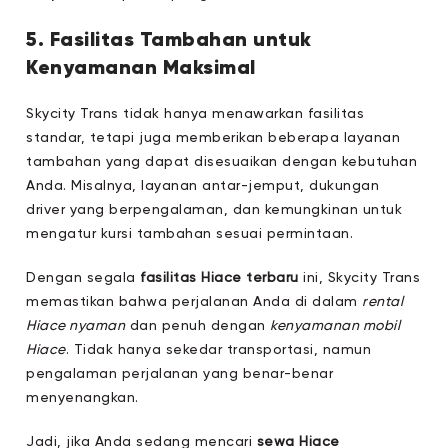
5. Fasilitas Tambahan untuk
Kenyamanan Maksimal
Skycity Trans tidak hanya menawarkan fasilitas
standar, tetapi juga memberikan beberapa layanan
tambahan yang dapat disesuaikan dengan kebutuhan
Anda. Misalnya, layanan antar-jemput, dukungan
driver yang berpengalaman, dan kemungkinan untuk
mengatur kursi tambahan sesuai permintaan.
Dengan segala
fasilitas Hiace terbaru
ini, Skycity Trans
memastikan bahwa perjalanan Anda di dalam
rental
Hiace nyaman
dan penuh dengan
kenyamanan mobil
Hiace
. Tidak hanya sekedar transportasi, namun
pengalaman perjalanan yang benar-benar
menyenangkan.
Jadi, jika Anda sedang mencari
sewa Hiace