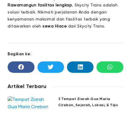
Rawamangun fasilitas lengkap
, Skycity Trans adalah
solusi terbaik. Nikmati perjalanan Anda dengan
kenyamanan maksimal dan fasilitas terbaik yang
ditawarkan oleh
sewa Hiace
dari Skycity Trans.
Bagikan ke:
Artikel Terbaru
3 Tempat Ziarah Gua Maria
Cirebon, Sejarah, Lokasi, & Tips