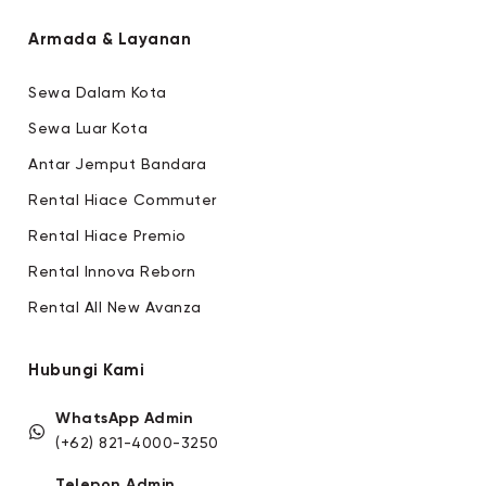
Armada & Layanan
Sewa Dalam Kota
Sewa Luar Kota
Antar Jemput Bandara
Rental Hiace Commuter
Rental Hiace Premio
Rental Innova Reborn
Rental All New Avanza
Hubungi Kami
WhatsApp Admin
(+62) 821-4000-3250
Telepon Admin