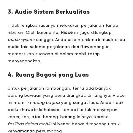
3. Audio Sistem Berkualitas
Tidak lengkap rasanya melakukan perjalanan tanpa
hiburan. Oleh karena itu,
Hiace
ini juga dilengkapi
audio system
canggih. Anda bisa menikmati musik atau
audio lain selama perjalanan dari Rawamangun,
memastikan suasana di dalam mobil tetap
menyenangkan.
4. Ruang Bagasi yang Luas
Untuk perjalanan rombongan, tentu ada banyak
barang bawaan yang perlu diangkut. Untungnya, Hiace
ini memiliki
ruang bagasi
yang sangat luas. Anda tidak
perlu khawatir kehabisan tempat untuk menyimpan
koper, tas, atau barang-barang lainnya, karena
fasilitas dalam mobil
ini benar-benar dirancang untuk
kenyamanan penumpang.