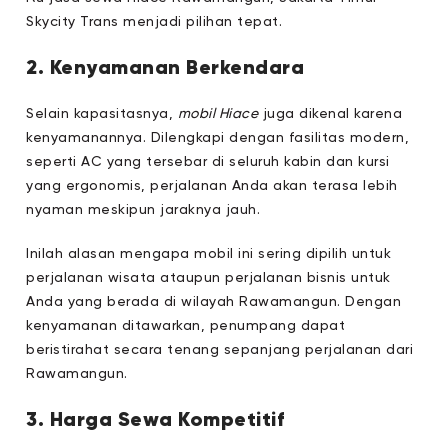
Skycity Trans menjadi pilihan tepat.
2. Kenyamanan Berkendara
Selain kapasitasnya,
mobil Hiace
juga dikenal karena
kenyamanannya. Dilengkapi dengan fasilitas modern,
seperti AC yang tersebar di seluruh kabin dan kursi
yang ergonomis, perjalanan Anda akan terasa lebih
nyaman meskipun jaraknya jauh.
Inilah alasan mengapa mobil ini sering dipilih untuk
perjalanan wisata ataupun perjalanan bisnis untuk
Anda yang berada di wilayah Rawamangun. Dengan
kenyamanan ditawarkan, penumpang dapat
beristirahat secara tenang sepanjang perjalanan dari
Rawamangun.
3. Harga Sewa Kompetitif