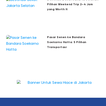
Pilihan Weekend Trip 2–4 Jam
yang Worth It
Pasar Senen ke Bandara
Soekarno Hatta: 5 Pilihan
Transportasi