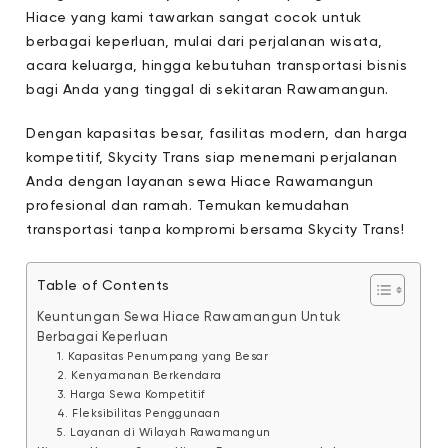
Hiace yang kami tawarkan sangat cocok untuk
berbagai keperluan, mulai dari perjalanan wisata,
acara keluarga, hingga kebutuhan transportasi bisnis
bagi Anda yang tinggal di sekitaran Rawamangun.
Dengan kapasitas besar, fasilitas modern, dan harga
kompetitif, Skycity Trans siap menemani perjalanan
Anda dengan layanan sewa Hiace Rawamangun
profesional dan ramah. Temukan kemudahan
transportasi tanpa kompromi bersama Skycity Trans!
Table of Contents
Keuntungan Sewa Hiace Rawamangun Untuk
Berbagai Keperluan
1. Kapasitas Penumpang yang Besar
2. Kenyamanan Berkendara
3. Harga Sewa Kompetitif
4. Fleksibilitas Penggunaan
5. Layanan di Wilayah Rawamangun