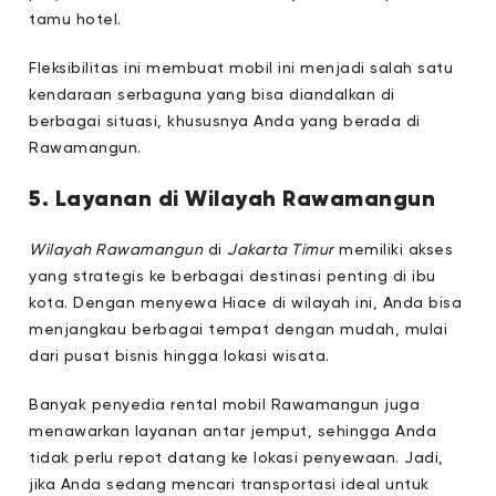
tamu hotel.
Fleksibilitas ini membuat mobil ini menjadi salah satu
kendaraan serbaguna yang bisa diandalkan di
berbagai situasi, khususnya Anda yang berada di
Rawamangun.
5. Layanan di Wilayah Rawamangun
Wilayah Rawamangun
di
Jakarta Timur
memiliki akses
yang strategis ke berbagai destinasi penting di ibu
kota. Dengan menyewa Hiace di wilayah ini, Anda bisa
menjangkau berbagai tempat dengan mudah, mulai
dari pusat bisnis hingga lokasi wisata.
Banyak penyedia rental mobil Rawamangun juga
menawarkan layanan antar jemput, sehingga Anda
tidak perlu repot datang ke lokasi penyewaan. Jadi,
jika Anda sedang mencari transportasi ideal untuk