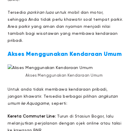
Tersedia
parkiran luas
untuk mobil dan motor,
sehingga Anda tidak perlu khawatir soal tempat parkir.
Area parkir yang aman dan nyaman menjadi nilai
tambah bagi wisatawan yang membawa kendaraan
pribadi.
Akses Menggunakan Kendaraan Umum
Akses Menggunakan Kendaraan Umum
Untuk anda tidak membawa kendaraan pribadi,
jangan khawatir. Tersedia berbagai pilihan
angkutan
umum ke Aquagame
, seperti:
Kereta Commuter Line:
Turun di Stasiun Bogor, lalu
melanjutkan perjalanan dengan ojek online atau taksi
ke kawasan BNR.