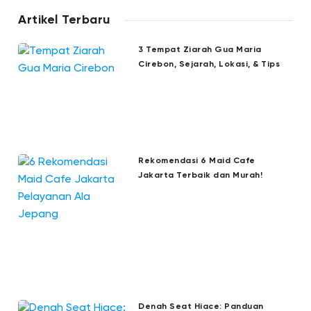
Artikel Terbaru
3 Tempat Ziarah Gua Maria
Cirebon, Sejarah, Lokasi, & Tips
Rekomendasi 6 Maid Cafe
Jakarta Terbaik dan Murah!
Denah Seat Hiace: Panduan