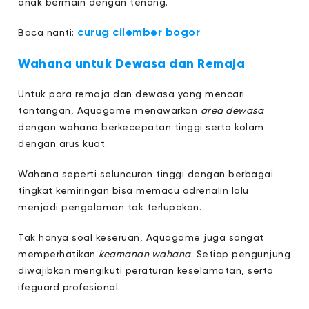
anak bermain dengan tenang.
curug cilember bogor
Baca nanti:
Wahana untuk Dewasa dan Remaja
Untuk para remaja dan dewasa yang mencari
tantangan, Aquagame menawarkan
area dewasa
dengan wahana berkecepatan tinggi serta kolam
dengan arus kuat.
Wahana seperti seluncuran tinggi dengan berbagai
tingkat kemiringan bisa memacu adrenalin lalu
menjadi pengalaman tak terlupakan.
Tak hanya soal keseruan, Aquagame juga sangat
memperhatikan
keamanan wahana
. Setiap pengunjung
diwajibkan mengikuti peraturan keselamatan, serta
ifeguard profesional.