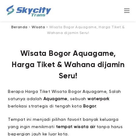
Beranda
»
Wisata
»
Wisata Bogor Aquagame, Harga Tiket &
Wahana dijamin Seru!
Wisata Bogor Aquagame,
Harga Tiket & Wahana dijamin
Seru!
Berapa Harga Tiket Wisata Bogor Aquagame, Salah
satunya adalah
Aquagame
, sebuah
waterpark
berlokasi strategis di tengah kota
Bogor
.
Tempat ini menjadi pilihan favorit banyak keluarga
yang ingin menikmati
tempat wisata air
tanpa harus
bepergian jauh ke luar kota.