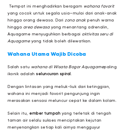
Tempat ini menghadirkan beragam
wahana favorit
yang cocok untuk segala usia—mulai dari anak-anak
hingga orang dewasa. Dari
zona anak
penuh warna
hingga
area dewasa
yang menantang adrenalin,
Aquagame menyuguhkan berbagai
aktivitas seru di
Aquagame
yang tidak boleh dilewatkan.
Wahana Utama Wajib Dicoba
Salah satu
wahana di Wisata Bogor Aquagame
paling
ikonik adalah
seluncuran spiral
.
Dengan lintasan yang meliuk-liuk dari ketinggian,
wahana ini menjadi favorit pengunjung ingin
merasakan sensasi meluncur cepat ke dalam kolam.
Selain itu,
ember tumpah
yang terletak di tengah
taman air selalu sukses menciptakan kejutan
menyenangkan setiap kali airnya mengguyur