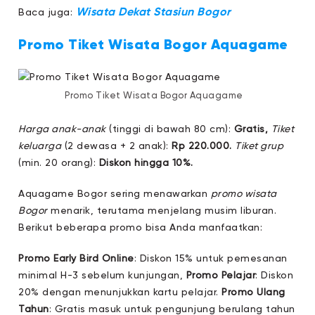
Wisata Dekat Stasiun Bogor
Baca juga:
Promo Tiket
Wisata Bogor Aquagame
Promo Tiket Wisata Bogor Aquagame
Harga anak-anak
(tinggi di bawah 80 cm):
Gratis,
Tiket
keluarga
(2 dewasa + 2 anak):
Rp 220.000.
Tiket grup
(min. 20 orang):
Diskon hingga 10%.
Aquagame Bogor sering menawarkan
promo wisata
Bogor
menarik, terutama menjelang musim liburan.
Berikut beberapa promo bisa Anda manfaatkan:
Promo Early Bird Online
: Diskon 15% untuk pemesanan
minimal H-3 sebelum kunjungan,
Promo Pelajar
: Diskon
20% dengan menunjukkan kartu pelajar.
Promo Ulang
Tahun
: Gratis masuk untuk pengunjung berulang tahun