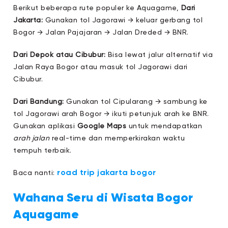
Berikut beberapa rute populer ke Aquagame,
Dari
Jakarta:
Gunakan tol Jagorawi → keluar gerbang tol
Bogor → Jalan Pajajaran → Jalan Dreded → BNR.
Dari Depok atau Cibubur:
Bisa lewat jalur alternatif via
Jalan Raya Bogor atau masuk tol Jagorawi dari
Cibubur.
Dari Bandung:
Gunakan tol Cipularang → sambung ke
tol Jagorawi arah Bogor → ikuti petunjuk arah ke BNR.
Gunakan aplikasi
Google Maps
untuk mendapatkan
arah jalan
real-time dan memperkirakan waktu
tempuh terbaik.
road trip jakarta bogor
Baca nanti:
Wahana Seru di Wisata Bogor
Aquagame