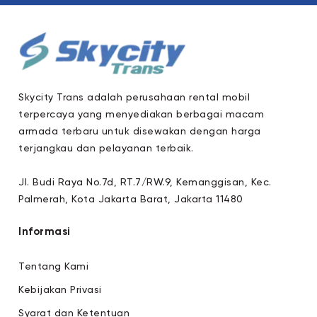
Skycity Trans adalah perusahaan rental mobil
terpercaya yang menyediakan berbagai macam
armada terbaru untuk disewakan dengan harga
terjangkau dan pelayanan terbaik.
Jl. Budi Raya No.7d, RT.7/RW.9, Kemanggisan, Kec.
Palmerah, Kota Jakarta Barat, Jakarta 11480
Informasi
Tentang Kami
Kebijakan Privasi
Syarat dan Ketentuan